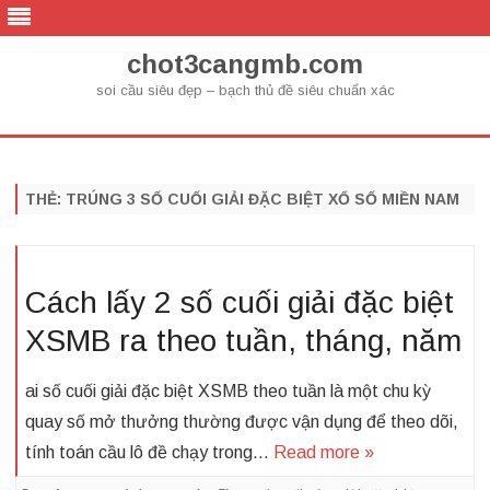
chot3cangmb.com
soi cầu siêu đẹp – bạch thủ đề siêu chuẩn xác
Skip
to
content
THẺ:
TRÚNG 3 SỐ CUỐI GIẢI ĐẶC BIỆT XỔ SỐ MIỀN NAM
Cách lấy 2 số cuối giải đặc biệt
XSMB ra theo tuần, tháng, năm
ai số cuối giải đặc biệt XSMB theo tuần là một chu kỳ
quay số mở thưởng thường được vận dụng để theo dõi,
tính toán cầu lô đề chạy trong…
Read more »