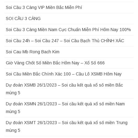
Soi Cầu 3 Càng VIP Miền Bắc Miễn Phí
SOI CẦU 3 CÀNG
Soi Cầu 3 Càng Miền Nam Cực Chuẩn Miễn Phí Hôm Nay 100%
Soi Cầu 24h – Soi Cầu 247 – Soi Cầu Bạch Thủ CHÍNH XÁC
Soi Cau Mb Rong Bach Kim
Giờ Vàng Chốt Số Miền Bắc Hôm Nay – Xổ Số 666
Soi Cầu Miền Bắc Chính Xác 100 – Cầu Lô XSMB Hôm Nay
Dự đoán XSMB 26/1/2023 – Soi cầu kết quả xổ số miền Bắc
mùng 5
Dự đoán XSMN 26/1/2023 – Soi cầu kết quả xổ số miền Nam
mùng 5
Dự đoán XSMT 26/1/2023 – Soi cầu kết quả xổ số miền Trung
mùng 5