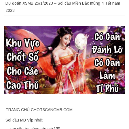
Dự đoán XSMB 25/1/2023 – Soi cầu Miền Bắc mùng 4 Tết năm
2023
TRANG CHỦ CHOT3CANGMB.COM
Soi cầu MB Víp nhất
soi cầu ba càng víp mb VIP