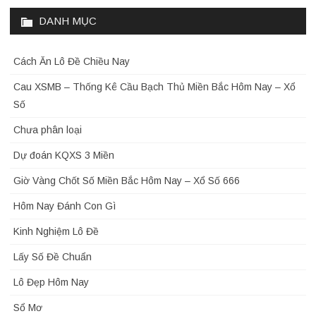
DANH MỤC
Cách Ăn Lô Đề Chiều Nay
Cau XSMB – Thống Kê Cầu Bạch Thủ Miền Bắc Hôm Nay – Xổ
Số
Chưa phân loại
Dự đoán KQXS 3 Miền
Giờ Vàng Chốt Số Miền Bắc Hôm Nay – Xổ Số 666
Hôm Nay Đánh Con Gì
Kinh Nghiệm Lô Đề
Lấy Số Đề Chuẩn
Lô Đẹp Hôm Nay
Sổ Mơ