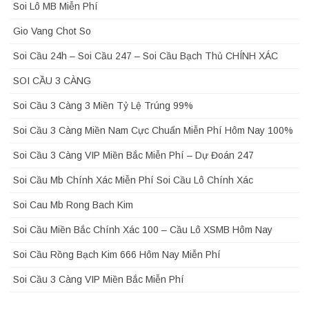
Soi Lô MB Miễn Phí
Gio Vang Chot So
Soi Cầu 24h – Soi Cầu 247 – Soi Cầu Bạch Thủ CHÍNH XÁC
SOI CẦU 3 CÀNG
Soi Cầu 3 Càng 3 Miền Tỷ Lệ Trúng 99%
Soi Cầu 3 Càng Miền Nam Cực Chuẩn Miễn Phí Hôm Nay 100%
Soi Cầu 3 Càng VIP Miền Bắc Miễn Phí – Dự Đoán 247
Soi Cầu Mb Chính Xác Miễn Phí Soi Cầu Lô Chính Xác
Soi Cau Mb Rong Bach Kim
Soi Cầu Miền Bắc Chính Xác 100 – Cầu Lô XSMB Hôm Nay
Soi Cầu Rồng Bạch Kim 666 Hôm Nay Miễn Phí
Soi Cầu 3 Càng VIP Miền Bắc Miễn Phí