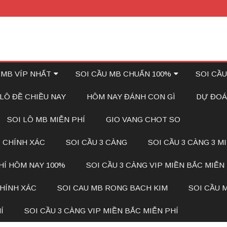
Skip
 MB VÍP NHẤT
SOI CẦU MB CHUẨN 100%
SOI CẦ
to
content
LÔ ĐỀ CHIỀU NAY
HÔM NAY ĐÁNH CON GÌ
DỰ ĐOÁ
BA CÀNG VÍP MB
SOI CẦU BẠCH THỦ LÔ 2
SOI CẦU
NHÁY 100% WIN
SOI LÔ MB MIỄN PHÍ
GIO VANG CHOT SO
SOI CẦU
CẶP 3 CÀNG VÍP
SOI CẦU DÀN LÔ 10 CON
VIP
Ủ CHÍNH XÁC
SOI CẦU 3 CÀNG
SOI CẦU 3 CÀNG 3 M
MB VIP
SOI CẦU 
HÍ HÔM NAY 100%
SOI CẦU 3 CÀNG VIP MIỀN BẮC MIỄN 
ĐỀ DÀN 4 CON
SOI CẦU LÔ DÀN 4 CON
SOI CẦU 
CHÍNH XÁC
SOI CAU MB RONG BACH KIM
SOI CẦU 
MB VIP
SOI CẦU 
Í
SOI CẦU 3 CÀNG VIP MIỀN BẮC MIỄN PHÍ
ĐỀ DÀN 6 CON
SOI CẦU LÔ DÀN 6 CON