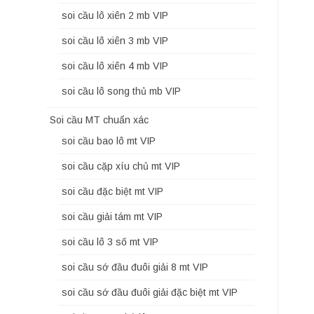
soi cầu lô xiên 2 mb VIP
soi cầu lô xiên 3 mb VIP
soi cầu lô xiên 4 mb VIP
soi cầu lô song thủ mb VIP
Soi cầu MT chuẩn xác
soi cầu bao lô mt VIP
soi cầu cặp xíu chủ mt VIP
soi cầu đặc biệt mt VIP
soi cầu giải tám mt VIP
soi cầu lô 3 số mt VIP
soi cầu sớ đầu đuôi giải 8 mt VIP
soi cầu sớ đầu đuôi giải đặc biệt mt VIP