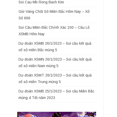
Soi Cau Mb Rong Bach Kim
Giờ Vàng Chốt Số Miền Bắc Hôm Nay – Xổ
Số 666
Soi Cầu Miền Bắc Chính Xác 100 – Cầu Lô
XSMB Hôm Nay
Dự đoán XSMB 26/1/2023 – Soi cầu kết quả
xổ số miền Bắc mùng 5
Dự đoán XSMN 26/1/2023 – Soi cầu kết quả
xổ số miền Nam mùng 5
Dự đoán XSMT 26/1/2023 – Soi cầu kết quả
xổ số miền Trung mùng 5
Dự đoán XSMB 25/1/2023 – Soi cầu Miền Bắc
mùng 4 Tết năm 2023