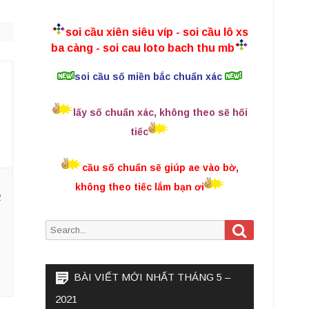
 SỚ ĐẦU ĐUÔI
SOI CẦU SỚ ĐẦU ĐUÔI
T VIP
GIẢI 8 MN VIP
soi cầu xiên siêu víp - soi cầu lô xs
ba càng - soi cau loto bach thu mb
 SỚ ĐẦU ĐUÔI
SOI CẦU SỚ ĐẦU ĐUÔI
 BIỆT MT VIP
GIẢI ĐẶC BIỆT MN VIP
soi cầu số miền bắc chuẩn xác
 SONG THỦ LÔ
SOI CẦU SONG THỦ LÔ
lấy số chuẩn xác, không theo sẽ hối
MN VIP
tiếc
XÍU CHỦ MT VIP
SOI CẦU XÍU CHỦ MN VIP
cầu số chuẩn sẽ giúp ae vào bờ,
không theo tiếc lắm bạn ơi
2
Search
Search
for:
BÀI VIẾT MỚI NHẤT THÁNG 5 –
2021