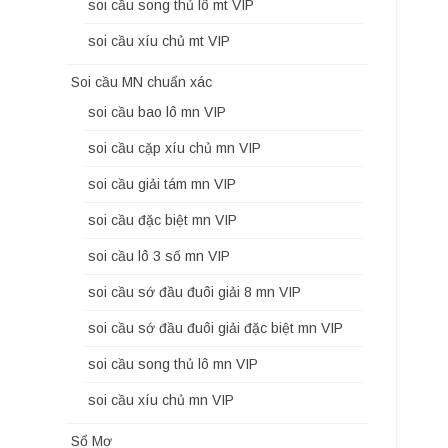
soi cầu song thủ lô mt VIP
soi cầu xíu chủ mt VIP
Soi cầu MN chuẩn xác
soi cầu bao lô mn VIP
soi cầu cặp xíu chủ mn VIP
soi cầu giải tám mn VIP
soi cầu đặc biệt mn VIP
soi cầu lô 3 số mn VIP
soi cầu sớ đầu đuôi giải 8 mn VIP
soi cầu sớ đầu đuôi giải đặc biệt mn VIP
soi cầu song thủ lô mn VIP
soi cầu xíu chủ mn VIP
Sổ Mơ