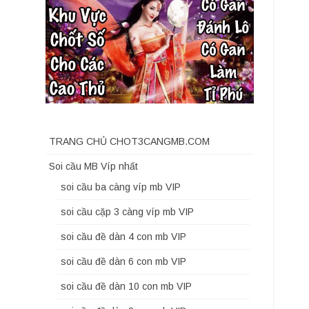
TRANG CHỦ CHOT3CANGMB.COM
Soi cầu MB Víp nhất
soi cầu ba càng víp mb VIP
soi cầu cặp 3 càng víp mb VIP
soi cầu đề dàn 4 con mb VIP
soi cầu đề dàn 6 con mb VIP
soi cầu đề dàn 10 con mb VIP