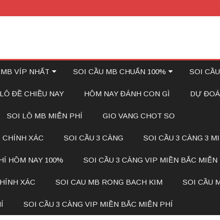
Skip
 MB VÍP NHẤT
SOI CẦU MB CHUẨN 100%
SOI CẦ
to
content
LÔ ĐỀ CHIỀU NAY
HÔM NAY ĐÁNH CON GÌ
DỰ ĐOÁ
BA CÀNG VÍP MB
SOI CẦU BẠCH THỦ LÔ 2
SOI CẦU
NHÁY 100% WIN
SOI LÔ MB MIỄN PHÍ
GIO VANG CHOT SO
SOI CẦU
CẶP 3 CÀNG VÍP
SOI CẦU DÀN LÔ 10 CON
VIP
Ủ CHÍNH XÁC
SOI CẦU 3 CÀNG
SOI CẦU 3 CÀNG 3 M
MB VIP
SOI CẦU 
HÍ HÔM NAY 100%
SOI CẦU 3 CÀNG VIP MIỀN BẮC MIỄN 
ĐỀ DÀN 4 CON
SOI CẦU LÔ DÀN 4 CON
SOI CẦU 
CHÍNH XÁC
SOI CAU MB RONG BACH KIM
SOI CẦU 
MB VIP
SOI CẦU 
Í
SOI CẦU 3 CÀNG VIP MIỀN BẮC MIỄN PHÍ
ĐỀ DÀN 6 CON
SOI CẦU LÔ DÀN 6 CON