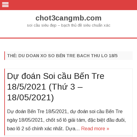
chot3cangmb.com
soi cầu siêu đẹp – bạch thủ đề siêu chuẩn xác
Skip
to
content
THẺ:
DU DOAN XO SO BẾN TRE BACH THU LO 18/5
Dự đoán Soi cầu Bến Tre
18/5/2021 (Thứ 3 –
18/05/2021)
Dự đoán Bến Tre 18/5/2021, dự đoán soi cầu Bến Tre
ngày 18/05/2021, chốt số lô giải tám, đặc biệt đầu đuôi,
bao lô 2 số chính xác nhất. Dựa…
Read more »