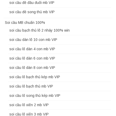
soi cầu đề đầu đuôi mb VIP
soi cầu đề song thủ mb VIP
Soi cầu MB chuẩn 100%
soi cầu bạch thủ lô 2 nháy 100% win
soi cầu dàn lô 10 con mb VIP
soi cầu lô dàn 4 con mb VIP
soi cầu lô dàn 6 con mb VIP
soi cầu lô dàn 8 con mb VIP
soi cầu lô bạch thủ kép mb VIP
soi cầu lô bạch thủ mb VIP
soi cầu lô song thủ kép mb VIP
soi cầu lô xiên 2 mb VIP
soi cầu lô xiên 3 mb VIP