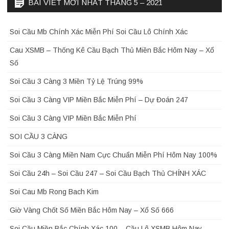
BÀI VIẾT MỚI NHẤT THÁNG 5 – 2021
Soi Cầu Mb Chính Xác Miễn Phí Soi Cầu Lô Chính Xác
Cau XSMB – Thống Kê Cầu Bạch Thủ Miền Bắc Hôm Nay – Xổ
Số
Soi Cầu 3 Càng 3 Miền Tỷ Lệ Trúng 99%
Soi Cầu 3 Càng VIP Miền Bắc Miễn Phí – Dự Đoán 247
Soi Cầu 3 Càng VIP Miền Bắc Miễn Phí
SOI CẦU 3 CÀNG
Soi Cầu 3 Càng Miền Nam Cực Chuẩn Miễn Phí Hôm Nay 100%
Soi Cầu 24h – Soi Cầu 247 – Soi Cầu Bạch Thủ CHÍNH XÁC
Soi Cau Mb Rong Bach Kim
Giờ Vàng Chốt Số Miền Bắc Hôm Nay – Xổ Số 666
Soi Cầu Miền Bắc Chính Xác 100 – Cầu Lô XSMB Hôm Nay