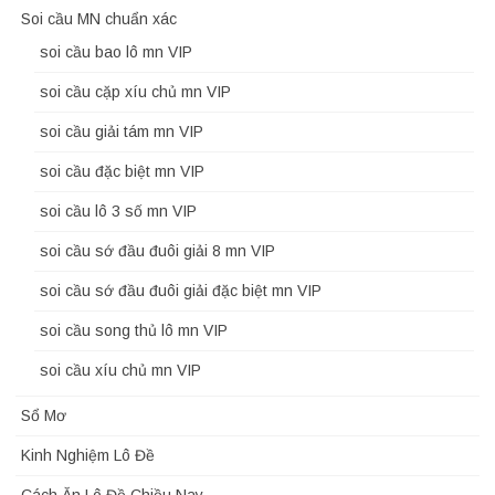
Soi cầu MN chuẩn xác
soi cầu bao lô mn VIP
soi cầu cặp xíu chủ mn VIP
soi cầu giải tám mn VIP
soi cầu đặc biệt mn VIP
soi cầu lô 3 số mn VIP
soi cầu sớ đầu đuôi giải 8 mn VIP
soi cầu sớ đầu đuôi giải đặc biệt mn VIP
soi cầu song thủ lô mn VIP
soi cầu xíu chủ mn VIP
Sổ Mơ
Kinh Nghiệm Lô Đề