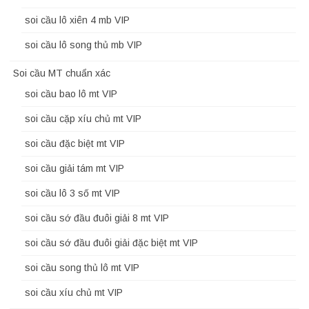
soi cầu lô xiên 4 mb VIP
soi cầu lô song thủ mb VIP
Soi cầu MT chuẩn xác
soi cầu bao lô mt VIP
soi cầu cặp xíu chủ mt VIP
soi cầu đặc biệt mt VIP
soi cầu giải tám mt VIP
soi cầu lô 3 số mt VIP
soi cầu sớ đầu đuôi giải 8 mt VIP
soi cầu sớ đầu đuôi giải đặc biệt mt VIP
soi cầu song thủ lô mt VIP
soi cầu xíu chủ mt VIP