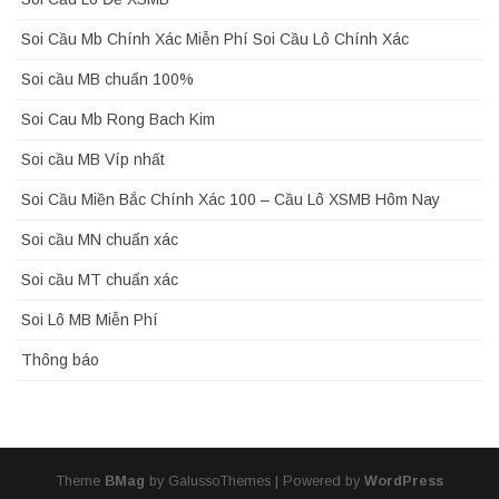
Soi Cầu Mb Chính Xác Miễn Phí Soi Cầu Lô Chính Xác
Soi cầu MB chuẩn 100%
Soi Cau Mb Rong Bach Kim
Soi cầu MB Víp nhất
Soi Cầu Miền Bắc Chính Xác 100 – Cầu Lô XSMB Hôm Nay
Soi cầu MN chuẩn xác
Soi cầu MT chuẩn xác
Soi Lô MB Miễn Phí
Thông báo
Theme
BMag
by GalussoThemes | Powered by
WordPress