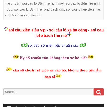
Tre chuẩn
,
soi cau lo Bến Tre hom nay
,
soi cau lo Bến Tre minh
ngoc
,
soi cau lo Bến Tre rong bach kim
,
soi cau lo kep Bến Tre
,
soi cầu lô mn âm dương
soi cầu xiên siêu víp - soi cầu lô xs ba càng - soi cau
loto bach thu mb
soi cầu số miền bắc chuẩn xác
lấy số chuẩn xác, không theo sẽ hối tiếc
cầu số chuẩn sẽ giúp ae vào bờ, không theo tiếc lắm
bạn ơi
Sea
Search
for: