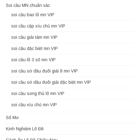
Soi cầu MN chuẩn xác
soi cầu bao lô mn VIP
soi cầu cặp xíu chủ mn VIP
soi cầu giải tám mn VIP
soi cầu đặc biệt mn VIP
soi cầu lô 3 số mn VIP
soi cầu sớ đầu đuôi giải 8 mn VIP
soi cầu sớ đầu đuôi giải đặc biệt mn VIP
soi cầu song thủ lô mn VIP
soi cầu xíu chủ mn VIP
Sổ Mơ
Kinh Nghiệm Lô Đề