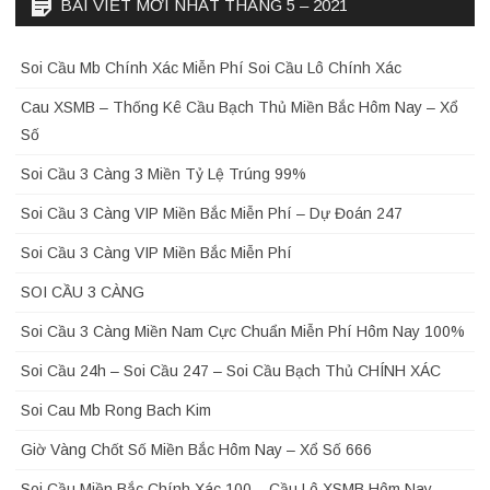
BÀI VIẾT MỚI NHẤT THÁNG 5 – 2021
Soi Cầu Mb Chính Xác Miễn Phí Soi Cầu Lô Chính Xác
Cau XSMB – Thống Kê Cầu Bạch Thủ Miền Bắc Hôm Nay – Xổ
Số
Soi Cầu 3 Càng 3 Miền Tỷ Lệ Trúng 99%
Soi Cầu 3 Càng VIP Miền Bắc Miễn Phí – Dự Đoán 247
Soi Cầu 3 Càng VIP Miền Bắc Miễn Phí
SOI CẦU 3 CÀNG
Soi Cầu 3 Càng Miền Nam Cực Chuẩn Miễn Phí Hôm Nay 100%
Soi Cầu 24h – Soi Cầu 247 – Soi Cầu Bạch Thủ CHÍNH XÁC
Soi Cau Mb Rong Bach Kim
Giờ Vàng Chốt Số Miền Bắc Hôm Nay – Xổ Số 666
Soi Cầu Miền Bắc Chính Xác 100 – Cầu Lô XSMB Hôm Nay