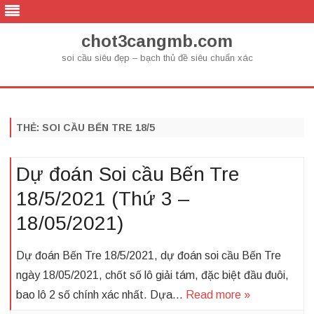
chot3cangmb.com
soi cầu siêu đẹp – bạch thủ đề siêu chuẩn xác
Skip
to
content
THẺ:
SOI CẦU BẾN TRE 18/5
Dự đoán Soi cầu Bến Tre
18/5/2021 (Thứ 3 –
18/05/2021)
Dự đoán Bến Tre 18/5/2021, dự đoán soi cầu Bến Tre
ngày 18/05/2021, chốt số lô giải tám, đặc biệt đầu đuôi,
bao lô 2 số chính xác nhất. Dựa…
Read more »