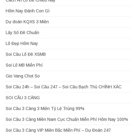
Cách Ăn Lô Đề Chiều Nay
Hôm Nay Đánh Con Gì
Dự đoán KQXS 3 Miền
Lấy Số Đề Chuẩn
Lô Đẹp Hôm Nay
Soi Cầu Lô Đề XSMB
Soi Lô MB Miễn Phí
Gio Vang Chot So
Soi Cầu 24h – Soi Cầu 247 – Soi Cầu Bạch Thủ CHÍNH XÁC
SOI CẦU 3 CÀNG
Soi Cầu 3 Càng 3 Miền Tỷ Lệ Trúng 99%
Soi Cầu 3 Càng Miền Nam Cực Chuẩn Miễn Phí Hôm Nay 100%
Soi Cầu 3 Càng VIP Miền Bắc Miễn Phí – Dự Đoán 247