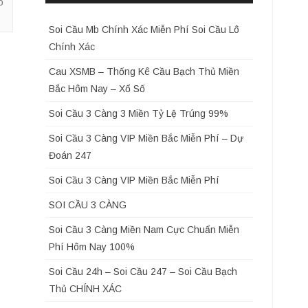
ô
Soi Cầu Mb Chính Xác Miễn Phí Soi Cầu Lô
Chính Xác
Cau XSMB – Thống Kê Cầu Bạch Thủ Miền
Bắc Hôm Nay – Xổ Số
Soi Cầu 3 Càng 3 Miền Tỷ Lệ Trúng 99%
Soi Cầu 3 Càng VIP Miền Bắc Miễn Phí – Dự
Đoán 247
Soi Cầu 3 Càng VIP Miền Bắc Miễn Phí
SOI CẦU 3 CÀNG
Soi Cầu 3 Càng Miền Nam Cực Chuẩn Miễn
Phí Hôm Nay 100%
Soi Cầu 24h – Soi Cầu 247 – Soi Cầu Bạch
Thủ CHÍNH XÁC