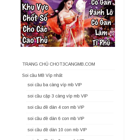
TRANG CHỦ CHOT3CANGMB.COM
Soi cầu MB Víp nhất
soi cầu ba càng víp mb VIP
soi cầu cặp 3 càng víp mb VIP
soi cầu đề dàn 4 con mb VIP
soi cầu đề dàn 6 con mb VIP
soi cầu đề dàn 10 con mb VIP