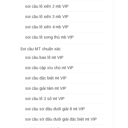
soi cầu lô xiên 2 mb VIP
soi cầu lô xiên 3 mb VIP
soi cầu lô xiên 4 mb VIP
soi cầu lô song thủ mb VIP
Soi cầu MT chuẩn xác
soi cầu bao lô mt VIP
soi cầu cặp xíu chủ mt VIP
soi cầu đặc biệt mt VIP
soi cầu giải tám mt VIP
soi cầu lô 3 số mt VIP
soi cầu sớ đầu đuôi giải 8 mt VIP
soi cầu sớ đầu đuôi giải đặc biệt mt VIP