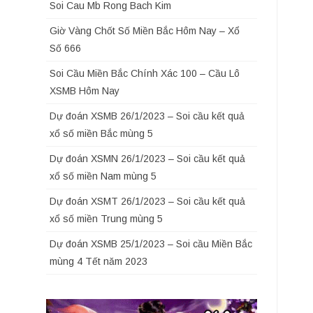
Soi Cau Mb Rong Bach Kim
Giờ Vàng Chốt Số Miền Bắc Hôm Nay – Xổ
Số 666
Soi Cầu Miền Bắc Chính Xác 100 – Cầu Lô
XSMB Hôm Nay
Dự đoán XSMB 26/1/2023 – Soi cầu kết quả
xổ số miền Bắc mùng 5
Dự đoán XSMN 26/1/2023 – Soi cầu kết quả
xổ số miền Nam mùng 5
Dự đoán XSMT 26/1/2023 – Soi cầu kết quả
xổ số miền Trung mùng 5
Dự đoán XSMB 25/1/2023 – Soi cầu Miền Bắc
mùng 4 Tết năm 2023