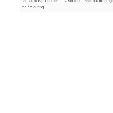
soi cau lo Bạc Liêu hom nay
,
soi cau lo Bạc Liêu minh ng
mn âm dương