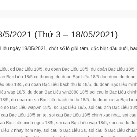
MB VIP
SOI CẦU
GIẢI 8 M
ĐỀ DÀN 10 CON
SOI CẦU LÔ DÀN 8 CON
MB VIP
SOI CẦU
8/5/2021 (Thứ 3 – 18/05/2021)
GIẢI ĐẶC
ĐỀ DÀN 8 CON
SOI CẦU LÔ BẠCH THỦ
KÉP MB VIP
SOI CẦU
iêu ngày 18/05/2021, chốt số lô giải tám, đặc biệt đầu đuôi, ba
MT VIP
 ĐỀ BẠCH THỦ MB
SOI CẦU LÔ BẠCH THỦ MB
Liêu
,
dd Bạc Liêu 18/5
,
du doan Bạc Liêu 18/5
,
dự đoán Bạc Liêu 18/5
VIP
SOI CẦU 
an Bạc Liêu 18/5 co thuong
,
du doan Bạc Liêu 18/5 dau duoi
,
du doan
ĐỀ ĐẦU ĐUÔI MB
SOI CẦU LÔ SONG THỦ
êu 666 18/5
,
du doan Bạc Liêu bach thu lo 18/5
,
du doan Bạc Liêu min
iêu wap 18/5
,
du doan Bạc Liêu win2888 18/5 soi cau lo Bạc Liêu chin
KÉP MB VIP
18/5
,
du doan xo so Bạc Liêu bach thu lo 18/5
,
du doan xo so Bạc Liêu
 ĐỀ SONG THỦ
o so Bạc Liêu wap.vn 18/5
SOI CẦU LÔ XIÊN 2 MB VIP
,
sc Bạc Liêu 18/5
,
soi cau 24h Bạc Liêu 18/
 cau Bạc Liêu 18/5 an to
,
soi cau Bạc Liêu 18/5 chinh xac nhat
,
soi cau
SOI CẦU LÔ XIÊN 3 MB VIP
cau Bạc Liêu minh ngoc 18/5
,
soi cau Bạc Liêu wap 18/5
,
soi cau du đo
c Liêu 2 nhay hom nay
,
soi cau lo Bạc Liêu 3s
,
soi cầu lô Bạc Liêu chuẩ
SOI CẦU LÔ XIÊN 4 MB VIP