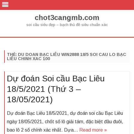
chot3cangmb.com
soi cầu siêu đẹp – bạch thủ đề siêu chuẩn xác
Skip
to
content
THẺ:
DU DOAN BẠC LIÊU WIN2888 18/5 SOI CAU LO BẠC
LIÊU CHINH XAC 100
Dự đoán Soi cầu Bạc Liêu
18/5/2021 (Thứ 3 –
18/05/2021)
Dự đoán Bạc Liêu 18/5/2021, dự đoán soi cầu Bạc Liêu
ngày 18/05/2021, chốt số lô giải tám, đặc biệt đầu đuôi,
bao lô 2 số chính xác nhất. Dựa…
Read more »