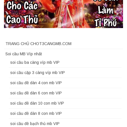
TRANG CHỦ CHOT3CANGMB.COM
Soi cầu MB Víp nhất
soi cầu ba càng víp mb VIP
soi cầu cặp 3 càng víp mb VIP
soi cầu đề dàn 4 con mb VIP
soi cầu đề dàn 6 con mb VIP
soi cầu đề dàn 10 con mb VIP
soi cầu đề dàn 8 con mb VIP
soi cầu đề bạch thủ mb VIP