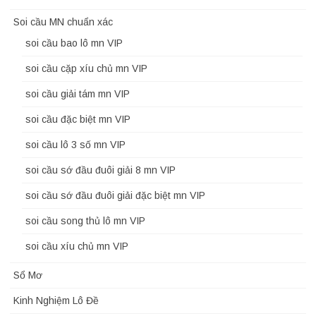
Soi cầu MN chuẩn xác
soi cầu bao lô mn VIP
soi cầu cặp xíu chủ mn VIP
soi cầu giải tám mn VIP
soi cầu đặc biệt mn VIP
soi cầu lô 3 số mn VIP
soi cầu sớ đầu đuôi giải 8 mn VIP
soi cầu sớ đầu đuôi giải đặc biệt mn VIP
soi cầu song thủ lô mn VIP
soi cầu xíu chủ mn VIP
Sổ Mơ
Kinh Nghiệm Lô Đề