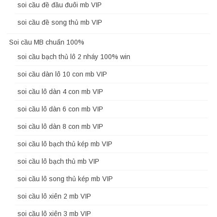
soi cầu đề đầu đuôi mb VIP
soi cầu đề song thủ mb VIP
Soi cầu MB chuẩn 100%
soi cầu bạch thủ lô 2 nháy 100% win
soi cầu dàn lô 10 con mb VIP
soi cầu lô dàn 4 con mb VIP
soi cầu lô dàn 6 con mb VIP
soi cầu lô dàn 8 con mb VIP
soi cầu lô bạch thủ kép mb VIP
soi cầu lô bạch thủ mb VIP
soi cầu lô song thủ kép mb VIP
soi cầu lô xiên 2 mb VIP
soi cầu lô xiên 3 mb VIP