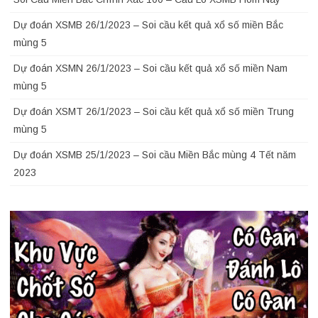
Dự đoán XSMB 26/1/2023 – Soi cầu kết quả xổ số miền Bắc
mùng 5
Dự đoán XSMN 26/1/2023 – Soi cầu kết quả xổ số miền Nam
mùng 5
Dự đoán XSMT 26/1/2023 – Soi cầu kết quả xổ số miền Trung
mùng 5
Dự đoán XSMB 25/1/2023 – Soi cầu Miền Bắc mùng 4 Tết năm
2023