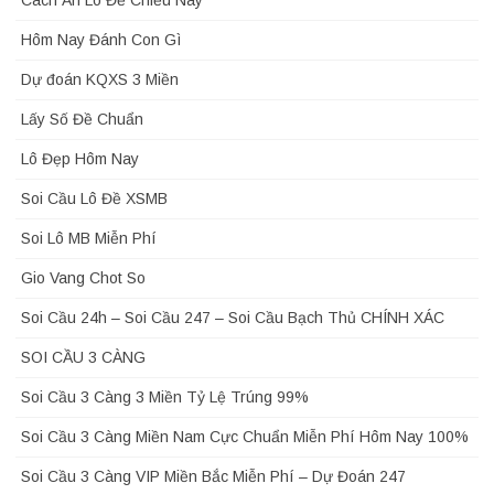
Cách Ăn Lô Đề Chiều Nay
Hôm Nay Đánh Con Gì
Dự đoán KQXS 3 Miền
Lấy Số Đề Chuẩn
Lô Đẹp Hôm Nay
Soi Cầu Lô Đề XSMB
Soi Lô MB Miễn Phí
Gio Vang Chot So
Soi Cầu 24h – Soi Cầu 247 – Soi Cầu Bạch Thủ CHÍNH XÁC
SOI CẦU 3 CÀNG
Soi Cầu 3 Càng 3 Miền Tỷ Lệ Trúng 99%
Soi Cầu 3 Càng Miền Nam Cực Chuẩn Miễn Phí Hôm Nay 100%
Soi Cầu 3 Càng VIP Miền Bắc Miễn Phí – Dự Đoán 247