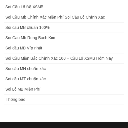
Soi Cầu Lô Đề XSMB
Soi Cầu Mb Chính Xác Miễn Phí Soi Cầu Lô Chính Xác
Soi cầu MB chuẩn 100%
Soi Cau Mb Rong Bach Kim
Soi cầu MB Víp nhất
Soi Cầu Miền Bắc Chính Xác 100 – Cầu Lô XSMB Hôm Nay
Soi cầu MN chuẩn xác
Soi cầu MT chuẩn xác
Soi Lô MB Miễn Phí
Thông báo