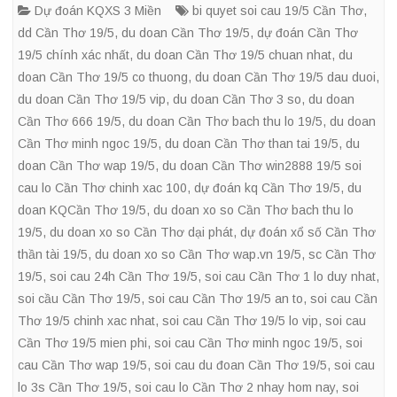
Dự đoán KQXS 3 Miền
bi quyet soi cau 19/5 Cần Thơ
,
dd Cần Thơ 19/5
,
du doan Cần Thơ 19/5
,
dự đoán Cần Thơ
19/5 chính xác nhất
,
du doan Cần Thơ 19/5 chuan nhat
,
du
doan Cần Thơ 19/5 co thuong
,
du doan Cần Thơ 19/5 dau duoi
,
du doan Cần Thơ 19/5 vip
,
du doan Cần Thơ 3 so
,
du doan
Cần Thơ 666 19/5
,
du doan Cần Thơ bach thu lo 19/5
,
du doan
Cần Thơ minh ngoc 19/5
,
du doan Cần Thơ than tai 19/5
,
du
doan Cần Thơ wap 19/5
,
du doan Cần Thơ win2888 19/5 soi
cau lo Cần Thơ chinh xac 100
,
dự đoán kq Cần Thơ 19/5
,
du
doan KQCần Thơ 19/5
,
du doan xo so Cần Thơ bach thu lo
19/5
,
du doan xo so Cần Thơ dại phát
,
dự đoán xổ số Cần Thơ
thần tài 19/5
,
du doan xo so Cần Thơ wap.vn 19/5
,
sc Cần Thơ
19/5
,
soi cau 24h Cần Thơ 19/5
,
soi cau Cần Thơ 1 lo duy nhat
,
soi cầu Cần Thơ 19/5
,
soi cau Cần Thơ 19/5 an to
,
soi cau Cần
Thơ 19/5 chinh xac nhat
,
soi cau Cần Thơ 19/5 lo vip
,
soi cau
Cần Thơ 19/5 mien phi
,
soi cau Cần Thơ minh ngoc 19/5
,
soi
cau Cần Thơ wap 19/5
,
soi cau du đoan Cần Thơ 19/5
,
soi cau
lo 3s Cần Thơ 19/5
,
soi cau lo Cần Thơ 2 nhay hom nay
,
soi