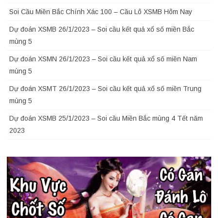
Soi Cầu Miền Bắc Chính Xác 100 – Cầu Lô XSMB Hôm Nay
Dự đoán XSMB 26/1/2023 – Soi cầu kết quả xổ số miền Bắc
mùng 5
Dự đoán XSMN 26/1/2023 – Soi cầu kết quả xổ số miền Nam
mùng 5
Dự đoán XSMT 26/1/2023 – Soi cầu kết quả xổ số miền Trung
mùng 5
Dự đoán XSMB 25/1/2023 – Soi cầu Miền Bắc mùng 4 Tết năm
2023