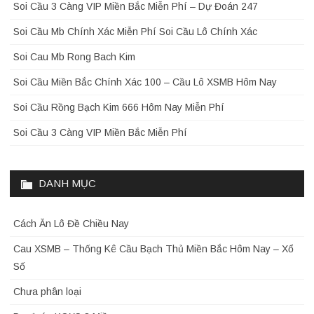
Soi Cầu 3 Càng VIP Miền Bắc Miễn Phí – Dự Đoán 247
Soi Cầu Mb Chính Xác Miễn Phí Soi Cầu Lô Chính Xác
Soi Cau Mb Rong Bach Kim
Soi Cầu Miền Bắc Chính Xác 100 – Cầu Lô XSMB Hôm Nay
Soi Cầu Rồng Bạch Kim 666 Hôm Nay Miễn Phí
Soi Cầu 3 Càng VIP Miền Bắc Miễn Phí
DANH MỤC
Cách Ăn Lô Đề Chiều Nay
Cau XSMB – Thống Kê Cầu Bạch Thủ Miền Bắc Hôm Nay – Xổ
Số
Chưa phân loại