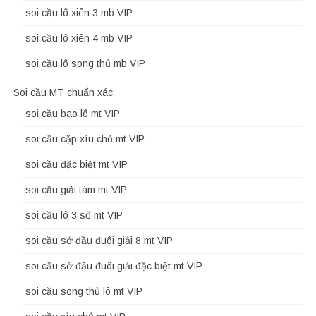
soi cầu lô xiên 3 mb VIP
soi cầu lô xiên 4 mb VIP
soi cầu lô song thủ mb VIP
Soi cầu MT chuẩn xác
soi cầu bao lô mt VIP
soi cầu cặp xíu chủ mt VIP
soi cầu đặc biệt mt VIP
soi cầu giải tám mt VIP
soi cầu lô 3 số mt VIP
soi cầu sớ đầu đuôi giải 8 mt VIP
soi cầu sớ đầu đuôi giải đặc biệt mt VIP
soi cầu song thủ lô mt VIP