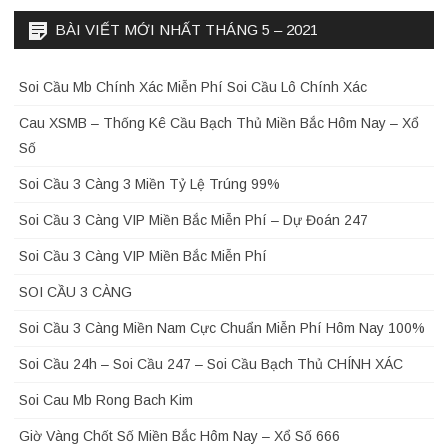
BÀI VIẾT MỚI NHẤT THÁNG 5 – 2021
Soi Cầu Mb Chính Xác Miễn Phí Soi Cầu Lô Chính Xác
Cau XSMB – Thống Kê Cầu Bạch Thủ Miền Bắc Hôm Nay – Xổ
Số
Soi Cầu 3 Càng 3 Miền Tỷ Lệ Trúng 99%
Soi Cầu 3 Càng VIP Miền Bắc Miễn Phí – Dự Đoán 247
Soi Cầu 3 Càng VIP Miền Bắc Miễn Phí
SOI CẦU 3 CÀNG
Soi Cầu 3 Càng Miền Nam Cực Chuẩn Miễn Phí Hôm Nay 100%
Soi Cầu 24h – Soi Cầu 247 – Soi Cầu Bạch Thủ CHÍNH XÁC
Soi Cau Mb Rong Bach Kim
Giờ Vàng Chốt Số Miền Bắc Hôm Nay – Xổ Số 666