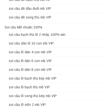
soi cầu đề đầu đuôi mb VIP
soi cầu đề song thủ mb VIP
Soi cầu MB chuẩn 100%
soi cầu bạch thủ lô 2 nháy 100% win
soi cầu dàn lô 10 con mb VIP
soi cầu lô dàn 4 con mb VIP
soi cầu lô dàn 6 con mb VIP
soi cầu lô dàn 8 con mb VIP
soi cầu lô bạch thủ kép mb VIP
soi cầu lô bạch thủ mb VIP
soi cầu lô song thủ kép mb VIP
soi cầu lô xiên 2 mb VIP