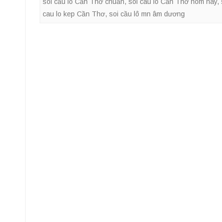
soi cầu lô Cần Thơ chuẩn
,
soi cau lo Cần Thơ hom nay
,
cau lo kep Cần Thơ
,
soi cầu lô mn âm dương