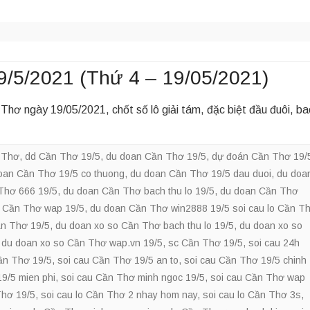
MB VIP
SOI CẦU
GIẢI 8 M
ĐỀ DÀN 10 CON
SOI CẦU LÔ DÀN 8 CON
MB VIP
SOI CẦU
9/5/2021 (Thứ 4 – 19/05/2021)
GIẢI ĐẶC
ĐỀ DÀN 8 CON
SOI CẦU LÔ BẠCH THỦ
KÉP MB VIP
SOI CẦU
hơ ngày 19/05/2021, chốt số lô giải tám, đặc biệt đầu đuôi, ba
MT VIP
 ĐỀ BẠCH THỦ MB
SOI CẦU LÔ BẠCH THỦ MB
n Thơ
,
dd Cần Thơ 19/5
,
du doan Cần Thơ 19/5
,
dự đoán Cần Thơ 19/
VIP
SOI CẦU 
oan Cần Thơ 19/5 co thuong
,
du doan Cần Thơ 19/5 dau duoi
,
du doa
ĐỀ ĐẦU ĐUÔI MB
SOI CẦU LÔ SONG THỦ
Thơ 666 19/5
,
du doan Cần Thơ bach thu lo 19/5
,
du doan Cần Thơ
 Cần Thơ wap 19/5
,
du doan Cần Thơ win2888 19/5 soi cau lo Cần T
KÉP MB VIP
n Thơ 19/5
,
du doan xo so Cần Thơ bach thu lo 19/5
,
du doan xo so
 ĐỀ SONG THỦ
,
du doan xo so Cần Thơ wap.vn 19/5
SOI CẦU LÔ XIÊN 2 MB VIP
,
sc Cần Thơ 19/5
,
soi cau 24h
ần Thơ 19/5
,
soi cau Cần Thơ 19/5 an to
,
soi cau Cần Thơ 19/5 chinh
SOI CẦU LÔ XIÊN 3 MB VIP
9/5 mien phi
,
soi cau Cần Thơ minh ngoc 19/5
,
soi cau Cần Thơ wap
Thơ 19/5
,
soi cau lo Cần Thơ 2 nhay hom nay
,
soi cau lo Cần Thơ 3s
,
SOI CẦU LÔ XIÊN 4 MB VIP