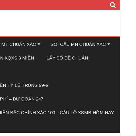
U MT CHUẨN XÁC
SOI CẦU MN CHUẨN XÁC
N KQXS 3 MIỀN
LẤY SỐ ĐỀ CHUẨN
 BAO LÔ MT VIP
SOI CẦU BAO LÔ MN VIP
 CẶP XÍU CHỦ MT
SOI CẦU CẶP XÍU CHỦ MN
VIP
IỀN TỶ LỆ TRÚNG 99%
ĐẶC BIỆT MT VIP
SOI CẦU GIẢI TÁM MN VIP
PHÍ – DỰ ĐOÁN 247
GIẢI TÁM MT VIP
SOI CẦU ĐẶC BIỆT MN VIP
MIỀN BẮC CHÍNH XÁC 100 – CẦU LÔ XSMB HÔM NAY
LÔ 3 SỐ MT VIP
SOI CẦU LÔ 3 SỐ MN VIP