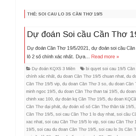
MB VIP
THẺ:
SOI CAU LO 3S CẦN THƠ 19/5
SOI CẦU 
MB VIP
Dự đoán Soi cầu Cần Thơ 1
SOI CẦU 
MB VIP
Dự đoán Cần Thơ 19/5/2021, dự đoán soi cầu Cần T
lô 2 số chính xác nhất. Dựa…
Read more »
SOI CẦU
Dự đoán KQXS 3 Miền
bi quyet soi cau 19/5 Cầ
VIP
chính xác nhất
,
du doan Cần Thơ 19/5 chuan nhat
,
du d
SOI CẦU 
Cần Thơ 19/5 vip
,
du doan Cần Thơ 3 so
,
du doan Cần 
minh ngoc 19/5
,
du doan Cần Thơ than tai 19/5
,
du doan
VIP
chinh xac 100
,
dự đoán kq Cần Thơ 19/5
,
du doan KQCầ
Cần Thơ dại phát
,
dự đoán xổ số Cần Thơ thần tài 19/5
SOI CẦU
Cần Thơ 19/5
,
soi cau Cần Thơ 1 lo duy nhat
,
soi cầu C
MB VIP
xac nhat
,
soi cau Cần Thơ 19/5 lo vip
,
soi cau Cần Thơ 1
19/5
,
soi cau du đoan Cần Thơ 19/5
,
soi cau lo 3s Cần 