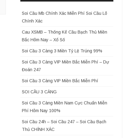
Soi Cầu Mb Chính Xác Miễn Phí Soi Cầu Lô
Chính Xác
Cau XSMB – Thống Kê Cầu Bạch Thủ Miền
Bắc Hôm Nay – Xổ Số
Soi Cầu 3 Càng 3 Miền Tỷ Lệ Trúng 99%
Soi Cầu 3 Càng VIP Miền Bắc Miễn Phí – Dự
Đoán 247
Soi Cầu 3 Càng VIP Miền Bắc Miễn Phí
SOI CẦU 3 CÀNG
Soi Cầu 3 Càng Miền Nam Cực Chuẩn Miễn
Phí Hôm Nay 100%
Soi Cầu 24h – Soi Cầu 247 – Soi Cầu Bạch
Thủ CHÍNH XÁC