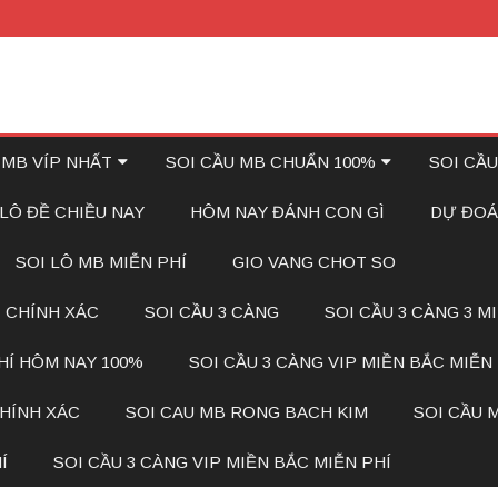
Skip
 MB VÍP NHẤT
SOI CẦU MB CHUẨN 100%
SOI CẦ
to
content
LÔ ĐỀ CHIỀU NAY
HÔM NAY ĐÁNH CON GÌ
DỰ ĐOÁ
BA CÀNG VÍP MB
SOI CẦU BẠCH THỦ LÔ 2
SOI CẦU
NHÁY 100% WIN
SOI LÔ MB MIỄN PHÍ
GIO VANG CHOT SO
SOI CẦU
CẶP 3 CÀNG VÍP
SOI CẦU DÀN LÔ 10 CON
VIP
Ủ CHÍNH XÁC
SOI CẦU 3 CÀNG
SOI CẦU 3 CÀNG 3 M
MB VIP
SOI CẦU 
HÍ HÔM NAY 100%
SOI CẦU 3 CÀNG VIP MIỀN BẮC MIỄN 
ĐỀ DÀN 4 CON
SOI CẦU LÔ DÀN 4 CON
SOI CẦU 
CHÍNH XÁC
SOI CAU MB RONG BACH KIM
SOI CẦU 
MB VIP
SOI CẦU 
Í
SOI CẦU 3 CÀNG VIP MIỀN BẮC MIỄN PHÍ
ĐỀ DÀN 6 CON
SOI CẦU LÔ DÀN 6 CON