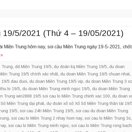
MB VIP
SOI CẦU
GIẢI 8 M
ĐỀ DÀN 10 CON
SOI CẦU LÔ DÀN 8 CON
MB VIP
SOI CẦU
 19/5/2021 (Thứ 4 – 19/05/2021)
GIẢI ĐẶC
ĐỀ DÀN 8 CON
SOI CẦU LÔ BẠCH THỦ
KÉP MB VIP
SOI CẦU
i Miền Trung hôm nay, soi cầu Miền Trung ngày 19-5-2021, chốt
MT VIP
 »
 ĐỀ BẠCH THỦ MB
SOI CẦU LÔ BẠCH THỦ MB
n Trung
,
dd Miền Trung 19/5
,
dự đoán kq Miền Trung 19/5
,
du doan
VIP
SOI CẦU 
iền Trung 19/5 chính xác nhất
,
du doan Miền Trung 19/5 chuan nhat
,
ĐỀ ĐẦU ĐUÔI MB
SOI CẦU LÔ SONG THỦ
 19/5 dau duoi
,
du doan Miền Trung 19/5 vip
,
du doan Miền Trung 3 s
thu lo 19/5
,
du doan Miền Trung minh ngoc 19/5
,
du doan Miền Trung
KÉP MB VIP
n Trung win2888 19/5 soi cau lo Miền Trung chinh xac 100
,
du doan x
 Số Miền Trung dại phát
 ĐỀ SONG THỦ
SOI CẦU LÔ XIÊN 2 MB VIP
,
dự đoán xổ số Xổ Số Miền Trung thần tài 19/
rung 19/5
,
soi cau 24h Miền Trung 19/5
,
soi cau du đoan Miền Trung
SOI CẦU LÔ XIÊN 3 MB VIP
trung
,
soi cau lo Miền Trung 2 nhay hom nay
,
soi cau lo Miền Trung 3s
,
nay
,
soi cau lo Miền Trung minh ngoc
,
soi cau lo Miền Trung rong bach
SOI CẦU LÔ XIÊN 4 MB VIP