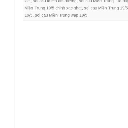
kim
,
soi cầu lô mn âm dương
,
soi cau Miền Trung 1 lo du
Miền Trung 19/5 chinh xac nhat
,
soi cau Miền Trung 19/5 
19/5
,
soi cau Miền Trung wap 19/5