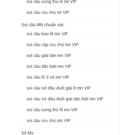
soi cầu song thủ lô mt VIP
soi cầu xíu chủ mt VIP
Soi cầu MN chuẩn xác
soi cầu bao lô mn VIP
soi cầu cặp xíu chủ mn VIP
soi cầu giải tám mn VIP
soi cầu đặc biệt mn VIP
soi cầu lô 3 số mn VIP
soi cầu sớ đầu đuôi giải 8 mn VIP
soi cầu sớ đầu đuôi giải đặc biệt mn VIP
soi cầu song thủ lô mn VIP
soi cầu xíu chủ mn VIP
Sổ Mơ