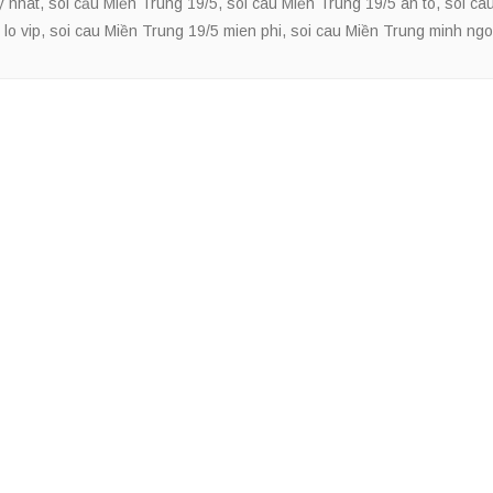
y nhat
,
soi cầu Miền Trung 19/5
,
soi cau Miền Trung 19/5 an to
,
soi ca
lo vip
,
soi cau Miền Trung 19/5 mien phi
,
soi cau Miền Trung minh ng
SOI CẦU LÔ SONG THỦ
MB VIP