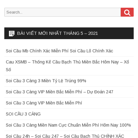
Sea
Search
for:
BÀI VIẾT MỚI NHẤT THÁNG 5 – 2021
Soi Cầu Mb Chính Xác Miễn Phí Soi Cầu Lô Chính Xác
Cau XSMB – Thống Kê Cầu Bạch Thủ Miền Bắc Hôm Nay – Xổ
Số
Soi Cầu 3 Càng 3 Miền Tỷ Lệ Trúng 99%
Soi Cầu 3 Càng VIP Miền Bắc Miễn Phí – Dự Đoán 247
Soi Cầu 3 Càng VIP Miền Bắc Miễn Phí
SOI CẦU 3 CÀNG
Soi Cầu 3 Càng Miền Nam Cực Chuẩn Miễn Phí Hôm Nay 100%
Soi Cầu 24h – Soi Cầu 247 – Soi Cầu Bạch Thủ CHÍNH XÁC