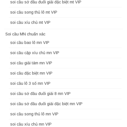
soi cầu sớ đầu đuôi giải đặc biệt mt VIP
soi cầu song thủ lô mt VIP
soi cầu xíu chủ mt VIP
Soi cầu MN chuẩn xác
soi cầu bao lô mn VIP
soi cầu cặp xíu chủ mn VIP
soi cầu giải tám mn VIP
soi cầu đặc biệt mn VIP
soi cầu lô 3 số mn VIP
soi cầu sớ đầu đuôi giải 8 mn VIP
soi cầu sớ đầu đuôi giải đặc biệt mn VIP
soi cầu song thủ lô mn VIP
soi cầu xíu chủ mn VIP