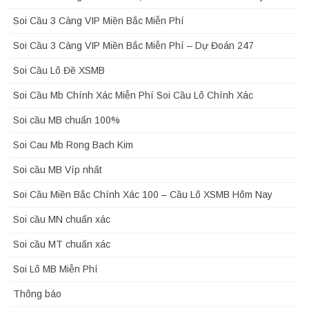
Soi Cầu 3 Càng VIP Miền Bắc Miễn Phí
Soi Cầu 3 Càng VIP Miền Bắc Miễn Phí – Dự Đoán 247
Soi Cầu Lô Đề XSMB
Soi Cầu Mb Chính Xác Miễn Phí Soi Cầu Lô Chính Xác
Soi cầu MB chuẩn 100%
Soi Cau Mb Rong Bach Kim
Soi cầu MB Víp nhất
Soi Cầu Miền Bắc Chính Xác 100 – Cầu Lô XSMB Hôm Nay
Soi cầu MN chuẩn xác
Soi cầu MT chuẩn xác
Soi Lô MB Miễn Phí
Thông báo