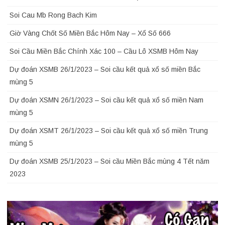
Soi Cau Mb Rong Bach Kim
Giờ Vàng Chốt Số Miền Bắc Hôm Nay – Xổ Số 666
Soi Cầu Miền Bắc Chính Xác 100 – Cầu Lô XSMB Hôm Nay
Dự đoán XSMB 26/1/2023 – Soi cầu kết quả xổ số miền Bắc
mùng 5
Dự đoán XSMN 26/1/2023 – Soi cầu kết quả xổ số miền Nam
mùng 5
Dự đoán XSMT 26/1/2023 – Soi cầu kết quả xổ số miền Trung
mùng 5
Dự đoán XSMB 25/1/2023 – Soi cầu Miền Bắc mùng 4 Tết năm
2023