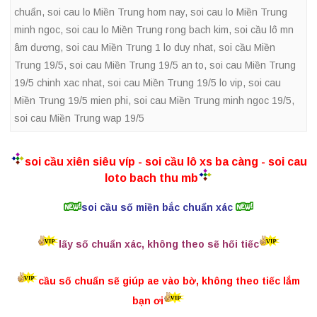
chuẩn
,
soi cau lo Miền Trung hom nay
,
soi cau lo Miền Trung
minh ngoc
,
soi cau lo Miền Trung rong bach kim
,
soi cầu lô mn
âm dương
,
soi cau Miền Trung 1 lo duy nhat
,
soi cầu Miền
Trung 19/5
,
soi cau Miền Trung 19/5 an to
,
soi cau Miền Trung
19/5 chinh xac nhat
,
soi cau Miền Trung 19/5 lo vip
,
soi cau
Miền Trung 19/5 mien phi
,
soi cau Miền Trung minh ngoc 19/5
,
soi cau Miền Trung wap 19/5
soi cầu xiên siêu víp - soi cầu lô xs ba càng - soi cau
loto bach thu mb
soi cầu số miền bắc chuẩn xác
lấy số chuẩn xác, không theo sẽ hối tiếc
cầu số chuẩn sẽ giúp ae vào bờ, không theo tiếc lắm
bạn ơi