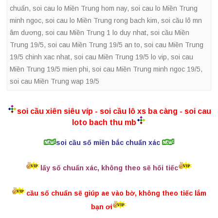
chuẩn
,
soi cau lo Miền Trung hom nay
,
soi cau lo Miền Trung
minh ngoc
,
soi cau lo Miền Trung rong bach kim
,
soi cầu lô mn
âm dương
,
soi cau Miền Trung 1 lo duy nhat
,
soi cầu Miền
Trung 19/5
,
soi cau Miền Trung 19/5 an to
,
soi cau Miền Trung
19/5 chinh xac nhat
,
soi cau Miền Trung 19/5 lo vip
,
soi cau
Miền Trung 19/5 mien phi
,
soi cau Miền Trung minh ngoc 19/5
,
soi cau Miền Trung wap 19/5
soi cầu xiên siêu víp - soi cầu lô xs ba càng - soi cau
loto bach thu mb
soi cầu số miền bắc chuẩn xác
lấy số chuẩn xác, không theo sẽ hối tiếc
cầu số chuẩn sẽ giúp ae vào bờ, không theo tiếc lắm
bạn ơi