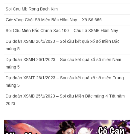
Soi Cau Mb Rong Bach Kim
Giờ Vàng Chốt Số Miền Bắc Hôm Nay – Xổ Số 666
Soi Cầu Miền Bắc Chính Xác 100 – Cầu Lô XSMB Hôm Nay
Dự đoán XSMB 26/1/2023 – Soi cầu kết quả xổ số miền Bắc
mùng 5
Dự đoán XSMN 26/1/2023 – Soi cầu kết quả xổ số miền Nam
mùng 5
Dự đoán XSMT 26/1/2023 – Soi cầu kết quả xổ số miền Trung
mùng 5
Dự đoán XSMB 25/1/2023 – Soi cầu Miền Bắc mùng 4 Tết năm
2023