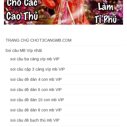
TRANG CHỦ CHOT3CANGMB.COM
Soi cầu MB Víp nhất
soi cầu ba càng víp mb VIP
soi cầu cặp 3 càng víp mb VIP
soi cầu đề dàn 4 con mb VIP
soi cầu đề dàn 6 con mb VIP
soi cầu đề dàn 10 con mb VIP
soi cầu đề dàn 8 con mb VIP
soi cầu đề bạch thủ mb VIP