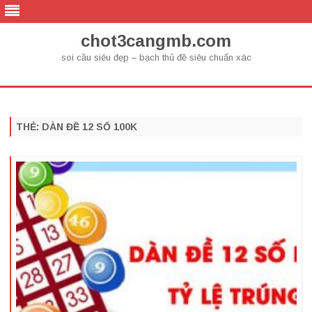
chot3cangmb.com
soi cầu siêu đẹp – bạch thủ đề siêu chuẩn xác
Skip
to
content
THẺ:
DÀN ĐỀ 12 SỐ 100K