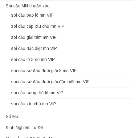
Soi cầu MN chuẩn xác
soi cầu bao lô mn VIP
soi cầu cặp xíu chủ mn VIP
soi cầu giải tám mn VIP
soi cầu đặc biệt mn VIP
soi cầu lô 3 số mn VIP
soi cầu sớ đầu đuôi giải 8 mn VIP
soi cầu sớ đầu đuôi giải đặc biệt mn VIP
soi cầu song thủ lô mn VIP
soi cầu xíu chủ mn VIP
Sổ Mơ
Kinh Nghiệm Lô Đề