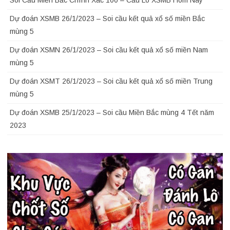
Soi Cầu Miền Bắc Chính Xác 100 – Cầu Lô XSMB Hôm Nay
Dự đoán XSMB 26/1/2023 – Soi cầu kết quả xổ số miền Bắc
mùng 5
Dự đoán XSMN 26/1/2023 – Soi cầu kết quả xổ số miền Nam
mùng 5
Dự đoán XSMT 26/1/2023 – Soi cầu kết quả xổ số miền Trung
mùng 5
Dự đoán XSMB 25/1/2023 – Soi cầu Miền Bắc mùng 4 Tết năm
2023