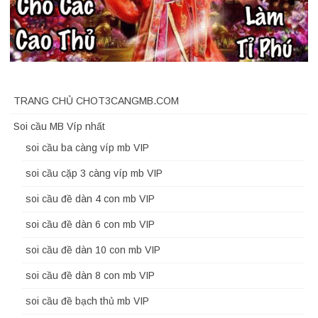
TRANG CHỦ CHOT3CANGMB.COM
Soi cầu MB Víp nhất
soi cầu ba càng víp mb VIP
soi cầu cặp 3 càng víp mb VIP
soi cầu đề dàn 4 con mb VIP
soi cầu đề dàn 6 con mb VIP
soi cầu đề dàn 10 con mb VIP
soi cầu đề dàn 8 con mb VIP
soi cầu đề bạch thủ mb VIP