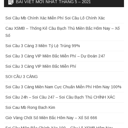
BÀI VIẾT MỚI NHẤT THÁNG 5 – 2021
Soi Cầu Mb Chính Xác Miễn Phí Soi Cầu Lô Chính Xác
Cau XSMB – Thống Kê Cầu Bạch Thủ Miền Bắc Hôm Nay – Xổ
Số
Soi Cầu 3 Càng 3 Miền Tỷ Lệ Trúng 99%
Soi Cầu 3 Càng VIP Miền Bắc Miễn Phí – Dự Đoán 247
Soi Cầu 3 Càng VIP Miền Bắc Miễn Phí
SOI CẦU 3 CÀNG
Soi Cầu 3 Càng Miền Nam Cực Chuẩn Miễn Phí Hôm Nay 100%
Soi Cầu 24h – Soi Cầu 247 – Soi Cầu Bạch Thủ CHÍNH XÁC
Soi Cau Mb Rong Bach Kim
Giờ Vàng Chốt Số Miền Bắc Hôm Nay – Xổ Số 666