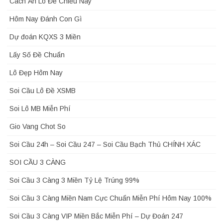
Cách Ăn Lô Đề Chiều Nay
Hôm Nay Đánh Con Gì
Dự đoán KQXS 3 Miền
Lấy Số Đề Chuẩn
Lô Đẹp Hôm Nay
Soi Cầu Lô Đề XSMB
Soi Lô MB Miễn Phí
Gio Vang Chot So
Soi Cầu 24h – Soi Cầu 247 – Soi Cầu Bạch Thủ CHÍNH XÁC
SOI CẦU 3 CÀNG
Soi Cầu 3 Càng 3 Miền Tỷ Lệ Trúng 99%
Soi Cầu 3 Càng Miền Nam Cực Chuẩn Miễn Phí Hôm Nay 100%
Soi Cầu 3 Càng VIP Miền Bắc Miễn Phí – Dự Đoán 247