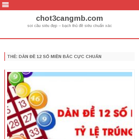
chot3cangmb.com
soi cầu siêu đẹp – bạch thủ đề siêu chuẩn xác
Skip
to
content
THẺ:
DÀN ĐỀ 12 SỐ MIỀN BẮC CỰC CHUẨN