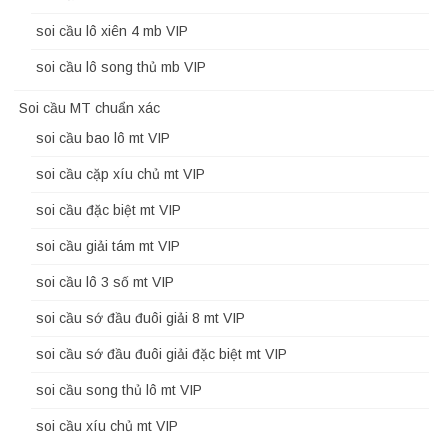
soi cầu lô xiên 4 mb VIP
soi cầu lô song thủ mb VIP
Soi cầu MT chuẩn xác
soi cầu bao lô mt VIP
soi cầu cặp xíu chủ mt VIP
soi cầu đặc biệt mt VIP
soi cầu giải tám mt VIP
soi cầu lô 3 số mt VIP
soi cầu sớ đầu đuôi giải 8 mt VIP
soi cầu sớ đầu đuôi giải đặc biệt mt VIP
soi cầu song thủ lô mt VIP
soi cầu xíu chủ mt VIP