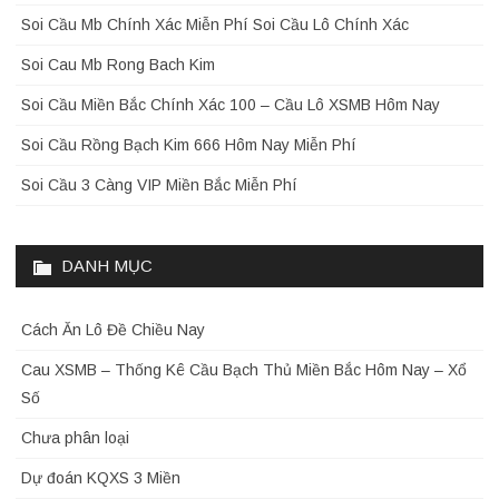
Soi Cầu Mb Chính Xác Miễn Phí Soi Cầu Lô Chính Xác
Soi Cau Mb Rong Bach Kim
Soi Cầu Miền Bắc Chính Xác 100 – Cầu Lô XSMB Hôm Nay
Soi Cầu Rồng Bạch Kim 666 Hôm Nay Miễn Phí
Soi Cầu 3 Càng VIP Miền Bắc Miễn Phí
DANH MỤC
Cách Ăn Lô Đề Chiều Nay
Cau XSMB – Thống Kê Cầu Bạch Thủ Miền Bắc Hôm Nay – Xổ
Số
Chưa phân loại
Dự đoán KQXS 3 Miền