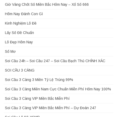
Giờ Vàng Chốt Số Miền Bắc Hôm Nay – Xổ Số 666
Hôm Nay Đánh Con Gì
Kinh Nghiệm Lô Đề
Lấy Số Đề Chuẩn
Lô Đẹp Hôm Nay
Sổ Mơ
Soi Cầu 24h – Soi Cầu 247 – Soi Cầu Bạch Thủ CHÍNH XÁC
SOI CẦU 3 CÀNG
Soi Cầu 3 Càng 3 Miền Tỷ Lệ Trúng 99%
Soi Cầu 3 Càng Miền Nam Cực Chuẩn Miễn Phí Hôm Nay 100%
Soi Cầu 3 Càng VIP Miền Bắc Miễn Phí
Soi Cầu 3 Càng VIP Miền Bắc Miễn Phí – Dự Đoán 247