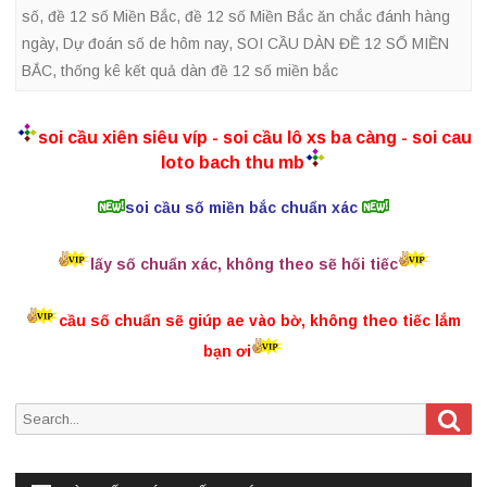
số
,
đề 12 số Miền Bắc
,
đề 12 số Miền Bắc ăn chắc đánh hàng
ngày
,
Dự đoán số de hôm nay
,
SOI CẦU DÀN ĐỀ 12 SỐ MIỀN
BẮC
,
thống kê kết quả dàn đề 12 số miền bắc
soi cầu xiên siêu víp - soi cầu lô xs ba càng - soi cau
loto bach thu mb
soi cầu số miền bắc chuẩn xác
lấy số chuẩn xác, không theo sẽ hối tiếc
cầu số chuẩn sẽ giúp ae vào bờ, không theo tiếc lắm
bạn ơi
Sea
Search
for: