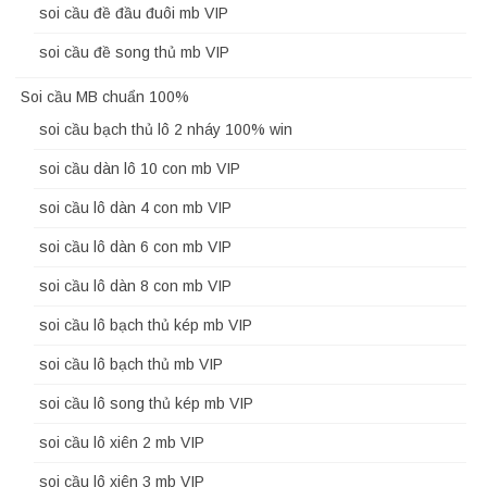
soi cầu đề đầu đuôi mb VIP
soi cầu đề song thủ mb VIP
Soi cầu MB chuẩn 100%
soi cầu bạch thủ lô 2 nháy 100% win
soi cầu dàn lô 10 con mb VIP
soi cầu lô dàn 4 con mb VIP
soi cầu lô dàn 6 con mb VIP
soi cầu lô dàn 8 con mb VIP
soi cầu lô bạch thủ kép mb VIP
soi cầu lô bạch thủ mb VIP
soi cầu lô song thủ kép mb VIP
soi cầu lô xiên 2 mb VIP
soi cầu lô xiên 3 mb VIP