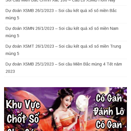
Soi Cầu Miền Bắc Chính Xác 100 – Cầu Lô XSMB Hôm Nay
Dự đoán XSMB 26/1/2023 – Soi cầu kết quả xổ số miền Bắc
mùng 5
Dự đoán XSMN 26/1/2023 – Soi cầu kết quả xổ số miền Nam
mùng 5
Dự đoán XSMT 26/1/2023 – Soi cầu kết quả xổ số miền Trung
mùng 5
Dự đoán XSMB 25/1/2023 – Soi cầu Miền Bắc mùng 4 Tết năm
2023