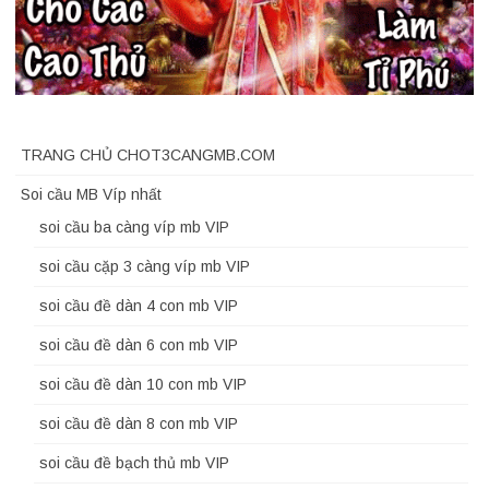
TRANG CHỦ CHOT3CANGMB.COM
Soi cầu MB Víp nhất
soi cầu ba càng víp mb VIP
soi cầu cặp 3 càng víp mb VIP
soi cầu đề dàn 4 con mb VIP
soi cầu đề dàn 6 con mb VIP
soi cầu đề dàn 10 con mb VIP
soi cầu đề dàn 8 con mb VIP
soi cầu đề bạch thủ mb VIP