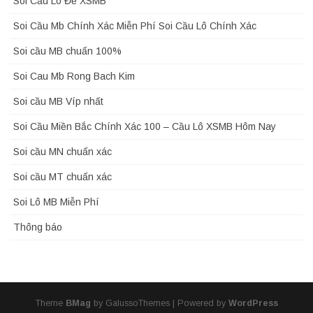
Soi Cầu Lô Đề XSMB
Soi Cầu Mb Chính Xác Miễn Phí Soi Cầu Lô Chính Xác
Soi cầu MB chuẩn 100%
Soi Cau Mb Rong Bach Kim
Soi cầu MB Víp nhất
Soi Cầu Miền Bắc Chính Xác 100 – Cầu Lô XSMB Hôm Nay
Soi cầu MN chuẩn xác
Soi cầu MT chuẩn xác
Soi Lô MB Miễn Phí
Thông báo
Theme
BMag
by GalussoThemes | Powered by
WordPress