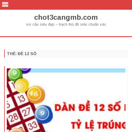
chot3cangmb.com
soi cầu siêu đẹp – bạch thủ đề siêu chuẩn xác
Skip
to
content
THẺ:
ĐỀ 12 SỐ