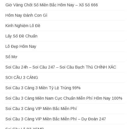
Giờ Vàng Chốt Số Miền Bắc Hôm Nay – Xổ Số 666
Hôm Nay Đánh Con Gì
Kinh Nghiệm Lô Đề
Lấy Số Đề Chuẩn
Lô Đẹp Hôm Nay
Sổ Mơ
Soi Cầu 24h – Soi Cầu 247 – Soi Cầu Bạch Thủ CHÍNH XÁC
SOI CẦU 3 CÀNG
Soi Cầu 3 Càng 3 Miền Tỷ Lệ Trúng 99%
Soi Cầu 3 Càng Miền Nam Cực Chuẩn Miễn Phí Hôm Nay 100%
Soi Cầu 3 Càng VIP Miền Bắc Miễn Phí
Soi Cầu 3 Càng VIP Miền Bắc Miễn Phí – Dự Đoán 247