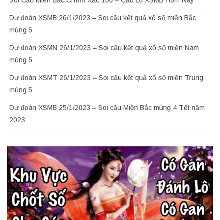
Soi Cầu Miền Bắc Chính Xác 100 – Cầu Lô XSMB Hôm Nay
Dự đoán XSMB 26/1/2023 – Soi cầu kết quả xổ số miền Bắc
mùng 5
Dự đoán XSMN 26/1/2023 – Soi cầu kết quả xổ số miền Nam
mùng 5
Dự đoán XSMT 26/1/2023 – Soi cầu kết quả xổ số miền Trung
mùng 5
Dự đoán XSMB 25/1/2023 – Soi cầu Miền Bắc mùng 4 Tết năm
2023