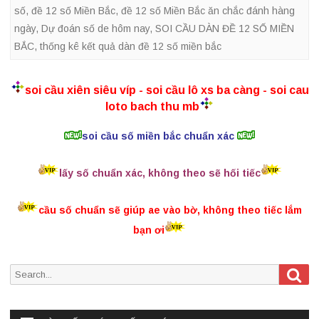
số
,
đề 12 số Miền Bắc
,
đề 12 số Miền Bắc ăn chắc đánh hàng
ngày
,
Dự đoán số de hôm nay
,
SOI CẦU DÀN ĐỀ 12 SỐ MIỀN
BẮC
,
thống kê kết quả dàn đề 12 số miền bắc
soi cầu xiên siêu víp - soi cầu lô xs ba càng - soi cau
loto bach thu mb
soi cầu số miền bắc chuẩn xác
lấy số chuẩn xác, không theo sẽ hối tiếc
cầu số chuẩn sẽ giúp ae vào bờ, không theo tiếc lắm
bạn ơi
Sea
Search
for: