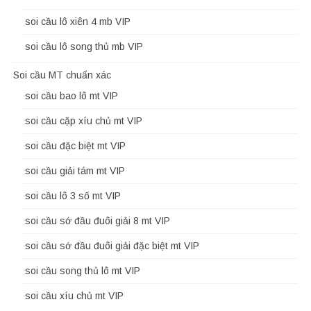
soi cầu lô xiên 4 mb VIP
soi cầu lô song thủ mb VIP
Soi cầu MT chuẩn xác
soi cầu bao lô mt VIP
soi cầu cặp xíu chủ mt VIP
soi cầu đặc biệt mt VIP
soi cầu giải tám mt VIP
soi cầu lô 3 số mt VIP
soi cầu sớ đầu đuôi giải 8 mt VIP
soi cầu sớ đầu đuôi giải đặc biệt mt VIP
soi cầu song thủ lô mt VIP
soi cầu xíu chủ mt VIP