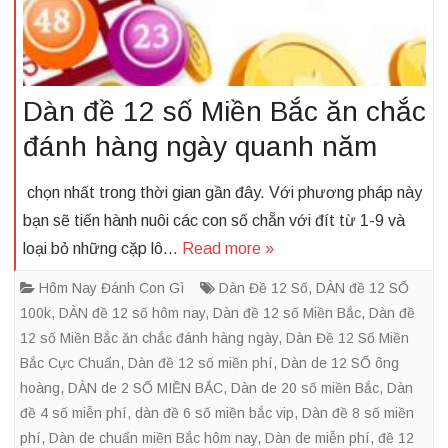
Dàn đề 12 số Miền Bắc ăn chắc
đánh hàng ngày quanh năm
chọn nhất trong thời gian gần đây. Với phương pháp này
bạn sẽ tiến hành nuôi các con số chẵn với đít từ 1-9 và
loại bỏ những cặp lô…
Read more »
Hôm Nay Đánh Con Gì
Dàn Đề 12 Số
,
DÀN đề 12 SỐ
100k
,
DÀN đề 12 số hôm nay
,
Dàn đề 12 số Miền Bắc
,
Dàn đề
12 số Miền Bắc ăn chắc đánh hàng ngày
,
Dàn Đề 12 Số Miền
Bắc Cực Chuẩn
,
Dàn đề 12 số miền phí
,
Dàn de 12 SỐ ông
hoàng
,
DÀN de 2 SỐ MIỀN BẮC
,
Dàn de 20 số miền Bắc
,
Dàn
đề 4 số miễn phí
,
dàn đề 6 số miền bắc vip
,
Dàn đề 8 số miền
phí
,
Dàn de chuẩn miền Bắc hôm nay
,
Dàn de miễn phí
,
đề 12