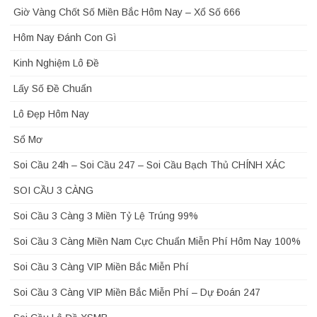
Giờ Vàng Chốt Số Miền Bắc Hôm Nay – Xổ Số 666
Hôm Nay Đánh Con Gì
Kinh Nghiệm Lô Đề
Lấy Số Đề Chuẩn
Lô Đẹp Hôm Nay
Sổ Mơ
Soi Cầu 24h – Soi Cầu 247 – Soi Cầu Bạch Thủ CHÍNH XÁC
SOI CẦU 3 CÀNG
Soi Cầu 3 Càng 3 Miền Tỷ Lệ Trúng 99%
Soi Cầu 3 Càng Miền Nam Cực Chuẩn Miễn Phí Hôm Nay 100%
Soi Cầu 3 Càng VIP Miền Bắc Miễn Phí
Soi Cầu 3 Càng VIP Miền Bắc Miễn Phí – Dự Đoán 247