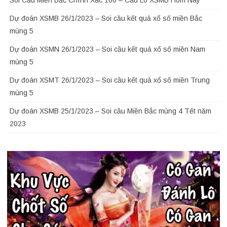
Soi Cầu Miền Bắc Chính Xác 100 – Cầu Lô XSMB Hôm Nay
Dự đoán XSMB 26/1/2023 – Soi cầu kết quả xổ số miền Bắc
mùng 5
Dự đoán XSMN 26/1/2023 – Soi cầu kết quả xổ số miền Nam
mùng 5
Dự đoán XSMT 26/1/2023 – Soi cầu kết quả xổ số miền Trung
mùng 5
Dự đoán XSMB 25/1/2023 – Soi cầu Miền Bắc mùng 4 Tết năm
2023