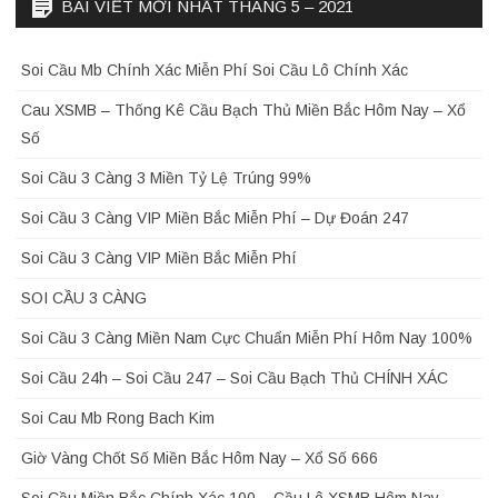
BÀI VIẾT MỚI NHẤT THÁNG 5 – 2021
Soi Cầu Mb Chính Xác Miễn Phí Soi Cầu Lô Chính Xác
Cau XSMB – Thống Kê Cầu Bạch Thủ Miền Bắc Hôm Nay – Xổ
Số
Soi Cầu 3 Càng 3 Miền Tỷ Lệ Trúng 99%
Soi Cầu 3 Càng VIP Miền Bắc Miễn Phí – Dự Đoán 247
Soi Cầu 3 Càng VIP Miền Bắc Miễn Phí
SOI CẦU 3 CÀNG
Soi Cầu 3 Càng Miền Nam Cực Chuẩn Miễn Phí Hôm Nay 100%
Soi Cầu 24h – Soi Cầu 247 – Soi Cầu Bạch Thủ CHÍNH XÁC
Soi Cau Mb Rong Bach Kim
Giờ Vàng Chốt Số Miền Bắc Hôm Nay – Xổ Số 666