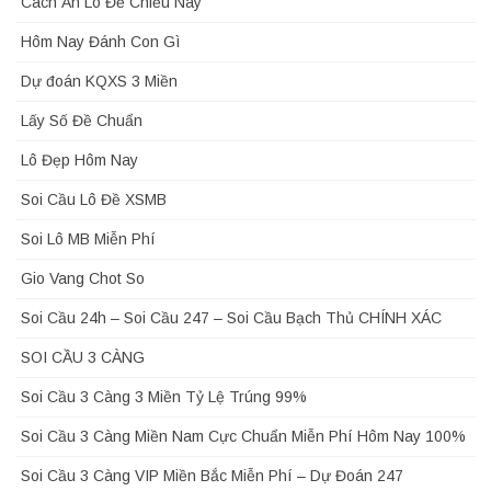
Cách Ăn Lô Đề Chiều Nay
Hôm Nay Đánh Con Gì
Dự đoán KQXS 3 Miền
Lấy Số Đề Chuẩn
Lô Đẹp Hôm Nay
Soi Cầu Lô Đề XSMB
Soi Lô MB Miễn Phí
Gio Vang Chot So
Soi Cầu 24h – Soi Cầu 247 – Soi Cầu Bạch Thủ CHÍNH XÁC
SOI CẦU 3 CÀNG
Soi Cầu 3 Càng 3 Miền Tỷ Lệ Trúng 99%
Soi Cầu 3 Càng Miền Nam Cực Chuẩn Miễn Phí Hôm Nay 100%
Soi Cầu 3 Càng VIP Miền Bắc Miễn Phí – Dự Đoán 247