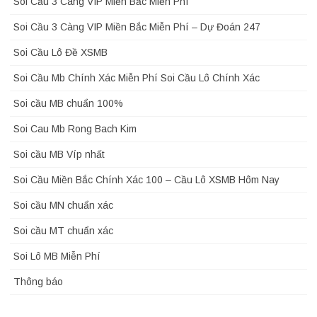
Soi Cầu 3 Càng VIP Miền Bắc Miễn Phí
Soi Cầu 3 Càng VIP Miền Bắc Miễn Phí – Dự Đoán 247
Soi Cầu Lô Đề XSMB
Soi Cầu Mb Chính Xác Miễn Phí Soi Cầu Lô Chính Xác
Soi cầu MB chuẩn 100%
Soi Cau Mb Rong Bach Kim
Soi cầu MB Víp nhất
Soi Cầu Miền Bắc Chính Xác 100 – Cầu Lô XSMB Hôm Nay
Soi cầu MN chuẩn xác
Soi cầu MT chuẩn xác
Soi Lô MB Miễn Phí
Thông báo