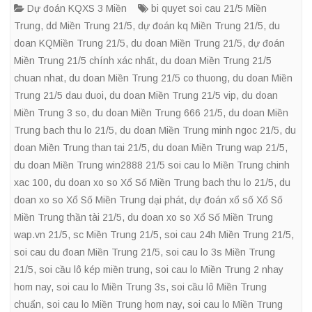
Dự đoán KQXS 3 Miền
bi quyet soi cau 21/5 Miền
Trung
,
dd Miền Trung 21/5
,
dự đoán kq Miền Trung 21/5
,
du
doan KQMiền Trung 21/5
,
du doan Miền Trung 21/5
,
dự đoán
Miền Trung 21/5 chính xác nhất
,
du doan Miền Trung 21/5
chuan nhat
,
du doan Miền Trung 21/5 co thuong
,
du doan Miền
Trung 21/5 dau duoi
,
du doan Miền Trung 21/5 vip
,
du doan
Miền Trung 3 so
,
du doan Miền Trung 666 21/5
,
du doan Miền
Trung bach thu lo 21/5
,
du doan Miền Trung minh ngoc 21/5
,
du
doan Miền Trung than tai 21/5
,
du doan Miền Trung wap 21/5
,
du doan Miền Trung win2888 21/5 soi cau lo Miền Trung chinh
xac 100
,
du doan xo so Xổ Số Miền Trung bach thu lo 21/5
,
du
doan xo so Xổ Số Miền Trung dại phát
,
dự đoán xổ số Xổ Số
Miền Trung thần tài 21/5
,
du doan xo so Xổ Số Miền Trung
wap.vn 21/5
,
sc Miền Trung 21/5
,
soi cau 24h Miền Trung 21/5
,
soi cau du đoan Miền Trung 21/5
,
soi cau lo 3s Miền Trung
21/5
,
soi cầu lô kép miền trung
,
soi cau lo Miền Trung 2 nhay
hom nay
,
soi cau lo Miền Trung 3s
,
soi cầu lô Miền Trung
chuẩn
,
soi cau lo Miền Trung hom nay
,
soi cau lo Miền Trung