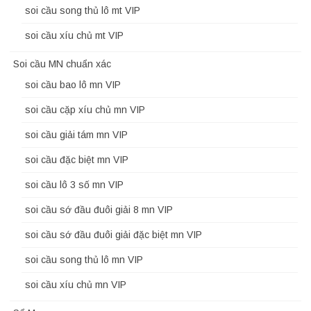
soi cầu song thủ lô mt VIP
soi cầu xíu chủ mt VIP
Soi cầu MN chuẩn xác
soi cầu bao lô mn VIP
soi cầu cặp xíu chủ mn VIP
soi cầu giải tám mn VIP
soi cầu đặc biệt mn VIP
soi cầu lô 3 số mn VIP
soi cầu sớ đầu đuôi giải 8 mn VIP
soi cầu sớ đầu đuôi giải đặc biệt mn VIP
soi cầu song thủ lô mn VIP
soi cầu xíu chủ mn VIP