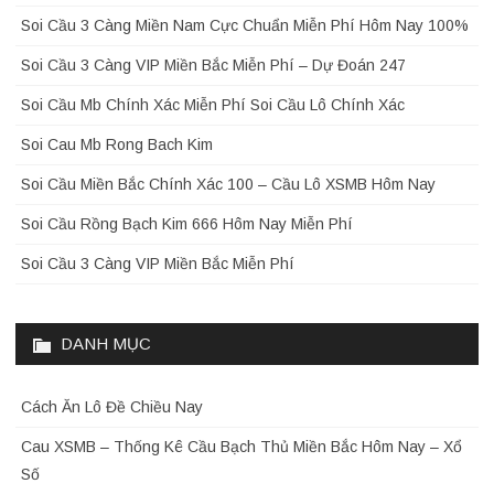
Soi Cầu 3 Càng Miền Nam Cực Chuẩn Miễn Phí Hôm Nay 100%
Soi Cầu 3 Càng VIP Miền Bắc Miễn Phí – Dự Đoán 247
Soi Cầu Mb Chính Xác Miễn Phí Soi Cầu Lô Chính Xác
Soi Cau Mb Rong Bach Kim
Soi Cầu Miền Bắc Chính Xác 100 – Cầu Lô XSMB Hôm Nay
Soi Cầu Rồng Bạch Kim 666 Hôm Nay Miễn Phí
Soi Cầu 3 Càng VIP Miền Bắc Miễn Phí
DANH MỤC
Cách Ăn Lô Đề Chiều Nay
Cau XSMB – Thống Kê Cầu Bạch Thủ Miền Bắc Hôm Nay – Xổ
Số