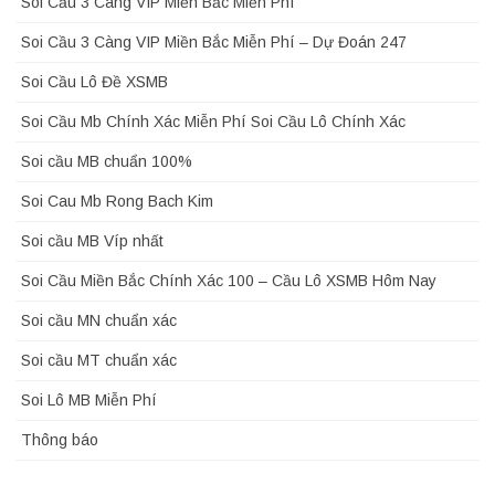
Soi Cầu 3 Càng VIP Miền Bắc Miễn Phí
Soi Cầu 3 Càng VIP Miền Bắc Miễn Phí – Dự Đoán 247
Soi Cầu Lô Đề XSMB
Soi Cầu Mb Chính Xác Miễn Phí Soi Cầu Lô Chính Xác
Soi cầu MB chuẩn 100%
Soi Cau Mb Rong Bach Kim
Soi cầu MB Víp nhất
Soi Cầu Miền Bắc Chính Xác 100 – Cầu Lô XSMB Hôm Nay
Soi cầu MN chuẩn xác
Soi cầu MT chuẩn xác
Soi Lô MB Miễn Phí
Thông báo