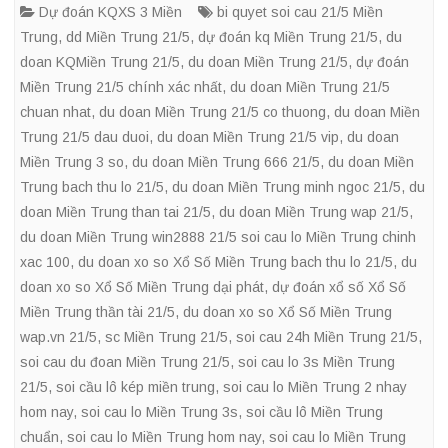
Dự đoán KQXS 3 Miền
bi quyet soi cau 21/5 Miền
Trung
,
dd Miền Trung 21/5
,
dự đoán kq Miền Trung 21/5
,
du
doan KQMiền Trung 21/5
,
du doan Miền Trung 21/5
,
dự đoán
Miền Trung 21/5 chính xác nhất
,
du doan Miền Trung 21/5
chuan nhat
,
du doan Miền Trung 21/5 co thuong
,
du doan Miền
Trung 21/5 dau duoi
,
du doan Miền Trung 21/5 vip
,
du doan
Miền Trung 3 so
,
du doan Miền Trung 666 21/5
,
du doan Miền
Trung bach thu lo 21/5
,
du doan Miền Trung minh ngoc 21/5
,
du
doan Miền Trung than tai 21/5
,
du doan Miền Trung wap 21/5
,
du doan Miền Trung win2888 21/5 soi cau lo Miền Trung chinh
xac 100
,
du doan xo so Xổ Số Miền Trung bach thu lo 21/5
,
du
doan xo so Xổ Số Miền Trung dại phát
,
dự đoán xổ số Xổ Số
Miền Trung thần tài 21/5
,
du doan xo so Xổ Số Miền Trung
wap.vn 21/5
,
sc Miền Trung 21/5
,
soi cau 24h Miền Trung 21/5
,
soi cau du đoan Miền Trung 21/5
,
soi cau lo 3s Miền Trung
21/5
,
soi cầu lô kép miền trung
,
soi cau lo Miền Trung 2 nhay
hom nay
,
soi cau lo Miền Trung 3s
,
soi cầu lô Miền Trung
chuẩn
,
soi cau lo Miền Trung hom nay
,
soi cau lo Miền Trung