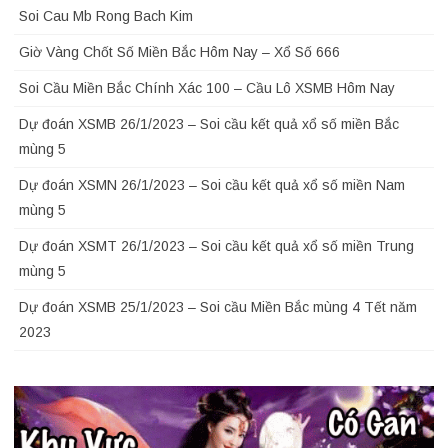
Soi Cau Mb Rong Bach Kim
Giờ Vàng Chốt Số Miền Bắc Hôm Nay – Xổ Số 666
Soi Cầu Miền Bắc Chính Xác 100 – Cầu Lô XSMB Hôm Nay
Dự đoán XSMB 26/1/2023 – Soi cầu kết quả xổ số miền Bắc
mùng 5
Dự đoán XSMN 26/1/2023 – Soi cầu kết quả xổ số miền Nam
mùng 5
Dự đoán XSMT 26/1/2023 – Soi cầu kết quả xổ số miền Trung
mùng 5
Dự đoán XSMB 25/1/2023 – Soi cầu Miền Bắc mùng 4 Tết năm
2023