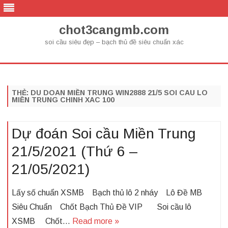
chot3cangmb.com
soi cầu siêu đẹp – bạch thủ đề siêu chuẩn xác
Skip
to
content
THẺ:
DU DOAN MIỀN TRUNG WIN2888 21/5 SOI CAU LO
MIỀN TRUNG CHINH XAC 100
Dự đoán Soi cầu Miền Trung
21/5/2021 (Thứ 6 –
21/05/2021)
Lấy số chuẩn XSMB Bạch thủ lô 2 nháy Lô Đề MB
Siêu Chuẩn Chốt Bạch Thủ Đề VIP Soi cầu lô
XSMB Chốt…
Read more »