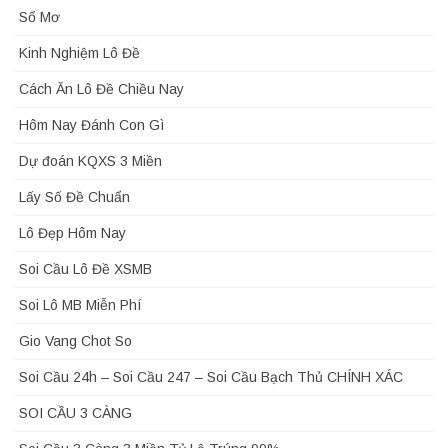
Sổ Mơ
Kinh Nghiệm Lô Đề
Cách Ăn Lô Đề Chiều Nay
Hôm Nay Đánh Con Gì
Dự đoán KQXS 3 Miền
Lấy Số Đề Chuẩn
Lô Đẹp Hôm Nay
Soi Cầu Lô Đề XSMB
Soi Lô MB Miễn Phí
Gio Vang Chot So
Soi Cầu 24h – Soi Cầu 247 – Soi Cầu Bạch Thủ CHÍNH XÁC
SOI CẦU 3 CÀNG