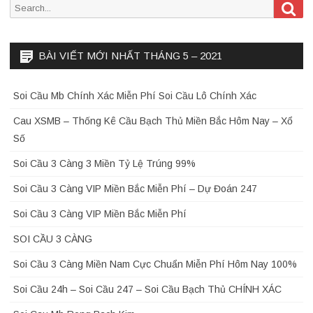
Sea
Search
for:
BÀI VIẾT MỚI NHẤT THÁNG 5 – 2021
Soi Cầu Mb Chính Xác Miễn Phí Soi Cầu Lô Chính Xác
Cau XSMB – Thống Kê Cầu Bạch Thủ Miền Bắc Hôm Nay – Xổ
Số
Soi Cầu 3 Càng 3 Miền Tỷ Lệ Trúng 99%
Soi Cầu 3 Càng VIP Miền Bắc Miễn Phí – Dự Đoán 247
Soi Cầu 3 Càng VIP Miền Bắc Miễn Phí
SOI CẦU 3 CÀNG
Soi Cầu 3 Càng Miền Nam Cực Chuẩn Miễn Phí Hôm Nay 100%
Soi Cầu 24h – Soi Cầu 247 – Soi Cầu Bạch Thủ CHÍNH XÁC