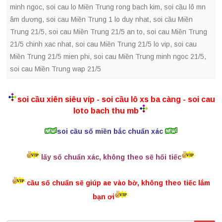
minh ngoc
,
soi cau lo Miền Trung rong bach kim
,
soi cầu lô mn
âm dương
,
soi cau Miền Trung 1 lo duy nhat
,
soi cầu Miền
Trung 21/5
,
soi cau Miền Trung 21/5 an to
,
soi cau Miền Trung
21/5 chinh xac nhat
,
soi cau Miền Trung 21/5 lo vip
,
soi cau
Miền Trung 21/5 mien phi
,
soi cau Miền Trung minh ngoc 21/5
,
soi cau Miền Trung wap 21/5
soi cầu xiên siêu víp - soi cầu lô xs ba càng - soi cau
loto bach thu mb
soi cầu số miền bắc chuẩn xác
lấy số chuẩn xác, không theo sẽ hối tiếc
cầu số chuẩn sẽ giúp ae vào bờ, không theo tiếc lắm
bạn ơi