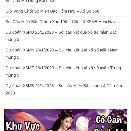
Soi Cau Mb Rong Bach Kim
Giờ Vàng Chốt Số Miền Bắc Hôm Nay – Xổ Số 666
Soi Cầu Miền Bắc Chính Xác 100 – Cầu Lô XSMB Hôm Nay
Dự đoán XSMB 26/1/2023 – Soi cầu kết quả xổ số miền Bắc
mùng 5
Dự đoán XSMN 26/1/2023 – Soi cầu kết quả xổ số miền Nam
mùng 5
Dự đoán XSMT 26/1/2023 – Soi cầu kết quả xổ số miền Trung
mùng 5
Dự đoán XSMB 25/1/2023 – Soi cầu Miền Bắc mùng 4 Tết năm
2023