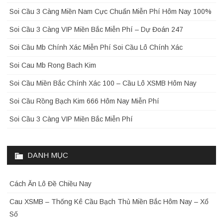
Soi Cầu 3 Càng Miền Nam Cực Chuẩn Miễn Phí Hôm Nay 100%
Soi Cầu 3 Càng VIP Miền Bắc Miễn Phí – Dự Đoán 247
Soi Cầu Mb Chính Xác Miễn Phí Soi Cầu Lô Chính Xác
Soi Cau Mb Rong Bach Kim
Soi Cầu Miền Bắc Chính Xác 100 – Cầu Lô XSMB Hôm Nay
Soi Cầu Rồng Bạch Kim 666 Hôm Nay Miễn Phí
Soi Cầu 3 Càng VIP Miền Bắc Miễn Phí
DANH MỤC
Cách Ăn Lô Đề Chiều Nay
Cau XSMB – Thống Kê Cầu Bạch Thủ Miền Bắc Hôm Nay – Xổ
Số