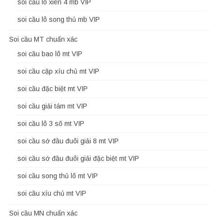
soi cầu lô xiên 4 mb VIP
soi cầu lô song thủ mb VIP
Soi cầu MT chuẩn xác
soi cầu bao lô mt VIP
soi cầu cặp xíu chủ mt VIP
soi cầu đặc biệt mt VIP
soi cầu giải tám mt VIP
soi cầu lô 3 số mt VIP
soi cầu sớ đầu đuôi giải 8 mt VIP
soi cầu sớ đầu đuôi giải đặc biệt mt VIP
soi cầu song thủ lô mt VIP
soi cầu xíu chủ mt VIP
Soi cầu MN chuẩn xác