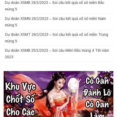
Dự đoán XSMB 26/1/2023 – Soi cầu kết quả xổ số miền Bắc
mùng 5
Dự đoán XSMN 26/1/2023 – Soi cầu kết quả xổ số miền Nam
mùng 5
Dự đoán XSMT 26/1/2023 – Soi cầu kết quả xổ số miền Trung
mùng 5
Dự đoán XSMB 25/1/2023 – Soi cầu Miền Bắc mùng 4 Tết năm
2023