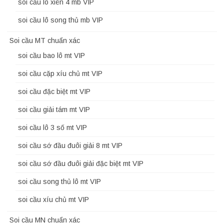
soi cầu lô xiên 4 mb VIP
soi cầu lô song thủ mb VIP
Soi cầu MT chuẩn xác
soi cầu bao lô mt VIP
soi cầu cặp xíu chủ mt VIP
soi cầu đặc biệt mt VIP
soi cầu giải tám mt VIP
soi cầu lô 3 số mt VIP
soi cầu sớ đầu đuôi giải 8 mt VIP
soi cầu sớ đầu đuôi giải đặc biệt mt VIP
soi cầu song thủ lô mt VIP
soi cầu xíu chủ mt VIP
Soi cầu MN chuẩn xác