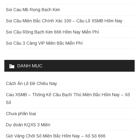
Soi Cau Mb Rong Bach Kim
Soi Cầu Miền Bắc Chính Xác 100 – Cầu Lô XSMB Hôm Nay
Soi Cầu Rồng Bạch Kim 666 Hôm Nay Miễn Phí
Soi Cầu 3 Càng VIP Miền Bắc Miễn Phí
DANH MỤC
Cách Ăn Lô Đề Chiều Nay
Cau XSMB – Thống Kê Cầu Bạch Thủ Miền Bắc Hôm Nay – Xổ
Số
Chưa phân loại
Dự đoán KQXS 3 Miền
Giờ Vàng Chốt Số Miền Bắc Hôm Nay – Xổ Số 666