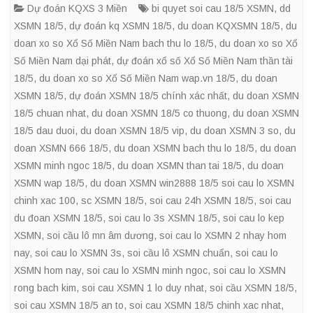
Dự đoán KQXS 3 Miền
bi quyet soi cau 18/5 XSMN
,
dd
XSMN 18/5
,
dự đoán kq XSMN 18/5
,
du doan KQXSMN 18/5
,
du
doan xo so Xổ Số Miền Nam bach thu lo 18/5
,
du doan xo so Xổ
Số Miền Nam dại phát
,
dự đoán xổ số Xổ Số Miền Nam thần tài
18/5
,
du doan xo so Xổ Số Miền Nam wap.vn 18/5
,
du doan
XSMN 18/5
,
dự đoán XSMN 18/5 chính xác nhất
,
du doan XSMN
18/5 chuan nhat
,
du doan XSMN 18/5 co thuong
,
du doan XSMN
18/5 dau duoi
,
du doan XSMN 18/5 vip
,
du doan XSMN 3 so
,
du
doan XSMN 666 18/5
,
du doan XSMN bach thu lo 18/5
,
du doan
XSMN minh ngoc 18/5
,
du doan XSMN than tai 18/5
,
du doan
XSMN wap 18/5
,
du doan XSMN win2888 18/5 soi cau lo XSMN
chinh xac 100
,
sc XSMN 18/5
,
soi cau 24h XSMN 18/5
,
soi cau
du đoan XSMN 18/5
,
soi cau lo 3s XSMN 18/5
,
soi cau lo kep
XSMN
,
soi cầu lô mn âm dương
,
soi cau lo XSMN 2 nhay hom
nay
,
soi cau lo XSMN 3s
,
soi cầu lô XSMN chuẩn
,
soi cau lo
XSMN hom nay
,
soi cau lo XSMN minh ngoc
,
soi cau lo XSMN
rong bach kim
,
soi cau XSMN 1 lo duy nhat
,
soi cầu XSMN 18/5
,
soi cau XSMN 18/5 an to
,
soi cau XSMN 18/5 chinh xac nhat
,