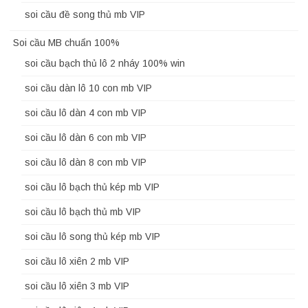
soi cầu đề song thủ mb VIP
Soi cầu MB chuẩn 100%
soi cầu bạch thủ lô 2 nháy 100% win
soi cầu dàn lô 10 con mb VIP
soi cầu lô dàn 4 con mb VIP
soi cầu lô dàn 6 con mb VIP
soi cầu lô dàn 8 con mb VIP
soi cầu lô bạch thủ kép mb VIP
soi cầu lô bạch thủ mb VIP
soi cầu lô song thủ kép mb VIP
soi cầu lô xiên 2 mb VIP
soi cầu lô xiên 3 mb VIP