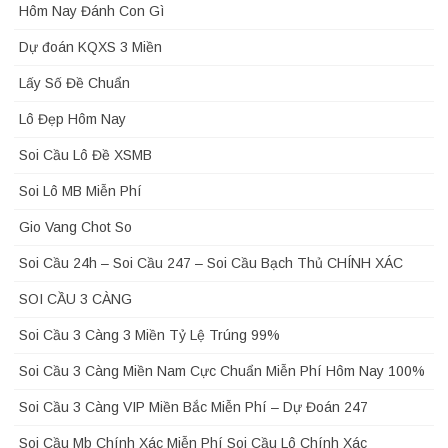
Hôm Nay Đánh Con Gì
Dự đoán KQXS 3 Miền
Lấy Số Đề Chuẩn
Lô Đẹp Hôm Nay
Soi Cầu Lô Đề XSMB
Soi Lô MB Miễn Phí
Gio Vang Chot So
Soi Cầu 24h – Soi Cầu 247 – Soi Cầu Bạch Thủ CHÍNH XÁC
SOI CẦU 3 CÀNG
Soi Cầu 3 Càng 3 Miền Tỷ Lệ Trúng 99%
Soi Cầu 3 Càng Miền Nam Cực Chuẩn Miễn Phí Hôm Nay 100%
Soi Cầu 3 Càng VIP Miền Bắc Miễn Phí – Dự Đoán 247
Soi Cầu Mb Chính Xác Miễn Phí Soi Cầu Lô Chính Xác