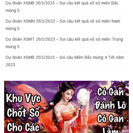
Dự đoán XSMB 26/1/2023 – Soi cầu kết quả xổ số miền Bắc
mùng 5
Dự đoán XSMN 26/1/2023 – Soi cầu kết quả xổ số miền Nam
mùng 5
Dự đoán XSMT 26/1/2023 – Soi cầu kết quả xổ số miền Trung
mùng 5
Dự đoán XSMB 25/1/2023 – Soi cầu Miền Bắc mùng 4 Tết năm
2023