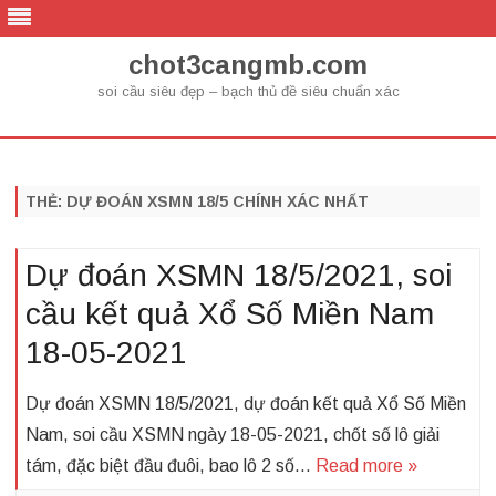
chot3cangmb.com
soi cầu siêu đẹp – bạch thủ đề siêu chuẩn xác
Skip
to
content
THẺ:
DỰ ĐOÁN XSMN 18/5 CHÍNH XÁC NHẤT
Dự đoán XSMN 18/5/2021, soi
cầu kết quả Xổ Số Miền Nam
18-05-2021
Dự đoán XSMN 18/5/2021, dự đoán kết quả Xổ Số Miền
Nam, soi cầu XSMN ngày 18-05-2021, chốt số lô giải
tám, đặc biệt đầu đuôi, bao lô 2 số…
Read more »