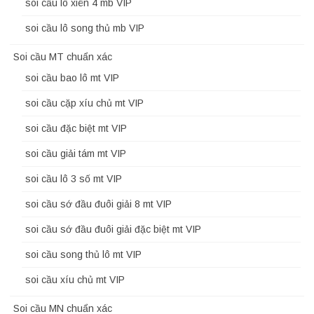
soi cầu lô xiên 4 mb VIP
soi cầu lô song thủ mb VIP
Soi cầu MT chuẩn xác
soi cầu bao lô mt VIP
soi cầu cặp xíu chủ mt VIP
soi cầu đặc biệt mt VIP
soi cầu giải tám mt VIP
soi cầu lô 3 số mt VIP
soi cầu sớ đầu đuôi giải 8 mt VIP
soi cầu sớ đầu đuôi giải đặc biệt mt VIP
soi cầu song thủ lô mt VIP
soi cầu xíu chủ mt VIP
Soi cầu MN chuẩn xác