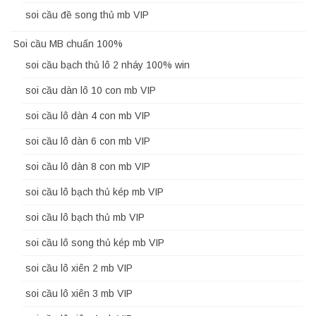
soi cầu đề song thủ mb VIP
Soi cầu MB chuẩn 100%
soi cầu bạch thủ lô 2 nháy 100% win
soi cầu dàn lô 10 con mb VIP
soi cầu lô dàn 4 con mb VIP
soi cầu lô dàn 6 con mb VIP
soi cầu lô dàn 8 con mb VIP
soi cầu lô bạch thủ kép mb VIP
soi cầu lô bạch thủ mb VIP
soi cầu lô song thủ kép mb VIP
soi cầu lô xiên 2 mb VIP
soi cầu lô xiên 3 mb VIP