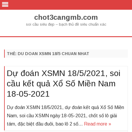
chot3cangmb.com
soi cầu siêu đẹp – bạch thủ đề siêu chuẩn xác
Skip
to
content
THẺ:
DU DOAN XSMN 18/5 CHUAN NHAT
Dự đoán XSMN 18/5/2021, soi
cầu kết quả Xổ Số Miền Nam
18-05-2021
Dự đoán XSMN 18/5/2021, dự đoán kết quả Xổ Số Miền
Nam, soi cầu XSMN ngày 18-05-2021, chốt số lô giải
tám, đặc biệt đầu đuôi, bao lô 2 số…
Read more »