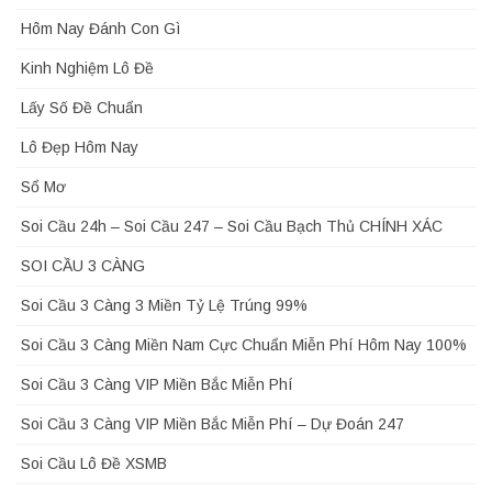
Hôm Nay Đánh Con Gì
Kinh Nghiệm Lô Đề
Lấy Số Đề Chuẩn
Lô Đẹp Hôm Nay
Sổ Mơ
Soi Cầu 24h – Soi Cầu 247 – Soi Cầu Bạch Thủ CHÍNH XÁC
SOI CẦU 3 CÀNG
Soi Cầu 3 Càng 3 Miền Tỷ Lệ Trúng 99%
Soi Cầu 3 Càng Miền Nam Cực Chuẩn Miễn Phí Hôm Nay 100%
Soi Cầu 3 Càng VIP Miền Bắc Miễn Phí
Soi Cầu 3 Càng VIP Miền Bắc Miễn Phí – Dự Đoán 247
Soi Cầu Lô Đề XSMB