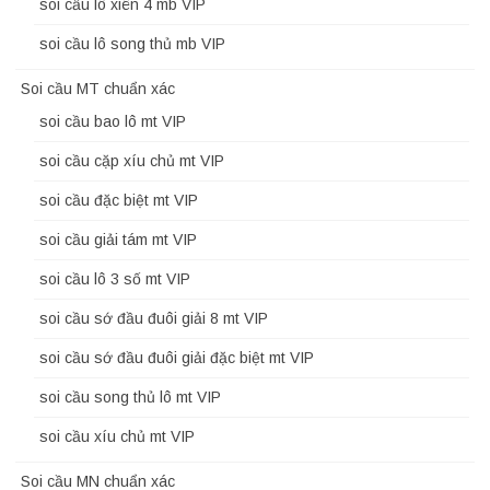
soi cầu lô xiên 4 mb VIP
soi cầu lô song thủ mb VIP
Soi cầu MT chuẩn xác
soi cầu bao lô mt VIP
soi cầu cặp xíu chủ mt VIP
soi cầu đặc biệt mt VIP
soi cầu giải tám mt VIP
soi cầu lô 3 số mt VIP
soi cầu sớ đầu đuôi giải 8 mt VIP
soi cầu sớ đầu đuôi giải đặc biệt mt VIP
soi cầu song thủ lô mt VIP
soi cầu xíu chủ mt VIP
Soi cầu MN chuẩn xác