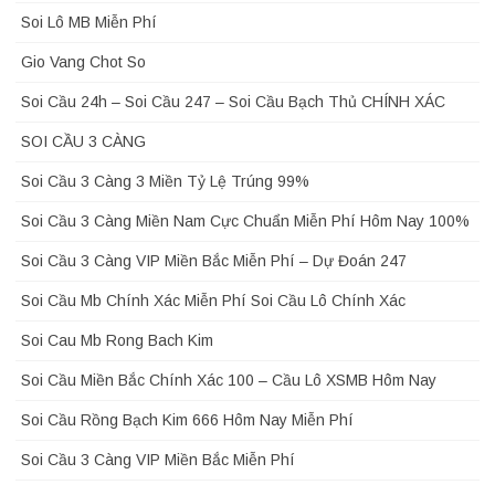
Soi Lô MB Miễn Phí
Gio Vang Chot So
Soi Cầu 24h – Soi Cầu 247 – Soi Cầu Bạch Thủ CHÍNH XÁC
SOI CẦU 3 CÀNG
Soi Cầu 3 Càng 3 Miền Tỷ Lệ Trúng 99%
Soi Cầu 3 Càng Miền Nam Cực Chuẩn Miễn Phí Hôm Nay 100%
Soi Cầu 3 Càng VIP Miền Bắc Miễn Phí – Dự Đoán 247
Soi Cầu Mb Chính Xác Miễn Phí Soi Cầu Lô Chính Xác
Soi Cau Mb Rong Bach Kim
Soi Cầu Miền Bắc Chính Xác 100 – Cầu Lô XSMB Hôm Nay
Soi Cầu Rồng Bạch Kim 666 Hôm Nay Miễn Phí
Soi Cầu 3 Càng VIP Miền Bắc Miễn Phí