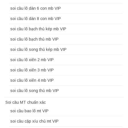
soi cầu lô dàn 6 con mb VIP
soi cầu lô dàn 8 con mb VIP
soi cầu lô bạch thủ kép mb VIP
soi cầu lô bạch thủ mb VIP
soi cầu lô song thủ kép mb VIP
soi cầu lô xiên 2 mb VIP
soi cầu lô xiên 3 mb VIP
soi cầu lô xiên 4 mb VIP
soi cầu lô song thủ mb VIP
Soi cầu MT chuẩn xác
soi cầu bao lô mt VIP
soi cầu cặp xíu chủ mt VIP