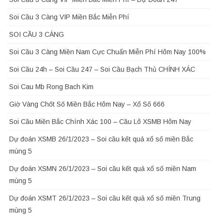
Soi Cầu 3 Càng VIP Miền Bắc Miễn Phí
SOI CẦU 3 CÀNG
Soi Cầu 3 Càng Miền Nam Cực Chuẩn Miễn Phí Hôm Nay 100%
Soi Cầu 24h – Soi Cầu 247 – Soi Cầu Bạch Thủ CHÍNH XÁC
Soi Cau Mb Rong Bach Kim
Giờ Vàng Chốt Số Miền Bắc Hôm Nay – Xổ Số 666
Soi Cầu Miền Bắc Chính Xác 100 – Cầu Lô XSMB Hôm Nay
Dự đoán XSMB 26/1/2023 – Soi cầu kết quả xổ số miền Bắc
mùng 5
Dự đoán XSMN 26/1/2023 – Soi cầu kết quả xổ số miền Nam
mùng 5
Dự đoán XSMT 26/1/2023 – Soi cầu kết quả xổ số miền Trung
mùng 5