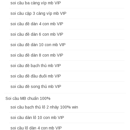
soi cầu ba càng víp mb VIP
soi cầu cặp 3 càng víp mb VIP
soi cầu đề dàn 4 con mb VIP
soi cầu đề dàn 6 con mb VIP
soi cầu đề dàn 10 con mb VIP
soi cầu đề dàn 8 con mb VIP
soi cầu đề bạch thủ mb VIP
soi cầu đề đầu đuôi mb VIP
soi cầu đề song thủ mb VIP
Soi cầu MB chuẩn 100%
soi cầu bạch thủ lô 2 nháy 100% win
soi cầu dàn lô 10 con mb VIP
soi cầu lô dàn 4 con mb VIP