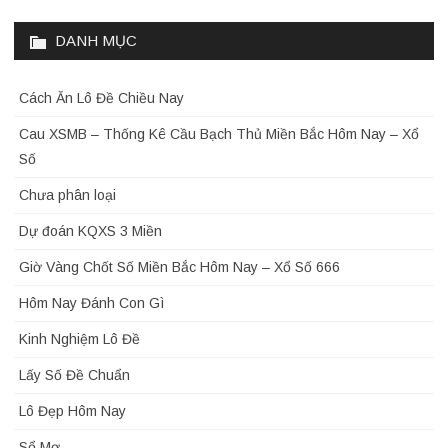
DANH MỤC
Cách Ăn Lô Đề Chiều Nay
Cau XSMB – Thống Kê Cầu Bạch Thủ Miền Bắc Hôm Nay – Xổ
Số
Chưa phân loại
Dự đoán KQXS 3 Miền
Giờ Vàng Chốt Số Miền Bắc Hôm Nay – Xổ Số 666
Hôm Nay Đánh Con Gì
Kinh Nghiệm Lô Đề
Lấy Số Đề Chuẩn
Lô Đẹp Hôm Nay
Sổ Mơ