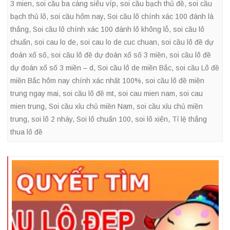
3 mien
,
soi cầu ba càng siêu víp
,
soi cầu bạch thủ đề
,
soi cầu
bạch thủ lô
,
soi cầu hôm nay
,
Soi cầu lô chính xác 100 đánh là
thắng
,
Soi cầu lô chính xác 100 đánh lô không lỗ
,
soi cầu lô
chuẩn
,
soi cau lo de
,
soi cau lo de cuc chuan
,
soi cầu lô đề dự
đoán xổ số
,
soi cầu lô đề dự đoán xổ số 3 miền
,
soi cầu lô đề
dự đoán xổ số 3 miền – d
,
Soi cầu lô de miền Bắc
,
soi cầu Lô đề
miền Bắc hôm nay chính xác nhất 100%
,
soi cầu lô đề miền
trung ngay mai
,
soi cầu lô đề mt
,
soi cau mien nam
,
soi cau
mien trung
,
Soi cầu xỉu chủ miền Nam
,
soi cầu xỉu chủ miền
trung
,
soi lô 2 nháy
,
Soi lô chuẩn 100
,
soi lô xiên
,
Tỉ lệ thắng
thua lô đề