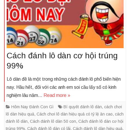
Cách đánh lô dàn cơ hội trúng
99%
Lô dàn đề là một trong những cách đánh lô phổ biến hiện
nay. Hầu hết, đối với các anh em soi cầu lấy số có kinh
nghiệm lâu năm…
Read more »
Hôm Nay Đánh Con Gì
Bí quyết đánh lô dàn
,
cách chơi
lô dàn hiệu quả
,
Cách chơi lô dàn hiệu quả có tỷ lệ ăn cao
,
cách
đánh lô dàn
,
Cách đánh lô dàn 50 con
,
Cách đánh lô dàn cơ hội
trúng 99%
,
Cách đánh lô dàn có lãi
,
Cách đánh lô dàn hiệu quả
,