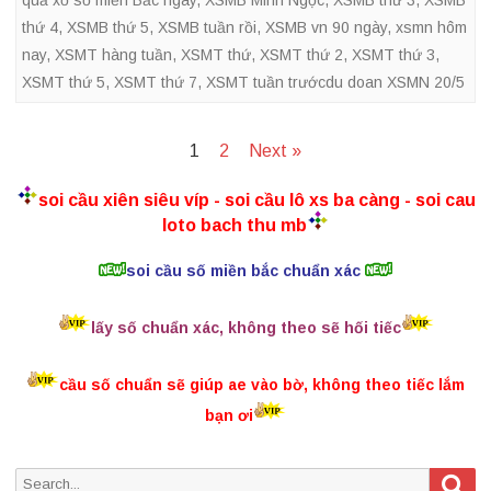
quả xổ số miền Bắc ngày
,
XSMB Minh Ngọc
,
XSMB thứ 3
,
XSMB
thứ 4
,
XSMB thứ 5
,
XSMB tuần rồi
,
XSMB vn 90 ngày
,
xsmn hôm
nay
,
XSMT hàng tuần
,
XSMT thứ
,
XSMT thứ 2
,
XSMT thứ 3
,
XSMT thứ 5
,
XSMT thứ 7
,
XSMT tuần trướcdu doan XSMN 20/5
Phân
1
2
Next »
trang
soi cầu xiên siêu víp - soi cầu lô xs ba càng - soi cau
bài
loto bach thu mb
viết
soi cầu số miền bắc chuẩn xác
lấy số chuẩn xác, không theo sẽ hối tiếc
cầu số chuẩn sẽ giúp ae vào bờ, không theo tiếc lắm
bạn ơi
Sea
Search