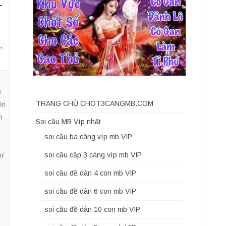
-
,
ô
TRANG CHỦ CHOT3CANGMB.COM
ên
n
Soi cầu MB Víp nhất
soi cầu ba càng víp mb VIP
soi cầu cặp 3 càng víp mb VIP
ự
soi cầu đề dàn 4 con mb VIP
soi cầu đề dàn 6 con mb VIP
soi cầu đề dàn 10 con mb VIP