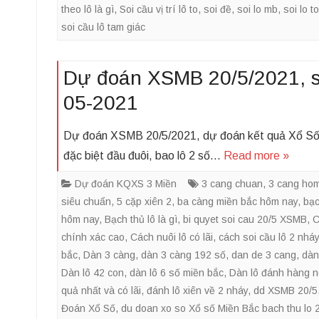
theo lô là gì
,
Soi cầu vị trí lô to
,
soi đề
,
soi lo mb
,
soi lo t
soi cầu lô tam giác
Dự đoán XSMB 20/5/2021, so
05-2021
Dự đoán XSMB 20/5/2021, dự đoán kết quả Xổ Số M
đặc biệt đầu đuôi, bao lô 2 số…
Read more »
Dự đoán KQXS 3 Miền
3 cang chuan
,
3 cang ho
siêu chuẩn
,
5 cặp xiên 2
,
ba càng miền bắc hôm nay
,
bạc
hôm nay
,
Bạch thủ lô là gì
,
bi quyet soi cau 20/5 XSMB
,
C
chính xác cao
,
Cách nuôi lô có lãi
,
cách soi cầu lô 2 nháy
bắc
,
Dàn 3 càng
,
dàn 3 càng 192 số
,
dan de 3 cang
,
dàn
Dàn lô 42 con
,
dàn lô 6 số miền bắc
,
Dàn lô đánh hàng n
quả nhất và có lãi
,
đánh lô xiên về 2 nháy
,
dd XSMB 20/5
Đoán Xổ Số
,
du doan xo so Xổ số Miền Bắc bach thu lo 