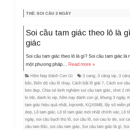
MB VIP
THẺ:
SOI CẦU 2 NGÀY
SOI CẦU 
MB VIP
Soi cầu tam giác theo lô là 
SOI CẦU 
giác
MB VIP
Soi cầu tam giác theo lô là gì? Soi cầu tam giác là
SOI CẦU
một phương pháp…
Read more »
VIP
Hôm Nay Đánh Con Gì
3 cang
,
3 càng vip
,
3 càn
SOI CẦU 
bắc
,
Biên độ cầu lô chạy
,
Cách bắt lô giải 7
,
Cách soi cầu
VIP
loto đẹp
,
Chia sẻ kinh nghiệm soi cầu tam giác
,
chot 2 n
lo mb
,
danh lo vip
,
hôm nay đánh con gì
,
khung 3 ngày
,
K
SOI CẦU
tam giác hiệu quả nhất
,
kqsxmb
,
KQXSMB
,
lấy số miễn p
MB VIP
dep
,
Lô tam giác
,
Lô tô tam giác mới nhất chính xác
,
Lô t
ngày
,
soi cầu bạch thủ lô
,
soi cầu lô
,
soi cau lo de
,
soi c
cầu tam Bắc
,
soi cầu tam giác
,
Soi cầu tam giác là gì
,
Soi