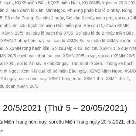
B
,
kqxs
,
KQXS miền Bắc
,
KQXS miền Nam
,
KQXSMB
,
kqxsmb 20 5 202
iên 2
,
Mẹo đánh lô xiên
,
MinhNgoc
,
Phương pháp bắt lô 2 nháy
,
Rồng
/5
,
Số miền Trung
,
Soi cầu 2 ngày
,
Soi cầu 2 nháy mien phí
,
soi cau 24
n phí
,
Soi cầu bạch thủ miền Bắc miễn phí
,
Soi cầu Dự đoán XSMB
3s XSMN 20/5
,
soi cầu lô bạch thủ 8785
,
Soi cầu lô de 2 nháy miền Bắc
,
lo XSMN 2 nhay hom nay
,
soi cau lo XSMN 3s
,
soi cầu lô XSMN chuẩn
,
s
au lo XSMN rong bach kim
,
Soi cầu vip 4 số
,
soi cau XSMN 1 lo duy nha
MN 20/5 chinh xac nhat
,
soi cau XSMN 20/5 lo vip
,
soi cau XSMN 20/5
ap 20/5
,
soi lô 2 nháy
,
Sxmb30ngay
,
Tần suất lô xiên
,
Thống kê bạch
Minh Ngọc
,
Xem Kết quả xổ số miền Bắc ngày
,
XSMB Minh Ngọc
,
XSMB
 90 ngày
,
xsmn hôm nay
,
XSMT hàng tuần
,
XSMT thứ
,
XSMT thứ 2
,
cdu doan XSMN 20/5
 20/5/2021 (Thứ 5 – 20/05/2021)
i Miền Trung hôm nay, soi cầu Miền Trung ngày 20-5-2021, chốt
 »