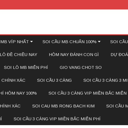
Skip
 MB VÍP NHẤT
SOI CẦU MB CHUẨN 100%
SOI CẦ
to
content
LÔ ĐỀ CHIỀU NAY
HÔM NAY ĐÁNH CON GÌ
DỰ ĐOÁ
BA CÀNG VÍP MB
SOI CẦU BẠCH THỦ LÔ 2
SOI CẦU
NHÁY 100% WIN
SOI LÔ MB MIỄN PHÍ
GIO VANG CHOT SO
SOI CẦU
CẶP 3 CÀNG VÍP
SOI CẦU DÀN LÔ 10 CON
VIP
Ủ CHÍNH XÁC
SOI CẦU 3 CÀNG
SOI CẦU 3 CÀNG 3 M
MB VIP
SOI CẦU 
HÍ HÔM NAY 100%
SOI CẦU 3 CÀNG VIP MIỀN BẮC MIỄN 
ĐỀ DÀN 4 CON
SOI CẦU LÔ DÀN 4 CON
SOI CẦU 
CHÍNH XÁC
SOI CAU MB RONG BACH KIM
SOI CẦU 
MB VIP
SOI CẦU 
Í
SOI CẦU 3 CÀNG VIP MIỀN BẮC MIỄN PHÍ
ĐỀ DÀN 6 CON
SOI CẦU LÔ DÀN 6 CON