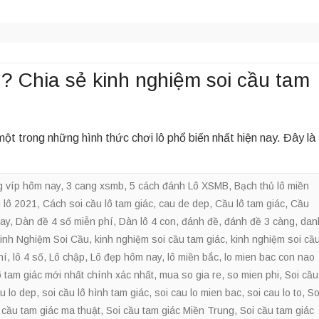
MB VIP
SOI CẦU
GIẢI 8 M
ĐỀ DÀN 10 CON
SOI CẦU LÔ DÀN 8 CON
MB VIP
SOI CẦU
gì? Chia sẻ kinh nghiệm soi cầu tam
GIẢI ĐẶC
ĐỀ DÀN 8 CON
SOI CẦU LÔ BẠCH THỦ
KÉP MB VIP
SOI CẦU
MT VIP
 một trong những hình thức chơi lô phổ biến nhất hiện nay. Đây là
 ĐỀ BẠCH THỦ MB
SOI CẦU LÔ BẠCH THỦ MB
VIP
SOI CẦU 
g víp hôm nay
,
3 cang xsmb
,
5 cách đánh Lô XSMB
,
Bạch thủ lô miền
ĐỀ ĐẦU ĐUÔI MB
SOI CẦU LÔ SONG THỦ
 lô 2021
,
Cách soi cầu lô tam giác
,
cau de dep
,
Cầu lô tam giác
,
Cầu
KÉP MB VIP
hay
,
Dàn đề 4 số miễn phí
,
Dàn lô 4 con
,
đánh đề
,
đánh đề 3 càng
,
dan
inh Nghiệm Soi Cầu
,
kinh nghiệm soi cầu tam giác
,
kinh nghiệm soi cầ
 ĐỀ SONG THỦ
SOI CẦU LÔ XIÊN 2 MB VIP
hí
,
lô 4 số
,
Lô chập
,
Lô đẹp hôm nay
,
lô miền bắc
,
lo mien bac con nao
ô tam giác mới nhất chính xác nhất
,
mua so gia re
,
so mien phi
,
Soi cầu
SOI CẦU LÔ XIÊN 3 MB VIP
au lo dep
,
soi cầu lô hình tam giác
,
soi cau lo mien bac
,
soi cau lo to
,
So
 cầu tam giác ma thuật
,
Soi cầu tam giác Miền Trung
,
Soi cầu tam giác
SOI CẦU LÔ XIÊN 4 MB VIP