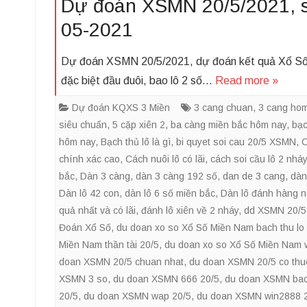
Dự đoán XSMN 20/5/2021, s
05-2021
Dự đoán XSMN 20/5/2021, dự đoán kết quả Xổ Số 
đặc biệt đầu đuôi, bao lô 2 số…
Read more »
Dự đoán KQXS 3 Miền
3 cang chuan
,
3 cang ho
siêu chuẩn
,
5 cặp xiên 2
,
ba càng miền bắc hôm nay
,
bạc
hôm nay
,
Bạch thủ lô là gì
,
bi quyet soi cau 20/5 XSMN
,
C
chính xác cao
,
Cách nuôi lô có lãi
,
cách soi cầu lô 2 nháy
bắc
,
Dàn 3 càng
,
dàn 3 càng 192 số
,
dan de 3 cang
,
dàn
Dàn lô 42 con
,
dàn lô 6 số miền bắc
,
Dàn lô đánh hàng n
quả nhất và có lãi
,
đánh lô xiên về 2 nháy
,
dd XSMN 20/5
Đoán Xổ Số
,
du doan xo so Xổ Số Miền Nam bach thu lo
Miền Nam thần tài 20/5
,
du doan xo so Xổ Số Miền Nam 
doan XSMN 20/5 chuan nhat
,
du doan XSMN 20/5 co th
XSMN 3 so
,
du doan XSMN 666 20/5
,
du doan XSMN bach
20/5
,
du doan XSMN wap 20/5
,
du doan XSMN win2888 20