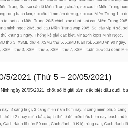
Miền Trung 3s
,
soi cầu lô Miền Trung chuẩn
,
soi cau lo Miền Trung ho
rung rong bach kim
,
soi cầu lô mn âm dương
,
soi cau Miền Trung 1 lo d
n to
,
soi cau Miền Trung 20/5 chinh xac nhat
,
soi cau Miền Trung 20/5
ung minh ngoc 20/5
,
soi cau Miền Trung wap 20/5
,
Soi cầu vip 4 số
,
so
 thủ khung 3 ngày
,
Thống kê giải đặc biệt
,
Vina24h kqxs Minh Ngọc
,
MB thứ 3
,
XSMB thứ 4
,
XSMB thứ 5
,
XSMB tuần rồi
,
XSMB vn 90 ngày
,
,
XSMT thứ 3
,
XSMT thứ 5
,
XSMT thứ 7
,
XSMT tuần trướcdu doan Miề
0/5/2021 (Thứ 5 – 20/05/2021)
inh ngày 20/05/2021, chốt số lô giải tám, đặc biệt đầu đuôi, b
m nay
,
3 càng là gì
,
3 càng miền nam hôm nay
,
3 cang mien phi
,
3 càng
h thủ lô 2 nháy miền bắc
,
bạch thủ lô đề miền bắc hôm nay
,
bạch thủ l
h
,
Cách đánh lô dàn 50 con
,
Cách đánh lô tỷ lệ trúng cao
,
Cách đánh lô