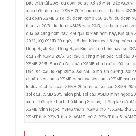
Bắc thần tài 20/5
,
du doan xo so Xổ số Miền Bắc wap.vn
xác nhất
,
du doan XSMB 20/5 chuan nhat
,
du doan XSMB
du doan XSMB 3 so
,
du doan xsmb 666 20/5
,
du doan XS
than tai 20/5
,
du doan XSMB wap 20/5
,
du doan xsmb win
quả ba càng hôm nay
,
Kết quả lô xiên hôm nay
,
Kết quả
2021
,
KQXSMB 30 ngày
,
Lô dàn hôm nay
,
Lô đẹp hôm na
Rồng Bạch Kim
,
Rồng Bạch Kim chốt số hôm nay
,
sc XS
cau 24h XSMB 20/5
,
Soi cầu 3 càng miền bắc
,
Soi cầu 3
XSMB 20/5
,
Soi cầu Dự đoán XSMB chính xác 100
,
soi c
Bắc
,
soi cầu lô kép xsmb
,
soi cầu lô mn âm dương
,
soi c
chuẩn
,
soi cau lo XSMB hom nay
,
soi cau lo XSMB minh 
lo duy nhat
,
soi cau XSMB 20/5 an to
,
soi cau XSMB 20/5
soi cau XSMB 20/5 mien phi
,
soi cau XSMB minh ngoc 20
xiên
,
Thống kê bạch thủ khung 3 ngày
,
Thống kê giải đặc
XSMB Minh Ngọc
,
XSMB thứ 3
,
XSMB thứ 4
,
XSMB thứ 5
XSMT thứ
,
XSMT thứ 2
,
XSMT thứ 3
,
XSMT thứ 5
,
XSMT 