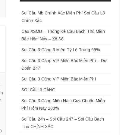
Soi Cầu Mb Chính Xác Miễn Phí Soi Cầu Lô
Chính Xác
Cau XSMB – Thống Kê Cầu Bạch Thủ Miền
Bắc Hôm Nay – Xổ Số
Soi Cầu 3 Càng 3 Miền Tỷ Lệ Trúng 99%
Soi Cầu 3 Càng VIP Miền Bắc Miễn Phí – Dự
Đoán 247
Soi Cầu 3 Càng VIP Miền Bắc Miễn Phí
ô
SOI CẦU 3 CÀNG
ên
n
Soi Cầu 3 Càng Miền Nam Cực Chuẩn Miễn
Phí Hôm Nay 100%
Soi Cầu 24h – Soi Cầu 247 – Soi Cầu Bạch
Thủ CHÍNH XÁC
n