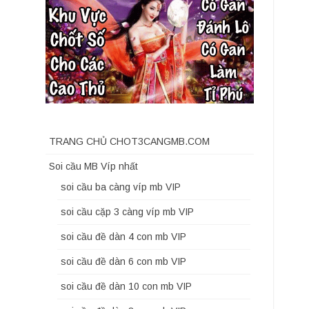
TRANG CHỦ CHOT3CANGMB.COM
Soi cầu MB Víp nhất
soi cầu ba càng víp mb VIP
soi cầu cặp 3 càng víp mb VIP
soi cầu đề dàn 4 con mb VIP
soi cầu đề dàn 6 con mb VIP
soi cầu đề dàn 10 con mb VIP