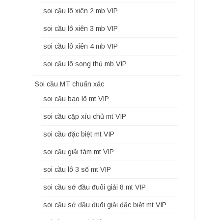
soi cầu lô xiên 2 mb VIP
soi cầu lô xiên 3 mb VIP
soi cầu lô xiên 4 mb VIP
soi cầu lô song thủ mb VIP
Soi cầu MT chuẩn xác
soi cầu bao lô mt VIP
soi cầu cặp xíu chủ mt VIP
soi cầu đặc biệt mt VIP
soi cầu giải tám mt VIP
soi cầu lô 3 số mt VIP
soi cầu sớ đầu đuôi giải 8 mt VIP
soi cầu sớ đầu đuôi giải đặc biệt mt VIP