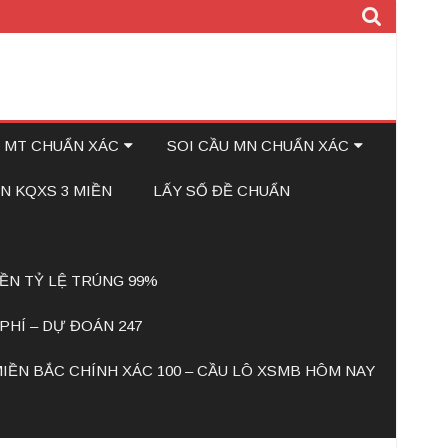
U MT CHUẨN XÁC
SOI CẦU MN CHUẨN XÁC
N KQXS 3 MIỀN
LẤY SỐ ĐỀ CHUẨN
 BAO LÔ MT VIP
SOI CẦU BAO LÔ MN VIP
 CẶP XÍU CHỦ MT
SOI CẦU CẶP XÍU CHỦ MN
VIP
IỀN TỶ LỆ TRÚNG 99%
ĐẶC BIỆT MT VIP
SOI CẦU GIẢI TÁM MN VIP
PHÍ – DỰ ĐOÁN 247
GIẢI TÁM MT VIP
SOI CẦU ĐẶC BIỆT MN VIP
MIỀN BẮC CHÍNH XÁC 100 – CẦU LÔ XSMB HÔM NAY
LÔ 3 SỐ MT VIP
SOI CẦU LÔ 3 SỐ MN VIP