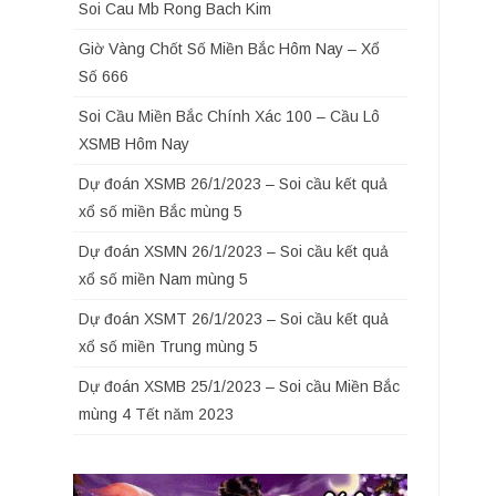
Soi Cau Mb Rong Bach Kim
Giờ Vàng Chốt Số Miền Bắc Hôm Nay – Xổ
Số 666
Soi Cầu Miền Bắc Chính Xác 100 – Cầu Lô
XSMB Hôm Nay
Dự đoán XSMB 26/1/2023 – Soi cầu kết quả
xổ số miền Bắc mùng 5
Dự đoán XSMN 26/1/2023 – Soi cầu kết quả
xổ số miền Nam mùng 5
Dự đoán XSMT 26/1/2023 – Soi cầu kết quả
xổ số miền Trung mùng 5
Dự đoán XSMB 25/1/2023 – Soi cầu Miền Bắc
mùng 4 Tết năm 2023