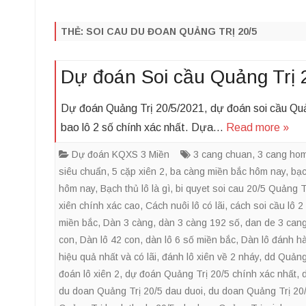
MB VIP
THẺ:
SOI CAU DU ĐOAN QUẢNG TRỊ 20/5
SOI CẦU 
MB VIP
Dự đoán Soi cầu Quảng Trị 
SOI CẦU 
MB VIP
Dự đoán Quảng Trị 20/5/2021, dự đoán soi cầu Quản
bao lô 2 số chính xác nhất. Dựa…
Read more »
SOI CẦU
Dự đoán KQXS 3 Miền
3 cang chuan
,
3 cang ho
VIP
siêu chuẩn
,
5 cặp xiên 2
,
ba càng miền bắc hôm nay
,
bạc
SOI CẦU 
hôm nay
,
Bạch thủ lô là gì
,
bi quyet soi cau 20/5 Quảng T
xiên chính xác cao
,
Cách nuôi lô có lãi
,
cách soi cầu lô 2
VIP
miền bắc
,
Dàn 3 càng
,
dàn 3 càng 192 số
,
dan de 3 can
con
,
Dàn lô 42 con
,
dàn lô 6 số miền bắc
,
Dàn lô đánh h
SOI CẦU
hiệu quả nhất và có lãi
,
đánh lô xiên về 2 nháy
,
dd Quảng
MB VIP
đoán lô xiên 2
,
dự đoán Quảng Trị 20/5 chính xác nhất
,
du doan Quảng Trị 20/5 dau duoi
,
du doan Quảng Trị 20/