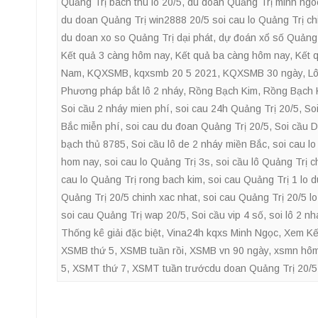
Quảng Trị bach thu lo 20/5
,
du doan Quảng Trị minh ngo
du doan Quảng Trị win2888 20/5 soi cau lo Quảng Trị ch
du doan xo so Quảng Trị dại phát
,
dự đoán xổ số Quảng T
Kết quả 3 càng hôm nay
,
Kết quả ba càng hôm nay
,
Kết 
Nam
,
KQXSMB
,
kqxsmb 20 5 2021
,
KQXSMB 30 ngày
,
L
Phương pháp bắt lô 2 nháy
,
Rồng Bạch Kim
,
Rồng Bạch 
Soi cầu 2 nháy mien phí
,
soi cau 24h Quảng Trị 20/5
,
So
Bắc miễn phí
,
soi cau du đoan Quảng Trị 20/5
,
Soi cầu 
bạch thủ 8785
,
Soi cầu lô de 2 nháy miền Bắc
,
soi cau l
hom nay
,
soi cau lo Quảng Trị 3s
,
soi cầu lô Quảng Trị 
cau lo Quảng Trị rong bach kim
,
soi cau Quảng Trị 1 lo d
Quảng Trị 20/5 chinh xac nhat
,
soi cau Quảng Trị 20/5 lo
soi cau Quảng Trị wap 20/5
,
Soi cầu vip 4 số
,
soi lô 2 nh
Thống kê giải đặc biệt
,
Vina24h kqxs Minh Ngọc
,
Xem Kế
XSMB thứ 5
,
XSMB tuần rồi
,
XSMB vn 90 ngày
,
xsmn hôm
5
,
XSMT thứ 7
,
XSMT tuần trướcdu doan Quảng Trị 20/5