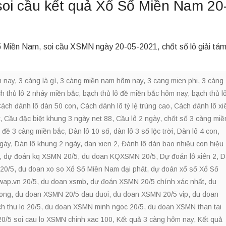
oi cầu kết quả Xổ Số Miền Nam 20
Miền Nam, soi cầu XSMN ngày 20-05-2021, chốt số lô giải tám
m nay
,
3 càng là gì
,
3 càng miền nam hôm nay
,
3 cang mien phi
,
3 càng
h thủ lô 2 nháy miền bắc
,
bạch thủ lô đề miền bắc hôm nay
,
bạch thủ l
ách đánh lô dàn 50 con
,
Cách đánh lô tỷ lệ trúng cao
,
Cách đánh lô xi
,
Cầu đặc biệt khung 3 ngày net 88
,
Cầu lô 2 ngày
,
chốt số 3 càng miề
 đề 3 càng miền bắc
,
Dàn lô 10 số
,
dàn lô 3 số lộc trời
,
Dàn lô 4 con
,
gày
,
Dàn lô khung 2 ngày
,
dan xien 2
,
Đánh lô dàn bao nhiều con hiệu
,
dự đoán kq XSMN 20/5
,
du doan KQXSMN 20/5
,
Dự đoán lô xiên 2
,
D
 20/5
,
du doan xo so Xổ Số Miền Nam dại phát
,
dự đoán xổ số Xổ Số
wap.vn 20/5
,
du doan xsmb
,
dự đoán XSMN 20/5 chính xác nhất
,
du
uong
,
du doan XSMN 20/5 dau duoi
,
du doan XSMN 20/5 vip
,
du doan
 thu lo 20/5
,
du doan XSMN minh ngoc 20/5
,
du doan XSMN than tai
/5 soi cau lo XSMN chinh xac 100
,
Kết quả 3 càng hôm nay
,
Kết quả