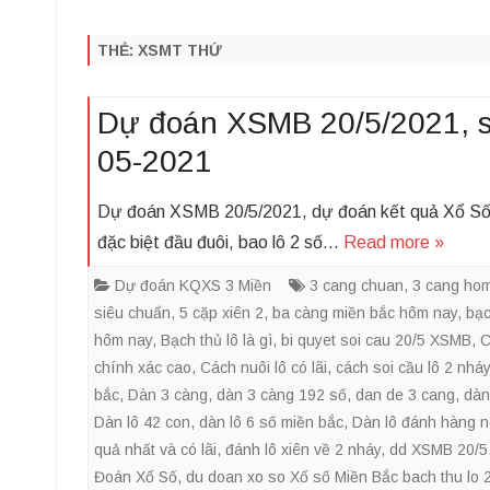
MB VIP
THẺ:
XSMT THỨ
SOI CẦU 
MB VIP
Dự đoán XSMB 20/5/2021, so
SOI CẦU 
05-2021
MB VIP
Dự đoán XSMB 20/5/2021, dự đoán kết quả Xổ Số M
SOI CẦU
đặc biệt đầu đuôi, bao lô 2 số…
Read more »
VIP
Dự đoán KQXS 3 Miền
3 cang chuan
,
3 cang ho
SOI CẦU 
siêu chuẩn
,
5 cặp xiên 2
,
ba càng miền bắc hôm nay
,
bạc
VIP
hôm nay
,
Bạch thủ lô là gì
,
bi quyet soi cau 20/5 XSMB
,
C
chính xác cao
,
Cách nuôi lô có lãi
,
cách soi cầu lô 2 nháy
SOI CẦU
bắc
,
Dàn 3 càng
,
dàn 3 càng 192 số
,
dan de 3 cang
,
dàn
MB VIP
Dàn lô 42 con
,
dàn lô 6 số miền bắc
,
Dàn lô đánh hàng n
quả nhất và có lãi
,
đánh lô xiên về 2 nháy
,
dd XSMB 20/5
Đoán Xổ Số
,
du doan xo so Xổ số Miền Bắc bach thu lo 