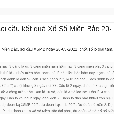
MB VIP
SOI CẦU
GIẢI 8 M
ĐỀ DÀN 10 CON
SOI CẦU LÔ DÀN 8 CON
MB VIP
SOI CẦU
i cầu kết quả Xổ Số Miền Bắc 20-
GIẢI ĐẶC
ĐỀ DÀN 8 CON
SOI CẦU LÔ BẠCH THỦ
KÉP MB VIP
SOI CẦU
MT VIP
iền Bắc, soi cầu XSMB ngày 20-05-2021, chốt số lô giải tám,
 ĐỀ BẠCH THỦ MB
SOI CẦU LÔ BẠCH THỦ MB
VIP
SOI CẦU 
m nay
,
3 càng là gì
,
3 càng miền nam hôm nay
,
3 cang mien phi
,
3 càng
ĐỀ ĐẦU ĐUÔI MB
SOI CẦU LÔ SONG THỦ
h thủ lô 2 nháy miền bắc
,
bạch thủ lô đề miền bắc hôm nay
,
bạch thủ l
KÉP MB VIP
ách đánh lô dàn 50 con
,
Cách đánh lô tỷ lệ trúng cao
,
Cách đánh lô xi
,
Cầu đặc biệt khung 3 ngày net 88
,
Cầu lô 2 ngày
,
chốt số 3 càng miề
 ĐỀ SONG THỦ
SOI CẦU LÔ XIÊN 2 MB VIP
 đề 3 càng miền bắc
,
Dàn lô 10 số
,
dàn lô 3 số lộc trời
,
Dàn lô 4 con
,
gày
,
Dàn lô khung 2 ngày
,
dan xien 2
,
Đánh lô dàn bao nhiều con hiệu
SOI CẦU LÔ XIÊN 3 MB VIP
,
dự đoán kq XSMB 20/5
,
du doan kqxsmb 20/5
,
Dự đoán lô xiên 2
,
Dự
20/5
,
du doan xo so Xổ số Miền Bắc dại phát
,
dự đoán xổ số Xổ số Miề
SOI CẦU LÔ XIÊN 4 MB VIP