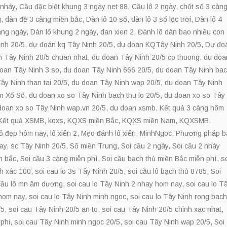
 nháy
,
Cầu đặc biệt khung 3 ngày net 88
,
Cầu lô 2 ngày
,
chốt số 3 càn
g
,
dàn đề 3 càng miền bắc
,
Dàn lô 10 số
,
dàn lô 3 số lộc trời
,
Dàn lô 4
àng ngày
,
Dàn lô khung 2 ngày
,
dan xien 2
,
Đánh lô dàn bao nhiều con
inh 20/5
,
dự đoán kq Tây Ninh 20/5
,
du doan KQTây Ninh 20/5
,
Dự đo
n Tây Ninh 20/5 chuan nhat
,
du doan Tây Ninh 20/5 co thuong
,
du doa
oan Tây Ninh 3 so
,
du doan Tây Ninh 666 20/5
,
du doan Tây Ninh ba
ây Ninh than tai 20/5
,
du doan Tây Ninh wap 20/5
,
du doan Tây Ninh
n Xổ Số
,
du doan xo so Tây Ninh bach thu lo 20/5
,
du doan xo so Tây
doan xo so Tây Ninh wap.vn 20/5
,
du doan xsmb
,
Kết quả 3 càng hôm
Kết quả XSMB
,
kqxs
,
KQXS miền Bắc
,
KQXS miền Nam
,
KQXSMB
,
ô đẹp hôm nay
,
lô xiên 2
,
Mẹo đánh lô xiên
,
MinhNgoc
,
Phương pháp b
ay
,
sc Tây Ninh 20/5
,
Số miền Trung
,
Soi cầu 2 ngày
,
Soi cầu 2 nháy
n bắc
,
Soi cầu 3 càng miễn phí
,
Soi cầu bạch thủ miền Bắc miễn phí
,
s
h xác 100
,
soi cau lo 3s Tây Ninh 20/5
,
soi cầu lô bạch thủ 8785
,
Soi
cầu lô mn âm dương
,
soi cau lo Tây Ninh 2 nhay hom nay
,
soi cau lo T
 hom nay
,
soi cau lo Tây Ninh minh ngoc
,
soi cau lo Tây Ninh rong bach
/5
,
soi cau Tây Ninh 20/5 an to
,
soi cau Tây Ninh 20/5 chinh xac nhat
,
 phi
,
soi cau Tây Ninh minh ngoc 20/5
,
soi cau Tây Ninh wap 20/5
,
Soi