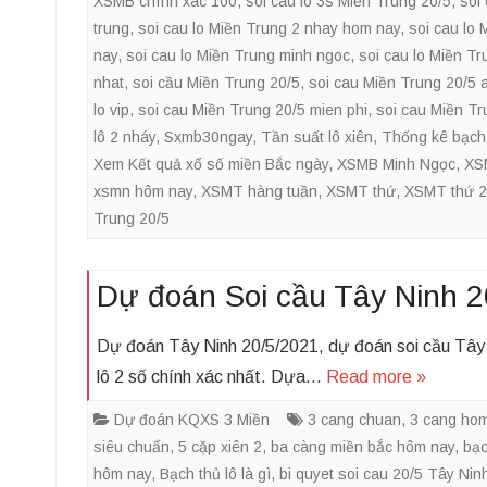
XSMB chính xác 100
,
soi cau lo 3s Miền Trung 20/5
,
soi
trung
,
soi cau lo Miền Trung 2 nhay hom nay
,
soi cau lo 
nay
,
soi cau lo Miền Trung minh ngoc
,
soi cau lo Miền T
nhat
,
soi cầu Miền Trung 20/5
,
soi cau Miền Trung 20/5 a
lo vip
,
soi cau Miền Trung 20/5 mien phi
,
soi cau Miền Tr
lô 2 nháy
,
Sxmb30ngay
,
Tần suất lô xiên
,
Thống kê bạch
Xem Kết quả xổ số miền Bắc ngày
,
XSMB Minh Ngọc
,
XS
xsmn hôm nay
,
XSMT hàng tuần
,
XSMT thứ
,
XSMT thứ 2
Trung 20/5
Dự đoán Soi cầu Tây Ninh 2
Dự đoán Tây Ninh 20/5/2021, dự đoán soi cầu Tây N
lô 2 số chính xác nhất. Dựa…
Read more »
Dự đoán KQXS 3 Miền
3 cang chuan
,
3 cang ho
siêu chuẩn
,
5 cặp xiên 2
,
ba càng miền bắc hôm nay
,
bạc
hôm nay
,
Bạch thủ lô là gì
,
bi quyet soi cau 20/5 Tây Nin