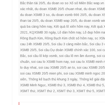
Bắc thần tài 20/5
,
du doan xo so Xổ số Miền Bắc wap.vn
xác nhất
,
du doan XSMB 20/5 chuan nhat
,
du doan XSMB
du doan XSMB 3 so
,
du doan xsmb 666 20/5
,
du doan XS
than tai 20/5
,
du doan XSMB wap 20/5
,
du doan xsmb win
quả ba càng hôm nay
,
Kết quả lô xiên hôm nay
,
Kết quả
2021
,
KQXSMB 30 ngày
,
Lô dàn hôm nay
,
Lô đẹp hôm na
Rồng Bạch Kim
,
Rồng Bạch Kim chốt số hôm nay
,
sc XS
cau 24h XSMB 20/5
,
Soi cầu 3 càng miền bắc
,
Soi cầu 3
XSMB 20/5
,
Soi cầu Dự đoán XSMB chính xác 100
,
soi c
Bắc
,
soi cầu lô kép xsmb
,
soi cầu lô mn âm dương
,
soi c
chuẩn
,
soi cau lo XSMB hom nay
,
soi cau lo XSMB minh 
lo duy nhat
,
soi cau XSMB 20/5 an to
,
soi cau XSMB 20/5
soi cau XSMB 20/5 mien phi
,
soi cau XSMB minh ngoc 20
xiên
,
Thống kê bạch thủ khung 3 ngày
,
Thống kê giải đặc
XSMB Minh Ngọc
,
XSMB thứ 3
,
XSMB thứ 4
,
XSMB thứ 5
XSMT thứ
,
XSMT thứ 2
,
XSMT thứ 3
,
XSMT thứ 5
,
XSMT 