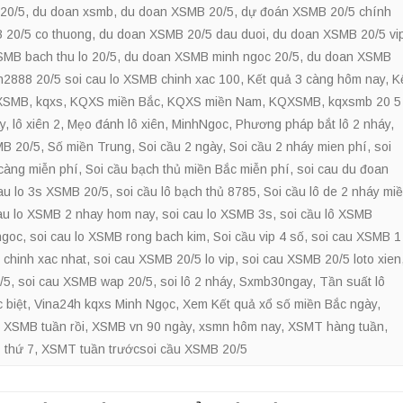
 20/5
,
du doan xsmb
,
du doan XSMB 20/5
,
dự đoán XSMB 20/5 chính
 20/5 co thuong
,
du doan XSMB 20/5 dau duoi
,
du doan XSMB 20/5 vi
SOI CẦU LÔ SONG THỦ
MB bach thu lo 20/5
,
du doan XSMB minh ngoc 20/5
,
du doan XSMB
MB VIP
2888 20/5 soi cau lo XSMB chinh xac 100
,
Kết quả 3 càng hôm nay
,
K
 XSMB
,
kqxs
,
KQXS miền Bắc
,
KQXS miền Nam
,
KQXSMB
,
kqxsmb 20 5
y
,
lô xiên 2
,
Mẹo đánh lô xiên
,
MinhNgoc
,
Phương pháp bắt lô 2 nháy
,
MB 20/5
,
Số miền Trung
,
Soi cầu 2 ngày
,
Soi cầu 2 nháy mien phí
,
soi
 càng miễn phí
,
Soi cầu bạch thủ miền Bắc miễn phí
,
soi cau du đoan
au lo 3s XSMB 20/5
,
soi cầu lô bạch thủ 8785
,
Soi cầu lô de 2 nháy mi
au lo XSMB 2 nhay hom nay
,
soi cau lo XSMB 3s
,
soi cầu lô XSMB
ngoc
,
soi cau lo XSMB rong bach kim
,
Soi cầu vip 4 số
,
soi cau XSMB 1
 chinh xac nhat
,
soi cau XSMB 20/5 lo vip
,
soi cau XSMB 20/5 loto xien
/5
,
soi cau XSMB wap 20/5
,
soi lô 2 nháy
,
Sxmb30ngay
,
Tần suất lô
 biệt
,
Vina24h kqxs Minh Ngọc
,
Xem Kết quả xổ số miền Bắc ngày
,
,
XSMB tuần rồi
,
XSMB vn 90 ngày
,
xsmn hôm nay
,
XSMT hàng tuần
,
thứ 7
,
XSMT tuần trướcsoi cầu XSMB 20/5