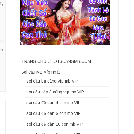
1
,
h
oi
t
,
TRANG CHỦ CHOT3CANGMB.COM
Soi cầu MB Víp nhất
soi cầu ba càng víp mb VIP
soi cầu cặp 3 càng víp mb VIP
soi cầu đề dàn 4 con mb VIP
soi cầu đề dàn 6 con mb VIP
soi cầu đề dàn 10 con mb VIP