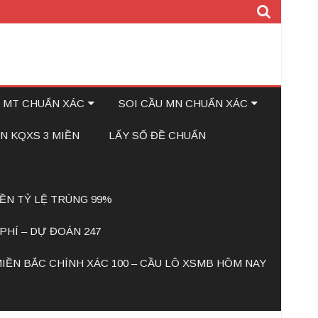
U MT CHUẨN XÁC
SOI CẦU MN CHUẨN XÁC
N KQXS 3 MIỀN
LẤY SỐ ĐỀ CHUẨN
 BAO LÔ MT VIP
SOI CẦU BAO LÔ MN VIP
 CẶP XÍU CHỦ MT
SOI CẦU CẶP XÍU CHỦ MN
VIP
IỀN TỶ LỆ TRÚNG 99%
ĐẶC BIỆT MT VIP
SOI CẦU GIẢI TÁM MN VIP
PHÍ – DỰ ĐOÁN 247
GIẢI TÁM MT VIP
SOI CẦU ĐẶC BIỆT MN VIP
MIỀN BẮC CHÍNH XÁC 100 – CẦU LÔ XSMB HÔM NAY
LÔ 3 SỐ MT VIP
SOI CẦU LÔ 3 SỐ MN VIP