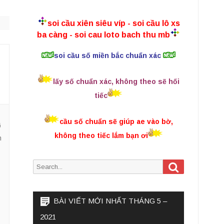
 SỚ ĐẦU ĐUÔI
SOI CẦU SỚ ĐẦU ĐUÔI
T VIP
GIẢI 8 MN VIP
soi cầu xiên siêu víp - soi cầu lô xs
ba càng - soi cau loto bach thu mb
 SỚ ĐẦU ĐUÔI
SOI CẦU SỚ ĐẦU ĐUÔI
 BIỆT MT VIP
GIẢI ĐẶC BIỆT MN VIP
soi cầu số miền bắc chuẩn xác
 SONG THỦ LÔ
SOI CẦU SONG THỦ LÔ
lấy số chuẩn xác, không theo sẽ hối
MN VIP
tiếc
XÍU CHỦ MT VIP
SOI CẦU XÍU CHỦ MN VIP
cầu số chuẩn sẽ giúp ae vào bờ,
ô
không theo tiếc lắm bạn ơi
h
Search
Search
for:
BÀI VIẾT MỚI NHẤT THÁNG 5 –
2021