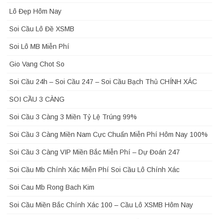
Lô Đẹp Hôm Nay
Soi Cầu Lô Đề XSMB
Soi Lô MB Miễn Phí
Gio Vang Chot So
Soi Cầu 24h – Soi Cầu 247 – Soi Cầu Bạch Thủ CHÍNH XÁC
SOI CẦU 3 CÀNG
Soi Cầu 3 Càng 3 Miền Tỷ Lệ Trúng 99%
Soi Cầu 3 Càng Miền Nam Cực Chuẩn Miễn Phí Hôm Nay 100%
Soi Cầu 3 Càng VIP Miền Bắc Miễn Phí – Dự Đoán 247
Soi Cầu Mb Chính Xác Miễn Phí Soi Cầu Lô Chính Xác
Soi Cau Mb Rong Bach Kim
Soi Cầu Miền Bắc Chính Xác 100 – Cầu Lô XSMB Hôm Nay