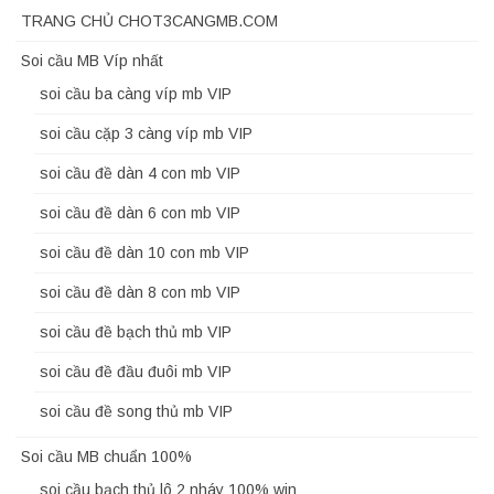
TRANG CHỦ CHOT3CANGMB.COM
Soi cầu MB Víp nhất
soi cầu ba càng víp mb VIP
soi cầu cặp 3 càng víp mb VIP
soi cầu đề dàn 4 con mb VIP
soi cầu đề dàn 6 con mb VIP
soi cầu đề dàn 10 con mb VIP
soi cầu đề dàn 8 con mb VIP
soi cầu đề bạch thủ mb VIP
soi cầu đề đầu đuôi mb VIP
soi cầu đề song thủ mb VIP
Soi cầu MB chuẩn 100%
soi cầu bạch thủ lô 2 nháy 100% win