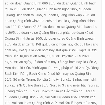
so
,
du doan Quảng Bình 666 20/5
,
du doan Quảng Bình bach
thu lo 20/5
,
du doan Quảng Bình minh ngoc 20/5
,
du doan
Quảng Bình than tai 20/5
,
du doan Quảng Bình wap 20/5
,
du
doan Quảng Bình win2888 20/5 soi cau lo Quảng Bình chinh
xac 100
,
Dự Đoán Xổ Số
,
du doan xo so Quảng Bình bach thu
lo 20/5
,
du doan xo so Quảng Bình dại phát
,
dự đoán xổ số
Quảng Bình thần tài 20/5
,
du doan xo so Quảng Bình wap.vn
20/5
,
du doan xsmb
,
Kết quả 3 càng hôm nay
,
Kết quả ba càng
hôm nay
,
Kết quả lô xiên hôm nay
,
Kết quả XSMB
,
kqxs
,
KQXS
miền Bắc
,
KQXS miền Nam
,
KQXSMB
,
kqxsmb 20 5 2021
,
KQXSMB 30 ngày
,
Lô dàn hôm nay
,
Lô đẹp hôm nay
,
lô xiên 2
,
Mẹo đánh lô xiên
,
MinhNgoc
,
Phương pháp bắt lô 2 nháy
,
Rồng
Bạch Kim
,
Rồng Bạch Kim chốt số hôm nay
,
sc Quảng Bình
20/5
,
Số miền Trung
,
Soi cầu 2 ngày
,
Soi cầu 2 nháy mien phí
,
soi cau 24h Quảng Bình 20/5
,
Soi cầu 3 càng miền bắc
,
Soi cầu
3 càng miễn phí
,
Soi cầu bạch thủ miền Bắc miễn phí
,
soi cau
du đoan Quảng Bình 20/5
,
Soi cầu Dự đoán XSMB chính xác
100
,
soi cau lo 3s Quảng Bình 20/5
,
soi cầu lô bạch thủ 8785
,