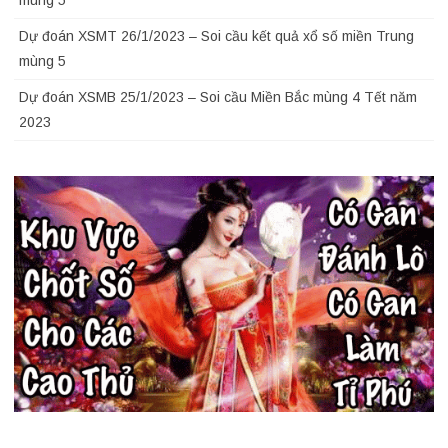
mùng 5
Dự đoán XSMT 26/1/2023 – Soi cầu kết quả xổ số miền Trung
mùng 5
Dự đoán XSMB 25/1/2023 – Soi cầu Miền Bắc mùng 4 Tết năm
2023