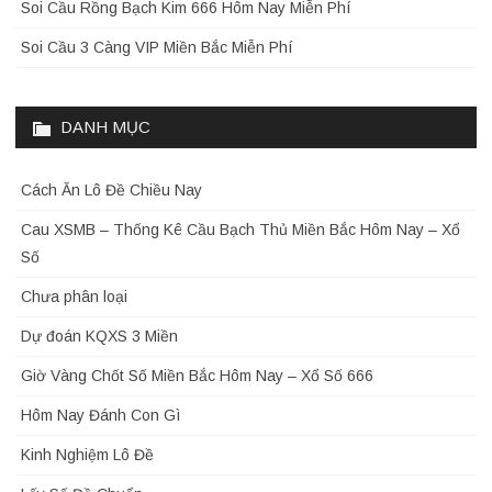
Soi Cầu Rồng Bạch Kim 666 Hôm Nay Miễn Phí
Soi Cầu 3 Càng VIP Miền Bắc Miễn Phí
DANH MỤC
Cách Ăn Lô Đề Chiều Nay
Cau XSMB – Thống Kê Cầu Bạch Thủ Miền Bắc Hôm Nay – Xổ
Số
Chưa phân loại
Dự đoán KQXS 3 Miền
Giờ Vàng Chốt Số Miền Bắc Hôm Nay – Xổ Số 666
Hôm Nay Đánh Con Gì
Kinh Nghiệm Lô Đề