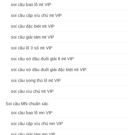
soi cầu bao lô mt VIP
soi cầu cặp xíu chủ mt VIP
soi cầu đặc biệt mt VIP
soi cầu giải tám mt VIP
soi cầu lô 3 số mt VIP
soi cầu sớ đầu đuôi giải 8 mt VIP
soi cầu sớ đầu đuôi giải đặc biệt mt VIP
soi cầu song thủ lô mt VIP
soi cầu xíu chủ mt VIP
Soi cầu MN chuẩn xác
soi cầu bao lô mn VIP
soi cầu cặp xíu chủ mn VIP
soi cầu giải tám mn VIP