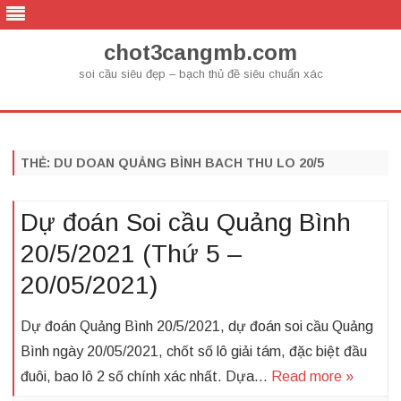
chot3cangmb.com
soi cầu siêu đẹp – bạch thủ đề siêu chuẩn xác
Skip
to
content
THẺ:
DU DOAN QUẢNG BÌNH BACH THU LO 20/5
Dự đoán Soi cầu Quảng Bình
20/5/2021 (Thứ 5 –
20/05/2021)
Dự đoán Quảng Bình 20/5/2021, dự đoán soi cầu Quảng
Bình ngày 20/05/2021, chốt số lô giải tám, đặc biệt đầu
đuôi, bao lô 2 số chính xác nhất. Dựa…
Read more »