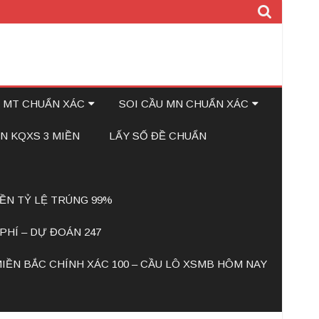
U MT CHUẨN XÁC
SOI CẦU MN CHUẨN XÁC
N KQXS 3 MIỀN
LẤY SỐ ĐỀ CHUẨN
 BAO LÔ MT VIP
SOI CẦU BAO LÔ MN VIP
 CẶP XÍU CHỦ MT
SOI CẦU CẶP XÍU CHỦ MN
VIP
IỀN TỶ LỆ TRÚNG 99%
ĐẶC BIỆT MT VIP
SOI CẦU GIẢI TÁM MN VIP
PHÍ – DỰ ĐOÁN 247
GIẢI TÁM MT VIP
SOI CẦU ĐẶC BIỆT MN VIP
MIỀN BẮC CHÍNH XÁC 100 – CẦU LÔ XSMB HÔM NAY
LÔ 3 SỐ MT VIP
SOI CẦU LÔ 3 SỐ MN VIP