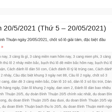
MB VIP
SOI CẦU
GIẢI 8 M
ĐỀ DÀN 10 CON
SOI CẦU LÔ DÀN 8 CON
MB VIP
SOI CẦU
 20/5/2021 (Thứ 5 – 20/05/2021)
GIẢI ĐẶC
ĐỀ DÀN 8 CON
SOI CẦU LÔ BẠCH THỦ
KÉP MB VIP
SOI CẦU
h Thuận ngày 20/05/2021, chốt số lô giải tám, đặc biệt đầu
MT VIP
 »
 ĐỀ BẠCH THỦ MB
SOI CẦU LÔ BẠCH THỦ MB
m nay
,
3 càng là gì
,
3 càng miền nam hôm nay
,
3 cang mien phi
,
3 càng
VIP
SOI CẦU 
h thủ lô 2 nháy miền bắc
,
bạch thủ lô đề miền bắc hôm nay
,
bạch thủ l
ĐỀ ĐẦU ĐUÔI MB
SOI CẦU LÔ SONG THỦ
huận
,
Cách đánh lô dàn 50 con
,
Cách đánh lô tỷ lệ trúng cao
,
Cách đán
ô 2 nháy
,
Cầu đặc biệt khung 3 ngày net 88
,
Cầu lô 2 ngày
,
chốt số 3
KÉP MB VIP
3 cang
,
dàn đề 3 càng miền bắc
,
Dàn lô 10 số
,
dàn lô 3 số lộc trời
,
Dàn
nh hàng ngày
 ĐỀ SONG THỦ
,
Dàn lô khung 2 ngày
SOI CẦU LÔ XIÊN 2 MB VIP
,
dan xien 2
,
Đánh lô dàn bao nhiều
ình Thuận 20/5
,
dự đoán Bình Thuận 20/5 chính xác nhất
,
du doan Bì
SOI CẦU LÔ XIÊN 3 MB VIP
uong
,
du doan Bình Thuận 20/5 dau duoi
,
du doan Bình Thuận 20/5 vip
,
du doan Bình Thuận bach thu lo 20/5
,
du doan Bình Thuận minh ngo
SOI CẦU LÔ XIÊN 4 MB VIP