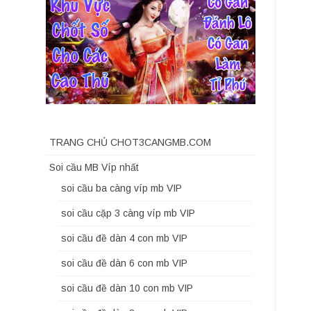
TRANG CHỦ CHOT3CANGMB.COM
Soi cầu MB Víp nhất
soi cầu ba càng víp mb VIP
soi cầu cặp 3 càng víp mb VIP
soi cầu đề dàn 4 con mb VIP
soi cầu đề dàn 6 con mb VIP
soi cầu đề dàn 10 con mb VIP