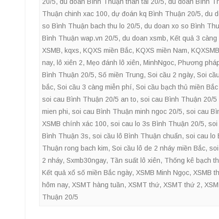
20/5
,
du doan Bình Thuận than tai 20/5
,
du doan Bình T
Thuận chinh xac 100
,
dự đoán kq Bình Thuận 20/5
,
du 
so Bình Thuận bach thu lo 20/5
,
du doan xo so Bình Thu
Bình Thuận wap.vn 20/5
,
du doan xsmb
,
Kết quả 3 càng
XSMB
,
kqxs
,
KQXS miền Bắc
,
KQXS miền Nam
,
KQXSM
nay
,
lô xiên 2
,
Mẹo đánh lô xiên
,
MinhNgoc
,
Phương pháp 
Bình Thuận 20/5
,
Số miền Trung
,
Soi cầu 2 ngày
,
Soi cầ
bắc
,
Soi cầu 3 càng miễn phí
,
Soi cầu bạch thủ miền Bắc
soi cau Bình Thuận 20/5 an to
,
soi cau Bình Thuận 20/5 
mien phi
,
soi cau Bình Thuận minh ngoc 20/5
,
soi cau B
XSMB chính xác 100
,
soi cau lo 3s Bình Thuận 20/5
,
soi
Bình Thuận 3s
,
soi cầu lô Bình Thuận chuẩn
,
soi cau lo
Thuận rong bach kim
,
Soi cầu lô de 2 nháy miền Bắc
,
so
2 nháy
,
Sxmb30ngay
,
Tần suất lô xiên
,
Thống kê bạch th
Kết quả xổ số miền Bắc ngày
,
XSMB Minh Ngọc
,
XSMB th
hôm nay
,
XSMT hàng tuần
,
XSMT thứ
,
XSMT thứ 2
,
XSM
Thuận 20/5