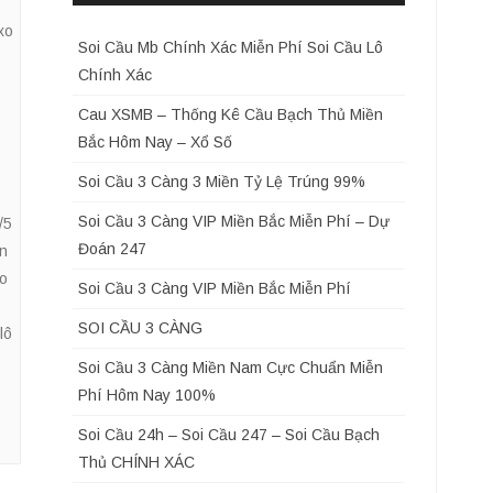
xo
Soi Cầu Mb Chính Xác Miễn Phí Soi Cầu Lô
Chính Xác
Cau XSMB – Thống Kê Cầu Bạch Thủ Miền
Bắc Hôm Nay – Xổ Số
Soi Cầu 3 Càng 3 Miền Tỷ Lệ Trúng 99%
Soi Cầu 3 Càng VIP Miền Bắc Miễn Phí – Dự
/5
Đoán 247
n
lo
Soi Cầu 3 Càng VIP Miền Bắc Miễn Phí
SOI CẦU 3 CÀNG
lô
Soi Cầu 3 Càng Miền Nam Cực Chuẩn Miễn
Phí Hôm Nay 100%
Soi Cầu 24h – Soi Cầu 247 – Soi Cầu Bạch
Thủ CHÍNH XÁC