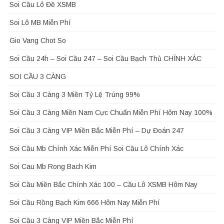
Soi Cầu Lô Đề XSMB
Soi Lô MB Miễn Phí
Gio Vang Chot So
Soi Cầu 24h – Soi Cầu 247 – Soi Cầu Bạch Thủ CHÍNH XÁC
SOI CẦU 3 CÀNG
Soi Cầu 3 Càng 3 Miền Tỷ Lệ Trúng 99%
Soi Cầu 3 Càng Miền Nam Cực Chuẩn Miễn Phí Hôm Nay 100%
Soi Cầu 3 Càng VIP Miền Bắc Miễn Phí – Dự Đoán 247
Soi Cầu Mb Chính Xác Miễn Phí Soi Cầu Lô Chính Xác
Soi Cau Mb Rong Bach Kim
Soi Cầu Miền Bắc Chính Xác 100 – Cầu Lô XSMB Hôm Nay
Soi Cầu Rồng Bạch Kim 666 Hôm Nay Miễn Phí
Soi Cầu 3 Càng VIP Miền Bắc Miễn Phí