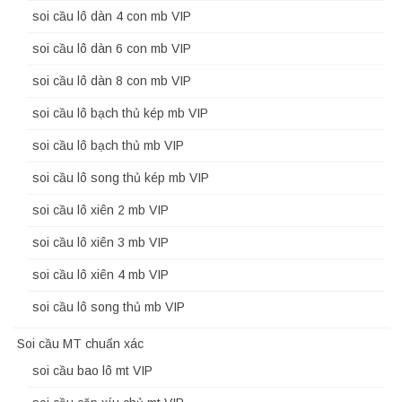
soi cầu lô dàn 4 con mb VIP
soi cầu lô dàn 6 con mb VIP
soi cầu lô dàn 8 con mb VIP
soi cầu lô bạch thủ kép mb VIP
soi cầu lô bạch thủ mb VIP
soi cầu lô song thủ kép mb VIP
soi cầu lô xiên 2 mb VIP
soi cầu lô xiên 3 mb VIP
soi cầu lô xiên 4 mb VIP
soi cầu lô song thủ mb VIP
Soi cầu MT chuẩn xác
soi cầu bao lô mt VIP