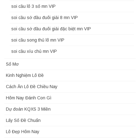
soi cầu lô 3 số mn VIP
soi cầu sớ đầu đuôi giải 8 mn VIP
soi cầu sớ đầu đuôi giải đặc biệt mn VIP
soi cầu song thủ lô mn VIP
soi cầu xíu chủ mn VIP
Sổ Mơ
Kinh Nghiệm Lô Đề
Cách Ăn Lô Đề Chiều Nay
Hôm Nay Đánh Con Gì
Dự đoán KQXS 3 Miền
Lấy Số Đề Chuẩn
Lô Đẹp Hôm Nay