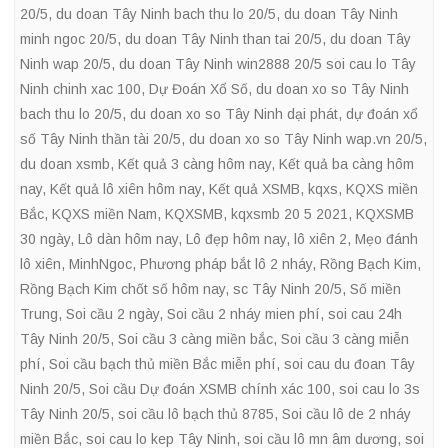
20/5
,
du doan Tây Ninh bach thu lo 20/5
,
du doan Tây Ninh
minh ngoc 20/5
,
du doan Tây Ninh than tai 20/5
,
du doan Tây
Ninh wap 20/5
,
du doan Tây Ninh win2888 20/5 soi cau lo Tây
Ninh chinh xac 100
,
Dự Đoán Xổ Số
,
du doan xo so Tây Ninh
bach thu lo 20/5
,
du doan xo so Tây Ninh dại phát
,
dự đoán xổ
số Tây Ninh thần tài 20/5
,
du doan xo so Tây Ninh wap.vn 20/5
,
du doan xsmb
,
Kết quả 3 càng hôm nay
,
Kết quả ba càng hôm
nay
,
Kết quả lô xiên hôm nay
,
Kết quả XSMB
,
kqxs
,
KQXS miền
Bắc
,
KQXS miền Nam
,
KQXSMB
,
kqxsmb 20 5 2021
,
KQXSMB
30 ngày
,
Lô dàn hôm nay
,
Lô đẹp hôm nay
,
lô xiên 2
,
Mẹo đánh
lô xiên
,
MinhNgoc
,
Phương pháp bắt lô 2 nháy
,
Rồng Bạch Kim
,
Rồng Bạch Kim chốt số hôm nay
,
sc Tây Ninh 20/5
,
Số miền
Trung
,
Soi cầu 2 ngày
,
Soi cầu 2 nháy mien phí
,
soi cau 24h
Tây Ninh 20/5
,
Soi cầu 3 càng miền bắc
,
Soi cầu 3 càng miễn
phí
,
Soi cầu bạch thủ miền Bắc miễn phí
,
soi cau du đoan Tây
Ninh 20/5
,
Soi cầu Dự đoán XSMB chính xác 100
,
soi cau lo 3s
Tây Ninh 20/5
,
soi cầu lô bạch thủ 8785
,
Soi cầu lô de 2 nháy
miền Bắc
,
soi cau lo kep Tây Ninh
,
soi cầu lô mn âm dương
,
soi