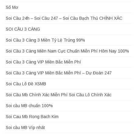
Sổ Mơ
Soi Cầu 24h – Soi Cầu 247 – Soi Cầu Bạch Thủ CHÍNH XÁC
SOI CẦU 3 CÀNG
Soi Cầu 3 Càng 3 Miền Tỷ Lệ Trúng 99%
Soi Cầu 3 Càng Miền Nam Cực Chuẩn Miễn Phí Hôm Nay 100%
Soi Cầu 3 Càng VIP Miền Bắc Miễn Phí
Soi Cầu 3 Càng VIP Miền Bắc Miễn Phí – Dự Đoán 247
Soi Cầu Lô Đề XSMB
Soi Cầu Mb Chính Xác Miễn Phí Soi Cầu Lô Chính Xác
Soi cầu MB chuẩn 100%
Soi Cau Mb Rong Bach Kim
Soi cầu MB Víp nhất