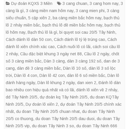
Dự đoán KQXS 3 Miền
3 cang chuan
,
3 cang hom nay
,
3
càng là gì
,
3 càng miền nam hôm nay
,
3 cang mien phi
,
3 càng
siêu chuẩn
,
5 cặp xiên 2
,
ba càng miền bắc hôm nay
,
bạch thủ
lô 2 nháy miền bắc
,
bạch thủ lô đề miền bắc hôm nay
,
bạch thủ
lô hôm nay
,
Bạch thủ lô là gì
,
bi quyet soi cau 20/5 Tây Ninh
,
Cách đánh lô dàn 50 con
,
Cách đánh lô tỷ lệ trúng cao
,
Cách
đánh lô xiên chính xác cao
,
Cách nuôi lô có lãi
,
cách soi cầu lô
2 nháy
,
Cầu đặc biệt khung 3 ngày net 88
,
Cầu lô 2 ngày
,
chốt
số 3 càng miền bắc
,
Dàn 3 càng
,
dàn 3 càng 192 số
,
dan de 3
cang
,
dàn đề 3 càng miền bắc
,
Dàn lô 10 số
,
dàn lô 3 số lộc
trời
,
Dàn lô 4 con
,
Dàn lô 42 con
,
dàn lô 6 số miền bắc
,
Dàn lô
đánh hàng ngày
,
Dàn lô khung 2 ngày
,
dan xien 2
,
Đánh lô dàn
bao nhiều con hiệu quả nhất và có lãi
,
đánh lô xiên về 2 nháy
,
dd Tây Ninh 20/5
,
dự đoán kq Tây Ninh 20/5
,
du doan KQTây
Ninh 20/5
,
Dự đoán lô xiên 2
,
dự đoán Tây Ninh 20/5 chính xác
nhất
,
du doan Tây Ninh 20/5 chuan nhat
,
du doan Tây Ninh
20/5 co thuong
,
du doan Tây Ninh 20/5 dau duoi
,
du doan Tây
Ninh 20/5 vip
,
du doan Tây Ninh 3 so
,
du doan Tây Ninh 666