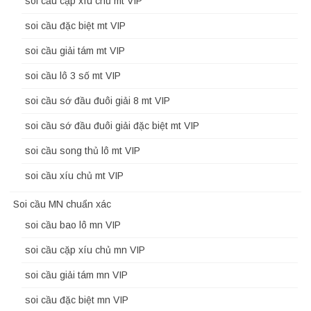
soi cầu cặp xíu chủ mt VIP
soi cầu đặc biệt mt VIP
soi cầu giải tám mt VIP
soi cầu lô 3 số mt VIP
soi cầu sớ đầu đuôi giải 8 mt VIP
soi cầu sớ đầu đuôi giải đặc biệt mt VIP
soi cầu song thủ lô mt VIP
soi cầu xíu chủ mt VIP
Soi cầu MN chuẩn xác
soi cầu bao lô mn VIP
soi cầu cặp xíu chủ mn VIP
soi cầu giải tám mn VIP
soi cầu đặc biệt mn VIP