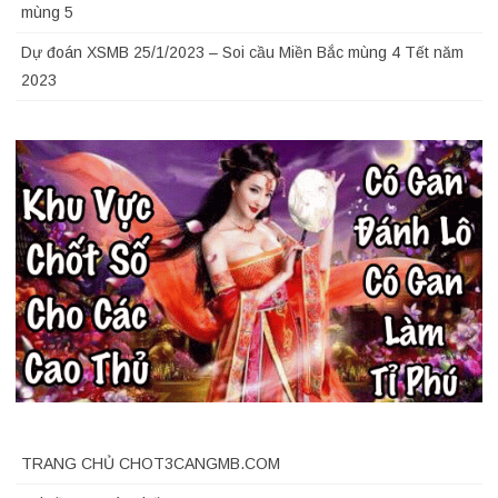
mùng 5
Dự đoán XSMB 25/1/2023 – Soi cầu Miền Bắc mùng 4 Tết năm
2023
TRANG CHỦ CHOT3CANGMB.COM