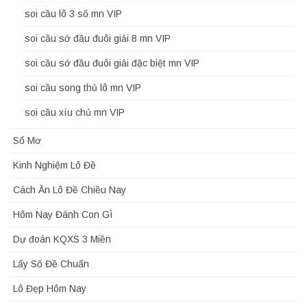
soi cầu lô 3 số mn VIP
soi cầu sớ đầu đuôi giải 8 mn VIP
soi cầu sớ đầu đuôi giải đặc biệt mn VIP
soi cầu song thủ lô mn VIP
soi cầu xíu chủ mn VIP
Sổ Mơ
Kinh Nghiệm Lô Đề
Cách Ăn Lô Đề Chiều Nay
Hôm Nay Đánh Con Gì
Dự đoán KQXS 3 Miền
Lấy Số Đề Chuẩn
Lô Đẹp Hôm Nay