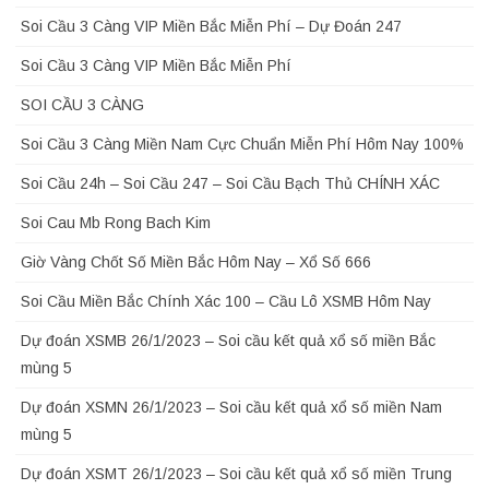
Soi Cầu 3 Càng VIP Miền Bắc Miễn Phí – Dự Đoán 247
Soi Cầu 3 Càng VIP Miền Bắc Miễn Phí
SOI CẦU 3 CÀNG
Soi Cầu 3 Càng Miền Nam Cực Chuẩn Miễn Phí Hôm Nay 100%
Soi Cầu 24h – Soi Cầu 247 – Soi Cầu Bạch Thủ CHÍNH XÁC
Soi Cau Mb Rong Bach Kim
Giờ Vàng Chốt Số Miền Bắc Hôm Nay – Xổ Số 666
Soi Cầu Miền Bắc Chính Xác 100 – Cầu Lô XSMB Hôm Nay
Dự đoán XSMB 26/1/2023 – Soi cầu kết quả xổ số miền Bắc
mùng 5
Dự đoán XSMN 26/1/2023 – Soi cầu kết quả xổ số miền Nam
mùng 5
Dự đoán XSMT 26/1/2023 – Soi cầu kết quả xổ số miền Trung