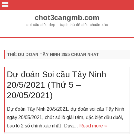
chot3cangmb.com
soi cầu siêu đẹp – bạch thủ đề siêu chuẩn xác
Skip
to
content
THẺ:
DU DOAN TÂY NINH 20/5 CHUAN NHAT
Dự đoán Soi cầu Tây Ninh
20/5/2021 (Thứ 5 –
20/05/2021)
Dự đoán Tây Ninh 20/5/2021, dự đoán soi cầu Tây Ninh
ngày 20/05/2021, chốt số lô giải tám, đặc biệt đầu đuôi,
bao lô 2 số chính xác nhất. Dựa…
Read more »