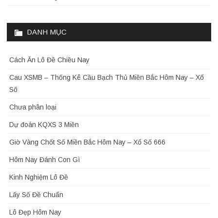
DANH MỤC
Cách Ăn Lô Đề Chiều Nay
Cau XSMB – Thống Kê Cầu Bạch Thủ Miền Bắc Hôm Nay – Xổ
Số
Chưa phân loại
Dự đoán KQXS 3 Miền
Giờ Vàng Chốt Số Miền Bắc Hôm Nay – Xổ Số 666
Hôm Nay Đánh Con Gì
Kinh Nghiệm Lô Đề
Lấy Số Đề Chuẩn
Lô Đẹp Hôm Nay