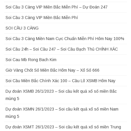
Soi Cầu 3 Càng VIP Miền Bắc Miễn Phí – Dự Đoán 247
Soi Cầu 3 Càng VIP Miền Bắc Miễn Phí
SOI CẦU 3 CÀNG
Soi Cầu 3 Càng Miền Nam Cực Chuẩn Miễn Phí Hôm Nay 100%
Soi Cầu 24h – Soi Cầu 247 – Soi Cầu Bạch Thủ CHÍNH XÁC
Soi Cau Mb Rong Bach Kim
Giờ Vàng Chốt Số Miền Bắc Hôm Nay – Xổ Số 666
Soi Cầu Miền Bắc Chính Xác 100 – Cầu Lô XSMB Hôm Nay
Dự đoán XSMB 26/1/2023 – Soi cầu kết quả xổ số miền Bắc
mùng 5
Dự đoán XSMN 26/1/2023 – Soi cầu kết quả xổ số miền Nam
mùng 5
Dự đoán XSMT 26/1/2023 – Soi cầu kết quả xổ số miền Trung