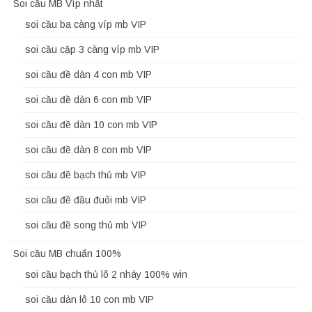
Soi cầu MB Víp nhất
soi cầu ba càng víp mb VIP
soi cầu cặp 3 càng víp mb VIP
soi cầu đề dàn 4 con mb VIP
soi cầu đề dàn 6 con mb VIP
soi cầu đề dàn 10 con mb VIP
soi cầu đề dàn 8 con mb VIP
soi cầu đề bạch thủ mb VIP
soi cầu đề đầu đuôi mb VIP
soi cầu đề song thủ mb VIP
Soi cầu MB chuẩn 100%
soi cầu bạch thủ lô 2 nháy 100% win
soi cầu dàn lô 10 con mb VIP