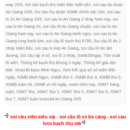
wap 20/5
,
Soi cầu bạch thủ miền Bắc miễn phí
,
soi cau du đoan
An Giang 20/5
,
Soi cầu Dự đoán XSMB chính xác 100
,
soi cau
lo 3s An Giang 20/5
,
soi cau lo An Giang 2 nhay hom nay
,
soi
cau lo An Giang 3s
,
soi cầu lô An Giang chuẩn
,
soi cau lo An
Giang hom nay
,
soi cau lo An Giang minh ngoc
,
soi cau lo An
Giang rong bach kim
,
soi cầu lô bạch thủ 8785
,
Soi cầu lô de 2
nháy miền Bắc
,
soi cau lo kep An Giang
,
soi cầu lô mn âm
dương
,
Soi cầu vip 4 số
,
soi lô 2 nháy
,
Sxmb30ngay
,
Tần suất
lô xiên
,
Thống kê bạch thủ khung 3 ngày
,
Thống kê giải đặc
biệt
,
Vina24h kqxs Minh Ngọc
,
Xem Kết quả xổ số miền Bắc
ngày
,
XSMB Minh Ngọc
,
XSMB thứ 3
,
XSMB thứ 4
,
XSMB thứ 5
,
XSMB tuần rồi
,
XSMB vn 90 ngày
,
xsmn hôm nay
,
XSMT hàng
tuần
,
XSMT thứ
,
XSMT thứ 2
,
XSMT thứ 3
,
XSMT thứ 5
,
XSMT
thứ 7
,
XSMT tuần trướcdd An Giang 20/5
soi cầu xiên siêu víp - soi cầu lô xs ba càng - soi cau
loto bach thu mb