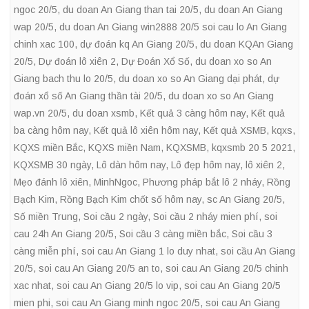
ngoc 20/5
,
du doan An Giang than tai 20/5
,
du doan An Giang
wap 20/5
,
du doan An Giang win2888 20/5 soi cau lo An Giang
chinh xac 100
,
dự đoán kq An Giang 20/5
,
du doan KQAn Giang
20/5
,
Dự đoán lô xiên 2
,
Dự Đoán Xổ Số
,
du doan xo so An
Giang bach thu lo 20/5
,
du doan xo so An Giang dại phát
,
dự
đoán xổ số An Giang thần tài 20/5
,
du doan xo so An Giang
wap.vn 20/5
,
du doan xsmb
,
Kết quả 3 càng hôm nay
,
Kết quả
ba càng hôm nay
,
Kết quả lô xiên hôm nay
,
Kết quả XSMB
,
kqxs
,
KQXS miền Bắc
,
KQXS miền Nam
,
KQXSMB
,
kqxsmb 20 5 2021
,
KQXSMB 30 ngày
,
Lô dàn hôm nay
,
Lô đẹp hôm nay
,
lô xiên 2
,
Mẹo đánh lô xiên
,
MinhNgoc
,
Phương pháp bắt lô 2 nháy
,
Rồng
Bạch Kim
,
Rồng Bạch Kim chốt số hôm nay
,
sc An Giang 20/5
,
Số miền Trung
,
Soi cầu 2 ngày
,
Soi cầu 2 nháy mien phí
,
soi
cau 24h An Giang 20/5
,
Soi cầu 3 càng miền bắc
,
Soi cầu 3
càng miễn phí
,
soi cau An Giang 1 lo duy nhat
,
soi cầu An Giang
20/5
,
soi cau An Giang 20/5 an to
,
soi cau An Giang 20/5 chinh
xac nhat
,
soi cau An Giang 20/5 lo vip
,
soi cau An Giang 20/5
mien phi
,
soi cau An Giang minh ngoc 20/5
,
soi cau An Giang