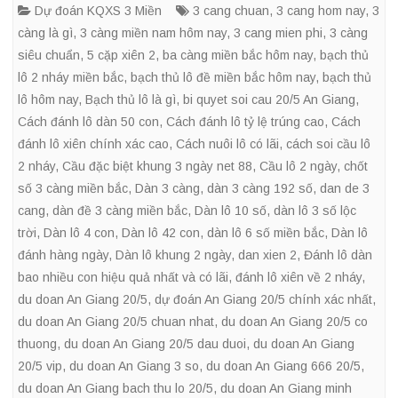
Dự đoán KQXS 3 Miền
3 cang chuan
,
3 cang hom nay
,
3
càng là gì
,
3 càng miền nam hôm nay
,
3 cang mien phi
,
3 càng
siêu chuẩn
,
5 cặp xiên 2
,
ba càng miền bắc hôm nay
,
bạch thủ
lô 2 nháy miền bắc
,
bạch thủ lô đề miền bắc hôm nay
,
bạch thủ
lô hôm nay
,
Bạch thủ lô là gì
,
bi quyet soi cau 20/5 An Giang
,
Cách đánh lô dàn 50 con
,
Cách đánh lô tỷ lệ trúng cao
,
Cách
đánh lô xiên chính xác cao
,
Cách nuôi lô có lãi
,
cách soi cầu lô
2 nháy
,
Cầu đặc biệt khung 3 ngày net 88
,
Cầu lô 2 ngày
,
chốt
số 3 càng miền bắc
,
Dàn 3 càng
,
dàn 3 càng 192 số
,
dan de 3
cang
,
dàn đề 3 càng miền bắc
,
Dàn lô 10 số
,
dàn lô 3 số lộc
trời
,
Dàn lô 4 con
,
Dàn lô 42 con
,
dàn lô 6 số miền bắc
,
Dàn lô
đánh hàng ngày
,
Dàn lô khung 2 ngày
,
dan xien 2
,
Đánh lô dàn
bao nhiều con hiệu quả nhất và có lãi
,
đánh lô xiên về 2 nháy
,
du doan An Giang 20/5
,
dự đoán An Giang 20/5 chính xác nhất
,
du doan An Giang 20/5 chuan nhat
,
du doan An Giang 20/5 co
thuong
,
du doan An Giang 20/5 dau duoi
,
du doan An Giang
20/5 vip
,
du doan An Giang 3 so
,
du doan An Giang 666 20/5
,
du doan An Giang bach thu lo 20/5
,
du doan An Giang minh