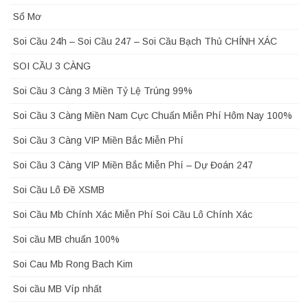
Sổ Mơ
Soi Cầu 24h – Soi Cầu 247 – Soi Cầu Bạch Thủ CHÍNH XÁC
SOI CẦU 3 CÀNG
Soi Cầu 3 Càng 3 Miền Tỷ Lệ Trúng 99%
Soi Cầu 3 Càng Miền Nam Cực Chuẩn Miễn Phí Hôm Nay 100%
Soi Cầu 3 Càng VIP Miền Bắc Miễn Phí
Soi Cầu 3 Càng VIP Miền Bắc Miễn Phí – Dự Đoán 247
Soi Cầu Lô Đề XSMB
Soi Cầu Mb Chính Xác Miễn Phí Soi Cầu Lô Chính Xác
Soi cầu MB chuẩn 100%
Soi Cau Mb Rong Bach Kim
Soi cầu MB Víp nhất