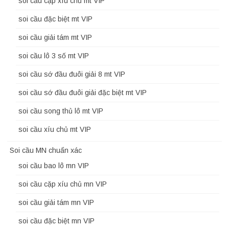
soi cầu cặp xíu chủ mt VIP
soi cầu đặc biệt mt VIP
soi cầu giải tám mt VIP
soi cầu lô 3 số mt VIP
soi cầu sớ đầu đuôi giải 8 mt VIP
soi cầu sớ đầu đuôi giải đặc biệt mt VIP
soi cầu song thủ lô mt VIP
soi cầu xíu chủ mt VIP
Soi cầu MN chuẩn xác
soi cầu bao lô mn VIP
soi cầu cặp xíu chủ mn VIP
soi cầu giải tám mn VIP
soi cầu đặc biệt mn VIP