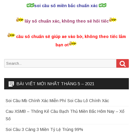
soi cầu số miền bắc chuẩn xác
lấy số chuẩn xác, không theo sẽ hối tiếc
cầu số chuẩn sẽ giúp ae vào bờ, không theo tiếc lắm
bạn ơi
Sea
Search
for:
BÀI VIẾT MỚI NHẤT THÁNG 5 – 2021
Soi Cầu Mb Chính Xác Miễn Phí Soi Cầu Lô Chính Xác
Cau XSMB – Thống Kê Cầu Bạch Thủ Miền Bắc Hôm Nay – Xổ
Số
Soi Cầu 3 Càng 3 Miền Tỷ Lệ Trúng 99%