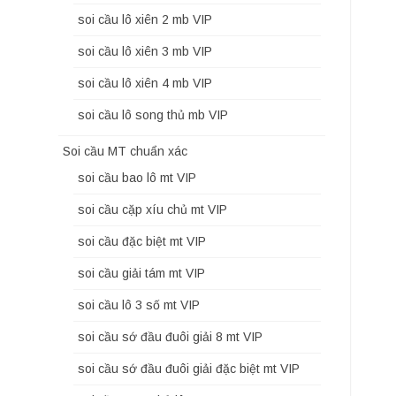
soi cầu lô xiên 2 mb VIP
soi cầu lô xiên 3 mb VIP
soi cầu lô xiên 4 mb VIP
soi cầu lô song thủ mb VIP
Soi cầu MT chuẩn xác
soi cầu bao lô mt VIP
soi cầu cặp xíu chủ mt VIP
soi cầu đặc biệt mt VIP
soi cầu giải tám mt VIP
soi cầu lô 3 số mt VIP
soi cầu sớ đầu đuôi giải 8 mt VIP
soi cầu sớ đầu đuôi giải đặc biệt mt VIP