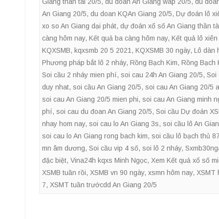
Giang than tai 20/5
,
du doan An Giang wap 20/5
,
du doan
An Giang 20/5
,
du doan KQAn Giang 20/5
,
Dự đoán lô xi
xo so An Giang dại phát
,
dự đoán xổ số An Giang thần tà
càng hôm nay
,
Kết quả ba càng hôm nay
,
Kết quả lô xiê
KQXSMB
,
kqxsmb 20 5 2021
,
KQXSMB 30 ngày
,
Lô dàn 
Phương pháp bắt lô 2 nháy
,
Rồng Bạch Kim
,
Rồng Bạch 
Soi cầu 2 nháy mien phí
,
soi cau 24h An Giang 20/5
,
Soi
duy nhat
,
soi cầu An Giang 20/5
,
soi cau An Giang 20/5 a
soi cau An Giang 20/5 mien phi
,
soi cau An Giang minh n
phí
,
soi cau du đoan An Giang 20/5
,
Soi cầu Dự đoán XS
nhay hom nay
,
soi cau lo An Giang 3s
,
soi cầu lô An Gia
soi cau lo An Giang rong bach kim
,
soi cầu lô bạch thủ 8
mn âm dương
,
Soi cầu vip 4 số
,
soi lô 2 nháy
,
Sxmb30ng
đặc biệt
,
Vina24h kqxs Minh Ngọc
,
Xem Kết quả xổ số m
XSMB tuần rồi
,
XSMB vn 90 ngày
,
xsmn hôm nay
,
XSMT h
7
,
XSMT tuần trướcdd An Giang 20/5