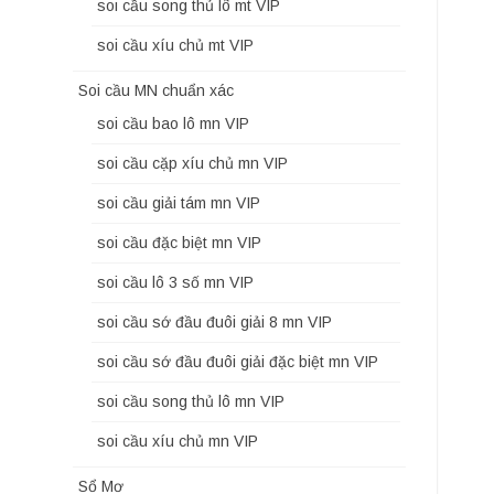
soi cầu song thủ lô mt VIP
soi cầu xíu chủ mt VIP
Soi cầu MN chuẩn xác
soi cầu bao lô mn VIP
soi cầu cặp xíu chủ mn VIP
soi cầu giải tám mn VIP
soi cầu đặc biệt mn VIP
soi cầu lô 3 số mn VIP
soi cầu sớ đầu đuôi giải 8 mn VIP
soi cầu sớ đầu đuôi giải đặc biệt mn VIP
soi cầu song thủ lô mn VIP
soi cầu xíu chủ mn VIP
Sổ Mơ