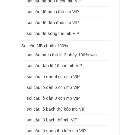
soi cầu đề dàn 8 con mb VIP
soi cầu đề bạch thủ mb VIP
soi cầu đề đầu đuôi mb VIP
soi cầu đề song thủ mb VIP
Soi cầu MB chuẩn 100%
soi cầu bạch thủ lô 2 nháy 100% win
soi cầu dàn lô 10 con mb VIP
soi cầu lô dàn 4 con mb VIP
soi cầu lô dàn 6 con mb VIP
soi cầu lô dàn 8 con mb VIP
soi cầu lô bạch thủ kép mb VIP
soi cầu lô bạch thủ mb VIP
soi cầu lô song thủ kép mb VIP