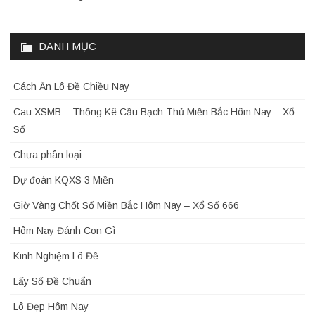
DANH MỤC
Cách Ăn Lô Đề Chiều Nay
Cau XSMB – Thống Kê Cầu Bạch Thủ Miền Bắc Hôm Nay – Xổ
Số
Chưa phân loại
Dự đoán KQXS 3 Miền
Giờ Vàng Chốt Số Miền Bắc Hôm Nay – Xổ Số 666
Hôm Nay Đánh Con Gì
Kinh Nghiệm Lô Đề
Lấy Số Đề Chuẩn
Lô Đẹp Hôm Nay