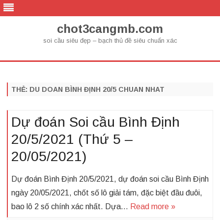
chot3cangmb.com
soi cầu siêu đẹp – bạch thủ đề siêu chuẩn xác
Skip
to
content
THẺ:
DU DOAN BÌNH ĐỊNH 20/5 CHUAN NHAT
Dự đoán Soi cầu Bình Định
20/5/2021 (Thứ 5 –
20/05/2021)
Dự đoán Bình Định 20/5/2021, dự đoán soi cầu Bình Định
ngày 20/05/2021, chốt số lô giải tám, đặc biệt đầu đuôi,
bao lô 2 số chính xác nhất. Dựa…
Read more »