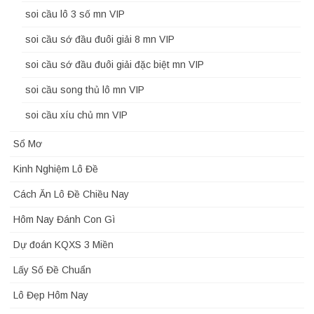
soi cầu lô 3 số mn VIP
soi cầu sớ đầu đuôi giải 8 mn VIP
soi cầu sớ đầu đuôi giải đặc biệt mn VIP
soi cầu song thủ lô mn VIP
soi cầu xíu chủ mn VIP
Sổ Mơ
Kinh Nghiệm Lô Đề
Cách Ăn Lô Đề Chiều Nay
Hôm Nay Đánh Con Gì
Dự đoán KQXS 3 Miền
Lấy Số Đề Chuẩn
Lô Đẹp Hôm Nay