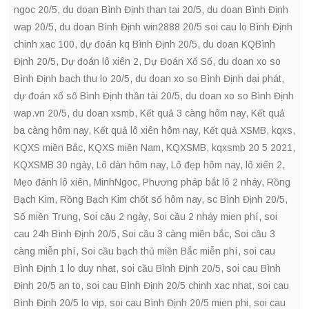
ngoc 20/5
,
du doan Bình Định than tai 20/5
,
du doan Bình Định
wap 20/5
,
du doan Bình Định win2888 20/5 soi cau lo Bình Định
chinh xac 100
,
dự đoán kq Bình Định 20/5
,
du doan KQBình
Định 20/5
,
Dự đoán lô xiên 2
,
Dự Đoán Xổ Số
,
du doan xo so
Bình Định bach thu lo 20/5
,
du doan xo so Bình Định dại phát
,
dự đoán xổ số Bình Định thần tài 20/5
,
du doan xo so Bình Định
wap.vn 20/5
,
du doan xsmb
,
Kết quả 3 càng hôm nay
,
Kết quả
ba càng hôm nay
,
Kết quả lô xiên hôm nay
,
Kết quả XSMB
,
kqxs
,
KQXS miền Bắc
,
KQXS miền Nam
,
KQXSMB
,
kqxsmb 20 5 2021
,
KQXSMB 30 ngày
,
Lô dàn hôm nay
,
Lô đẹp hôm nay
,
lô xiên 2
,
Mẹo đánh lô xiên
,
MinhNgoc
,
Phương pháp bắt lô 2 nháy
,
Rồng
Bạch Kim
,
Rồng Bạch Kim chốt số hôm nay
,
sc Bình Định 20/5
,
Số miền Trung
,
Soi cầu 2 ngày
,
Soi cầu 2 nháy mien phí
,
soi
cau 24h Bình Định 20/5
,
Soi cầu 3 càng miền bắc
,
Soi cầu 3
càng miễn phí
,
Soi cầu bạch thủ miền Bắc miễn phí
,
soi cau
Bình Định 1 lo duy nhat
,
soi cầu Bình Định 20/5
,
soi cau Bình
Định 20/5 an to
,
soi cau Bình Định 20/5 chinh xac nhat
,
soi cau
Bình Định 20/5 lo vip
,
soi cau Bình Định 20/5 mien phi
,
soi cau