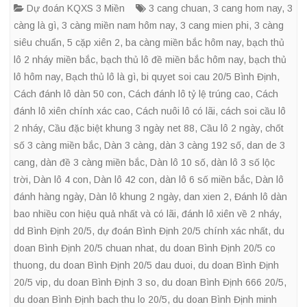
Dự đoán KQXS 3 Miền
3 cang chuan
,
3 cang hom nay
,
3
càng là gì
,
3 càng miền nam hôm nay
,
3 cang mien phi
,
3 càng
siêu chuẩn
,
5 cặp xiên 2
,
ba càng miền bắc hôm nay
,
bạch thủ
lô 2 nháy miền bắc
,
bạch thủ lô đề miền bắc hôm nay
,
bạch thủ
lô hôm nay
,
Bạch thủ lô là gì
,
bi quyet soi cau 20/5 Bình Định
,
Cách đánh lô dàn 50 con
,
Cách đánh lô tỷ lệ trúng cao
,
Cách
đánh lô xiên chính xác cao
,
Cách nuôi lô có lãi
,
cách soi cầu lô
2 nháy
,
Cầu đặc biệt khung 3 ngày net 88
,
Cầu lô 2 ngày
,
chốt
số 3 càng miền bắc
,
Dàn 3 càng
,
dàn 3 càng 192 số
,
dan de 3
cang
,
dàn đề 3 càng miền bắc
,
Dàn lô 10 số
,
dàn lô 3 số lộc
trời
,
Dàn lô 4 con
,
Dàn lô 42 con
,
dàn lô 6 số miền bắc
,
Dàn lô
đánh hàng ngày
,
Dàn lô khung 2 ngày
,
dan xien 2
,
Đánh lô dàn
bao nhiều con hiệu quả nhất và có lãi
,
đánh lô xiên về 2 nháy
,
dd Bình Định 20/5
,
dự đoán Bình Định 20/5 chính xác nhất
,
du
doan Bình Định 20/5 chuan nhat
,
du doan Bình Định 20/5 co
thuong
,
du doan Bình Định 20/5 dau duoi
,
du doan Bình Định
20/5 vip
,
du doan Bình Định 3 so
,
du doan Bình Định 666 20/5
,
du doan Bình Định bach thu lo 20/5
,
du doan Bình Định minh