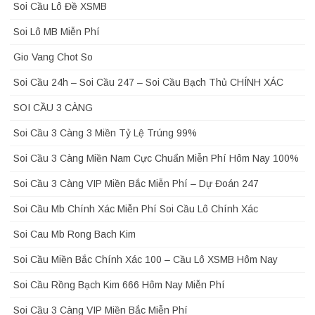
Soi Cầu Lô Đề XSMB
Soi Lô MB Miễn Phí
Gio Vang Chot So
Soi Cầu 24h – Soi Cầu 247 – Soi Cầu Bạch Thủ CHÍNH XÁC
SOI CẦU 3 CÀNG
Soi Cầu 3 Càng 3 Miền Tỷ Lệ Trúng 99%
Soi Cầu 3 Càng Miền Nam Cực Chuẩn Miễn Phí Hôm Nay 100%
Soi Cầu 3 Càng VIP Miền Bắc Miễn Phí – Dự Đoán 247
Soi Cầu Mb Chính Xác Miễn Phí Soi Cầu Lô Chính Xác
Soi Cau Mb Rong Bach Kim
Soi Cầu Miền Bắc Chính Xác 100 – Cầu Lô XSMB Hôm Nay
Soi Cầu Rồng Bạch Kim 666 Hôm Nay Miễn Phí
Soi Cầu 3 Càng VIP Miền Bắc Miễn Phí