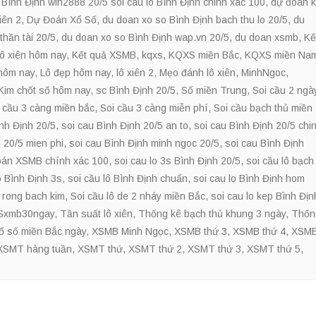
Bình Định win2888 20/5 soi cau lo Bình Định chinh xac 100
,
dự đoán 
iên 2
,
Dự Đoán Xổ Số
,
du doan xo so Bình Định bach thu lo 20/5
,
du
SOI CẦU LÔ SONG THỦ
thần tài 20/5
,
du doan xo so Bình Định wap.vn 20/5
,
du doan xsmb
,
Kế
MB VIP
lô xiên hôm nay
,
Kết quả XSMB
,
kqxs
,
KQXS miền Bắc
,
KQXS miền Na
hôm nay
,
Lô đẹp hôm nay
,
lô xiên 2
,
Mẹo đánh lô xiên
,
MinhNgoc
,
Kim chốt số hôm nay
,
sc Bình Định 20/5
,
Số miền Trung
,
Soi cầu 2 ngà
 cầu 3 càng miền bắc
,
Soi cầu 3 càng miễn phí
,
Soi cầu bạch thủ miền
ình Định 20/5
,
soi cau Bình Định 20/5 an to
,
soi cau Bình Định 20/5 chi
 20/5 mien phi
,
soi cau Bình Định minh ngoc 20/5
,
soi cau Bình Định
oán XSMB chính xác 100
,
soi cau lo 3s Bình Định 20/5
,
soi cầu lô bạch
o Bình Định 3s
,
soi cầu lô Bình Định chuẩn
,
soi cau lo Bình Định hom
h rong bach kim
,
Soi cầu lô de 2 nháy miền Bắc
,
soi cau lo kep Bình Địn
Sxmb30ngay
,
Tần suất lô xiên
,
Thống kê bạch thủ khung 3 ngày
,
Thốn
ổ số miền Bắc ngày
,
XSMB Minh Ngọc
,
XSMB thứ 3
,
XSMB thứ 4
,
XSM
XSMT hàng tuần
,
XSMT thứ
,
XSMT thứ 2
,
XSMT thứ 3
,
XSMT thứ 5
,