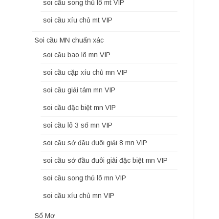
soi cầu song thủ lô mt VIP
soi cầu xíu chủ mt VIP
Soi cầu MN chuẩn xác
soi cầu bao lô mn VIP
soi cầu cặp xíu chủ mn VIP
soi cầu giải tám mn VIP
soi cầu đặc biệt mn VIP
soi cầu lô 3 số mn VIP
soi cầu sớ đầu đuôi giải 8 mn VIP
soi cầu sớ đầu đuôi giải đặc biệt mn VIP
soi cầu song thủ lô mn VIP
soi cầu xíu chủ mn VIP
Sổ Mơ