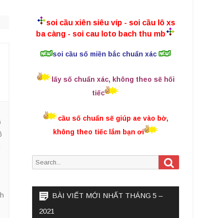
 SỚ ĐẦU ĐUÔI
SOI CẦU SỚ ĐẦU ĐUÔI
T VIP
GIẢI 8 MN VIP
soi cầu xiên siêu víp - soi cầu lô xs
ba càng - soi cau loto bach thu mb
 SỚ ĐẦU ĐUÔI
SOI CẦU SỚ ĐẦU ĐUÔI
 BIỆT MT VIP
GIẢI ĐẶC BIỆT MN VIP
soi cầu số miền bắc chuẩn xác
 SONG THỦ LÔ
SOI CẦU SONG THỦ LÔ
lấy số chuẩn xác, không theo sẽ hối
MN VIP
tiếc
XÍU CHỦ MT VIP
SOI CẦU XÍU CHỦ MN VIP
cầu số chuẩn sẽ giúp ae vào bờ,
ô
không theo tiếc lắm bạn ơi
ô
g
Search
Search
for:
nh
BÀI VIẾT MỚI NHẤT THÁNG 5 –
2021