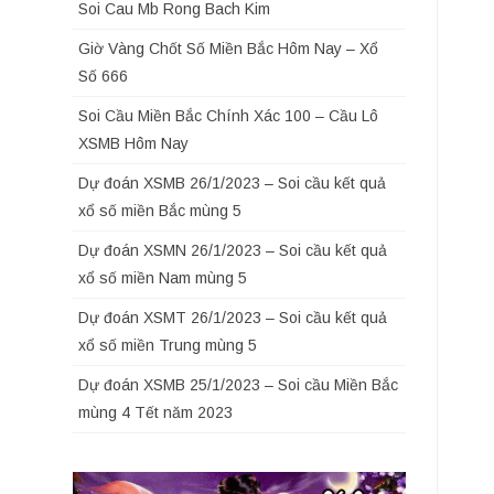
Soi Cau Mb Rong Bach Kim
Giờ Vàng Chốt Số Miền Bắc Hôm Nay – Xổ
Số 666
Soi Cầu Miền Bắc Chính Xác 100 – Cầu Lô
XSMB Hôm Nay
Dự đoán XSMB 26/1/2023 – Soi cầu kết quả
xổ số miền Bắc mùng 5
Dự đoán XSMN 26/1/2023 – Soi cầu kết quả
xổ số miền Nam mùng 5
Dự đoán XSMT 26/1/2023 – Soi cầu kết quả
xổ số miền Trung mùng 5
Dự đoán XSMB 25/1/2023 – Soi cầu Miền Bắc
mùng 4 Tết năm 2023