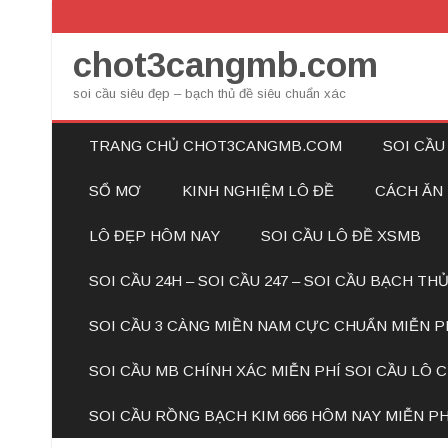
chot3cangmb.com
soi cầu siêu đẹp – bạch thủ đề siêu chuẩn xác
TRANG CHỦ CHOT3CANGMB.COM
SOI CẦU
SỔ MƠ
KINH NGHIỆM LÔ ĐỀ
CÁCH ĂN 
SOI CẦU 
VIP
LÔ ĐẸP HÔM NAY
SOI CẦU LÔ ĐỀ XSMB
SOI CẦU 
SOI CẦU 24H – SOI CẦU 247 – SOI CẦU BẠCH TH
MB VIP
SOI CẦU 3 CÀNG MIỀN NAM CỰC CHUẨN MIỄN P
SOI CẦU 
SOI CẦU MB CHÍNH XÁC MIỄN PHÍ SOI CẦU LÔ 
MB VIP
SOI CẦU RỒNG BẠCH KIM 666 HÔM NAY MIỄN PH
SOI CẦU 