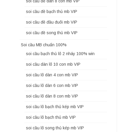
soi cầu đề dàn 8 con mb VIP
soi cầu đề bạch thủ mb VIP
soi cầu đề đầu đuôi mb VIP
soi cầu đề song thủ mb VIP
Soi cầu MB chuẩn 100%
soi cầu bạch thủ lô 2 nháy 100% win
soi cầu dàn lô 10 con mb VIP
soi cầu lô dàn 4 con mb VIP
soi cầu lô dàn 6 con mb VIP
soi cầu lô dàn 8 con mb VIP
soi cầu lô bạch thủ kép mb VIP
soi cầu lô bạch thủ mb VIP
soi cầu lô song thủ kép mb VIP