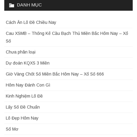
DANH MỤC
Cách Ăn Lô Đề Chiều Nay
Cau XSMB – Thống Kê Cầu Bạch Thủ Miền Bắc Hôm Nay – Xổ
Số
Chưa phân loại
Dự đoán KQXS 3 Miền
Giờ Vàng Chốt Số Miền Bắc Hôm Nay – Xổ Số 666
Hôm Nay Đánh Con Gì
Kinh Nghiệm Lô Đề
Lấy Số Đề Chuẩn
Lô Đẹp Hôm Nay
Sổ Mơ