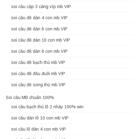
soi cầu cặp 3 càng víp mb VIP
soi cầu đề dàn 4 con mb VIP
soi cầu đề dàn 6 con mb VIP
soi cầu đề dàn 10 con mb VIP
soi cầu đề dàn 8 con mb VIP
soi cầu đề bạch thủ mb VIP
soi cầu đề đầu đuôi mb VIP
soi cầu đề song thủ mb VIP
Soi cầu MB chuẩn 100%
soi cầu bạch thủ lô 2 nháy 100% win
soi cầu dàn lô 10 con mb VIP
soi cầu lô dàn 4 con mb VIP