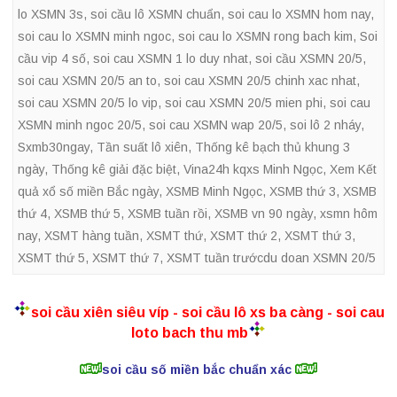
lo XSMN 3s
,
soi cầu lô XSMN chuẩn
,
soi cau lo XSMN hom nay
,
soi cau lo XSMN minh ngoc
,
soi cau lo XSMN rong bach kim
,
Soi
cầu vip 4 số
,
soi cau XSMN 1 lo duy nhat
,
soi cầu XSMN 20/5
,
soi cau XSMN 20/5 an to
,
soi cau XSMN 20/5 chinh xac nhat
,
soi cau XSMN 20/5 lo vip
,
soi cau XSMN 20/5 mien phi
,
soi cau
XSMN minh ngoc 20/5
,
soi cau XSMN wap 20/5
,
soi lô 2 nháy
,
Sxmb30ngay
,
Tần suất lô xiên
,
Thống kê bạch thủ khung 3
ngày
,
Thống kê giải đặc biệt
,
Vina24h kqxs Minh Ngọc
,
Xem Kết
quả xổ số miền Bắc ngày
,
XSMB Minh Ngọc
,
XSMB thứ 3
,
XSMB
thứ 4
,
XSMB thứ 5
,
XSMB tuần rồi
,
XSMB vn 90 ngày
,
xsmn hôm
nay
,
XSMT hàng tuần
,
XSMT thứ
,
XSMT thứ 2
,
XSMT thứ 3
,
XSMT thứ 5
,
XSMT thứ 7
,
XSMT tuần trướcdu doan XSMN 20/5
soi cầu xiên siêu víp - soi cầu lô xs ba càng - soi cau
loto bach thu mb
soi cầu số miền bắc chuẩn xác