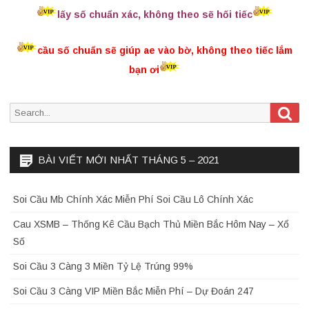
lấy số chuẩn xác, không theo sẽ hối tiếc
cầu số chuẩn sẽ giúp ae vào bờ, không theo tiếc lắm
bạn ơi
Sea
Search
for:
BÀI VIẾT MỚI NHẤT THÁNG 5 – 2021
Soi Cầu Mb Chính Xác Miễn Phí Soi Cầu Lô Chính Xác
Cau XSMB – Thống Kê Cầu Bạch Thủ Miền Bắc Hôm Nay – Xổ
Số
Soi Cầu 3 Càng 3 Miền Tỷ Lệ Trúng 99%
Soi Cầu 3 Càng VIP Miền Bắc Miễn Phí – Dự Đoán 247