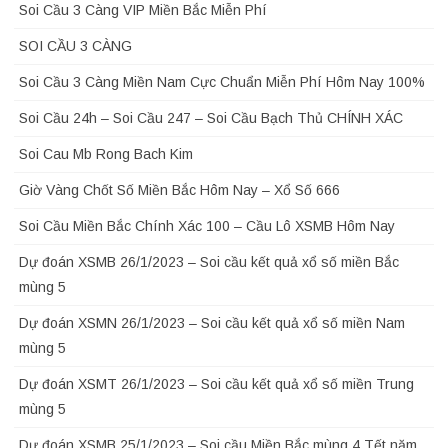
Soi Cầu 3 Càng VIP Miền Bắc Miễn Phí
SOI CẦU 3 CÀNG
Soi Cầu 3 Càng Miền Nam Cực Chuẩn Miễn Phí Hôm Nay 100%
Soi Cầu 24h – Soi Cầu 247 – Soi Cầu Bạch Thủ CHÍNH XÁC
Soi Cau Mb Rong Bach Kim
Giờ Vàng Chốt Số Miền Bắc Hôm Nay – Xổ Số 666
Soi Cầu Miền Bắc Chính Xác 100 – Cầu Lô XSMB Hôm Nay
Dự đoán XSMB 26/1/2023 – Soi cầu kết quả xổ số miền Bắc
mùng 5
Dự đoán XSMN 26/1/2023 – Soi cầu kết quả xổ số miền Nam
mùng 5
Dự đoán XSMT 26/1/2023 – Soi cầu kết quả xổ số miền Trung
mùng 5
Dự đoán XSMB 25/1/2023 – Soi cầu Miền Bắc mùng 4 Tết năm