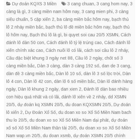
Dự đoán KQXS 3 Miền
3 cang chuan
,
3 cang hom nay
,
3
càng là gì
,
3 càng miền nam hôm nay
,
3 cang mien phi
,
3 càng
siêu chuẩn
,
5 cặp xiên 2
,
ba càng miền bắc hôm nay
,
bạch thủ
lô 2 nháy miền bắc
,
bạch thủ lô đề miền bắc hôm nay
,
bạch thủ
lô hôm nay
,
Bạch thủ lô là gì
,
bi quyet soi cau 20/5 XSMN
,
Cách
đánh lô dàn 50 con
,
Cách đánh lô tỷ lệ trúng cao
,
Cách đánh lô
xiên chính xác cao
,
Cách nuôi lô có lãi
,
cách soi cầu lô 2 nháy
,
Cầu đặc biệt khung 3 ngày net 88
,
Cầu lô 2 ngày
,
chốt số 3
càng miền bắc
,
Dàn 3 càng
,
dàn 3 càng 192 số
,
dan de 3 cang
,
dàn đề 3 càng miền bắc
,
Dàn lô 10 số
,
dàn lô 3 số lộc trời
,
Dàn
lô 4 con
,
Dàn lô 42 con
,
dàn lô 6 số miền bắc
,
Dàn lô đánh hàng
ngày
,
Dàn lô khung 2 ngày
,
dan xien 2
,
Đánh lô dàn bao nhiều
con hiệu quả nhất và có lãi
,
đánh lô xiên về 2 nháy
,
dd XSMN
20/5
,
dự đoán kq XSMN 20/5
,
du doan KQXSMN 20/5
,
Dự đoán
lô xiên 2
,
Dự Đoán Xổ Số
,
du doan xo so Xổ Số Miền Nam bach
thu lo 20/5
,
du doan xo so Xổ Số Miền Nam dại phát
,
dự đoán
xổ số Xổ Số Miền Nam thần tài 20/5
,
du doan xo so Xổ Số Miền
Nam wap.vn 20/5
,
du doan xsmb
,
dự đoán XSMN 20/5 chính