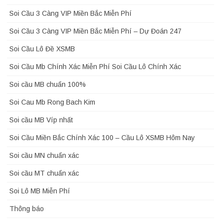
Soi Cầu 3 Càng VIP Miền Bắc Miễn Phí
Soi Cầu 3 Càng VIP Miền Bắc Miễn Phí – Dự Đoán 247
Soi Cầu Lô Đề XSMB
Soi Cầu Mb Chính Xác Miễn Phí Soi Cầu Lô Chính Xác
Soi cầu MB chuẩn 100%
Soi Cau Mb Rong Bach Kim
Soi cầu MB Víp nhất
Soi Cầu Miền Bắc Chính Xác 100 – Cầu Lô XSMB Hôm Nay
Soi cầu MN chuẩn xác
Soi cầu MT chuẩn xác
Soi Lô MB Miễn Phí
Thông báo