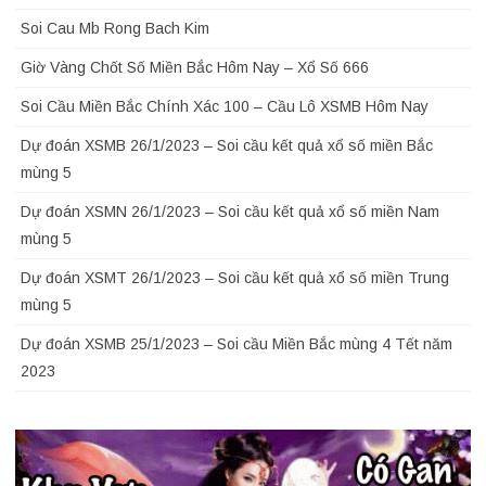
Soi Cau Mb Rong Bach Kim
Giờ Vàng Chốt Số Miền Bắc Hôm Nay – Xổ Số 666
Soi Cầu Miền Bắc Chính Xác 100 – Cầu Lô XSMB Hôm Nay
Dự đoán XSMB 26/1/2023 – Soi cầu kết quả xổ số miền Bắc
mùng 5
Dự đoán XSMN 26/1/2023 – Soi cầu kết quả xổ số miền Nam
mùng 5
Dự đoán XSMT 26/1/2023 – Soi cầu kết quả xổ số miền Trung
mùng 5
Dự đoán XSMB 25/1/2023 – Soi cầu Miền Bắc mùng 4 Tết năm
2023