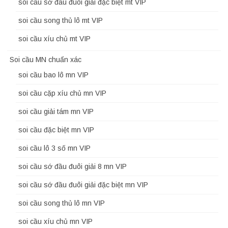
soi cầu sớ đầu đuôi giải đặc biệt mt VIP
soi cầu song thủ lô mt VIP
soi cầu xíu chủ mt VIP
Soi cầu MN chuẩn xác
soi cầu bao lô mn VIP
soi cầu cặp xíu chủ mn VIP
soi cầu giải tám mn VIP
soi cầu đặc biệt mn VIP
soi cầu lô 3 số mn VIP
soi cầu sớ đầu đuôi giải 8 mn VIP
soi cầu sớ đầu đuôi giải đặc biệt mn VIP
soi cầu song thủ lô mn VIP
soi cầu xíu chủ mn VIP