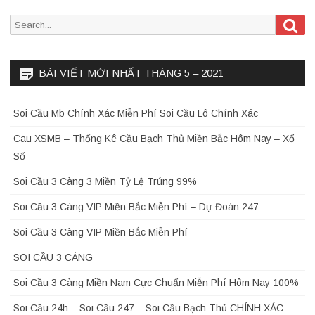
Sea
Search
for:
BÀI VIẾT MỚI NHẤT THÁNG 5 – 2021
Soi Cầu Mb Chính Xác Miễn Phí Soi Cầu Lô Chính Xác
Cau XSMB – Thống Kê Cầu Bạch Thủ Miền Bắc Hôm Nay – Xổ
Số
Soi Cầu 3 Càng 3 Miền Tỷ Lệ Trúng 99%
Soi Cầu 3 Càng VIP Miền Bắc Miễn Phí – Dự Đoán 247
Soi Cầu 3 Càng VIP Miền Bắc Miễn Phí
SOI CẦU 3 CÀNG
Soi Cầu 3 Càng Miền Nam Cực Chuẩn Miễn Phí Hôm Nay 100%
Soi Cầu 24h – Soi Cầu 247 – Soi Cầu Bạch Thủ CHÍNH XÁC