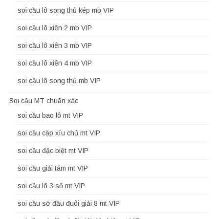
soi cầu lô song thủ kép mb VIP
soi cầu lô xiên 2 mb VIP
soi cầu lô xiên 3 mb VIP
soi cầu lô xiên 4 mb VIP
soi cầu lô song thủ mb VIP
Soi cầu MT chuẩn xác
soi cầu bao lô mt VIP
soi cầu cặp xíu chủ mt VIP
soi cầu đặc biệt mt VIP
soi cầu giải tám mt VIP
soi cầu lô 3 số mt VIP
soi cầu sớ đầu đuôi giải 8 mt VIP