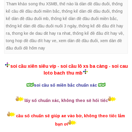
Tham khảo song thu XSMB
,
thế nào là dàn đề đầu đuôi
,
thống
kê cầu đề đầu đuôi miền bắc
,
thống kê dàn đề đầu đuôi
,
thống
kê dàn đề đầu đuôi mb
,
thống kê dàn đề đầu đuôi miền bắc
,
thống kê dàn đề đầu đuôi nuôi 3 ngày
,
thống kê đề đầu đít hay
ra
,
thong ke de dau dit hay ra nhat
,
thống kê đề đầu đít hay về
,
tong hop đề đầu đít hay ve
,
xem dàn đề đầu đuôi
,
xem dàn đề
đầu đuôi đề hôm nay
soi cầu xiên siêu víp - soi cầu lô xs ba càng - soi cau
loto bach thu mb
soi cầu số miền bắc chuẩn xác
lấy số chuẩn xác, không theo sẽ hối tiếc
cầu số chuẩn sẽ giúp ae vào bờ, không theo tiếc lắm
bạn ơi