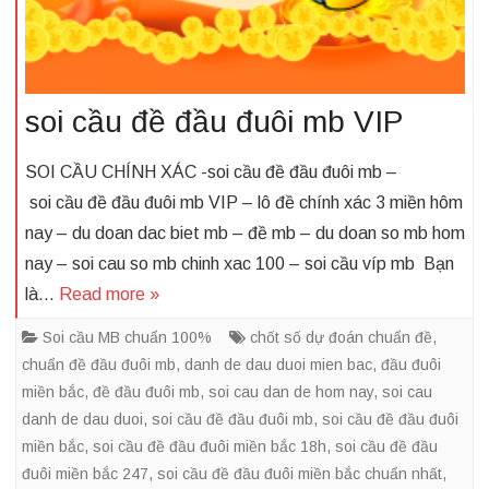
soi cầu đề đầu đuôi mb VIP
SOI CẦU CHÍNH XÁC -soi cầu đề đầu đuôi mb –
soi cầu đề đầu đuôi mb VIP – lô đề chính xác 3 miền hôm
nay – du doan dac biet mb – đề mb – du doan so mb hom
nay – soi cau so mb chinh xac 100 – soi cầu víp mb Bạn
là…
Read more »
Soi cầu MB chuẩn 100%
chốt số dự đoán chuẩn đề
,
chuẩn đề đầu đuôi mb
,
danh de dau duoi mien bac
,
đầu đuôi
miền bắc
,
đề đầu đuôi mb
,
soi cau dan de hom nay
,
soi cau
danh de dau duoi
,
soi cầu đề đầu đuôi mb
,
soi cầu đề đầu đuôi
miền bắc
,
soi cầu đề đầu đuôi miền bắc 18h
,
soi cầu đề đầu
đuôi miền bắc 247
,
soi cầu đề đầu đuôi miền bắc chuẩn nhất
,