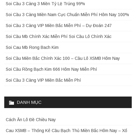
Soi Cầu 3 Càng 3 Miền Tỷ Lệ Trúng 99%
Soi Cầu 3 Càng Miền Nam Cực Chuẩn Miễn Phí Hôm Nay 100%
Soi Cầu 3 Càng VIP Miền Bắc Miễn Phí – Dự Đoán 247
Soi Cầu Mb Chính Xác Miễn Phí Soi Cầu Lô Chính Xác
Soi Cau Mb Rong Bach Kim
Soi Cầu Miền Bắc Chính Xác 100 – Cầu Lô XSMB Hôm Nay
Soi Cầu Rồng Bạch Kim 666 Hôm Nay Miễn Phí
Soi Cầu 3 Càng VIP Miền Bắc Miễn Phí
DANH MỤC
Cách Ăn Lô Đề Chiều Nay
Cau XSMB – Thống Kê Cầu Bạch Thủ Miền Bắc Hôm Nay – Xổ