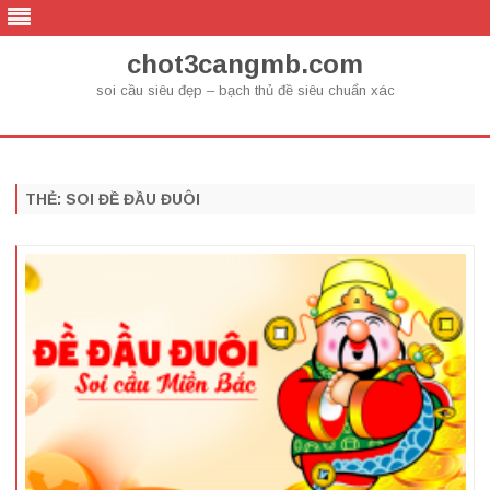
chot3cangmb.com
soi cầu siêu đẹp – bạch thủ đề siêu chuẩn xác
Skip
to
content
THẺ:
SOI ĐỀ ĐẦU ĐUÔI