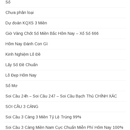
Số
Chưa phân loại
Dự đoán KQXS 3 Miền
Giờ Vàng Chốt Số Miền Bắc Hôm Nay – Xổ Số 666
Hôm Nay Đánh Con Gì
Kinh Nghiệm Lô Đề
Lấy Số Đề Chuẩn
Lô Đẹp Hôm Nay
Sổ Mơ
Soi Cầu 24h – Soi Cầu 247 – Soi Cầu Bạch Thủ CHÍNH XÁC
SOI CẦU 3 CÀNG
Soi Cầu 3 Càng 3 Miền Tỷ Lệ Trúng 99%
Soi Cầu 3 Càng Miền Nam Cực Chuẩn Miễn Phí Hôm Nay 100%