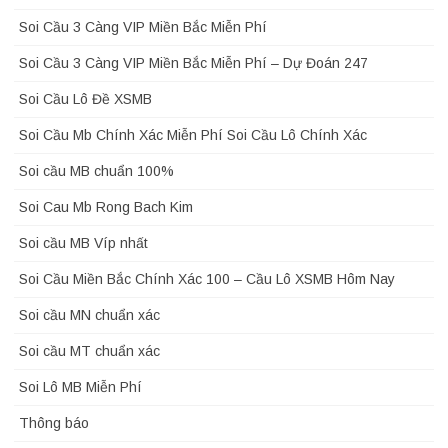
Soi Cầu 3 Càng VIP Miền Bắc Miễn Phí
Soi Cầu 3 Càng VIP Miền Bắc Miễn Phí – Dự Đoán 247
Soi Cầu Lô Đề XSMB
Soi Cầu Mb Chính Xác Miễn Phí Soi Cầu Lô Chính Xác
Soi cầu MB chuẩn 100%
Soi Cau Mb Rong Bach Kim
Soi cầu MB Víp nhất
Soi Cầu Miền Bắc Chính Xác 100 – Cầu Lô XSMB Hôm Nay
Soi cầu MN chuẩn xác
Soi cầu MT chuẩn xác
Soi Lô MB Miễn Phí
Thông báo