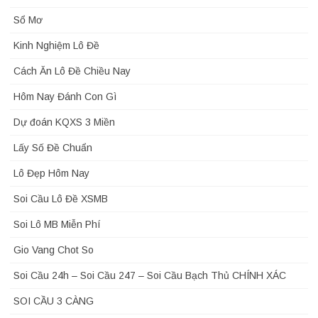
Sổ Mơ
Kinh Nghiệm Lô Đề
Cách Ăn Lô Đề Chiều Nay
Hôm Nay Đánh Con Gì
Dự đoán KQXS 3 Miền
Lấy Số Đề Chuẩn
Lô Đẹp Hôm Nay
Soi Cầu Lô Đề XSMB
Soi Lô MB Miễn Phí
Gio Vang Chot So
Soi Cầu 24h – Soi Cầu 247 – Soi Cầu Bạch Thủ CHÍNH XÁC
SOI CẦU 3 CÀNG