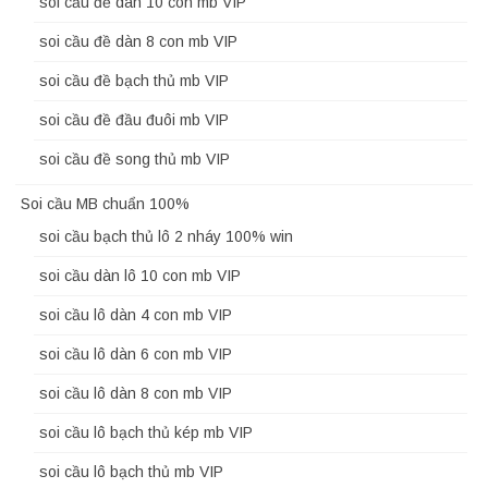
soi cầu đề dàn 10 con mb VIP
soi cầu đề dàn 8 con mb VIP
soi cầu đề bạch thủ mb VIP
soi cầu đề đầu đuôi mb VIP
soi cầu đề song thủ mb VIP
Soi cầu MB chuẩn 100%
soi cầu bạch thủ lô 2 nháy 100% win
soi cầu dàn lô 10 con mb VIP
soi cầu lô dàn 4 con mb VIP
soi cầu lô dàn 6 con mb VIP
soi cầu lô dàn 8 con mb VIP
soi cầu lô bạch thủ kép mb VIP
soi cầu lô bạch thủ mb VIP