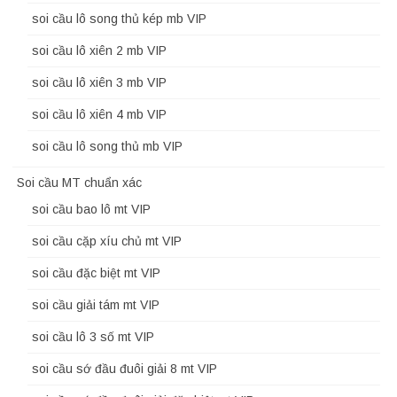
soi cầu lô song thủ kép mb VIP
soi cầu lô xiên 2 mb VIP
soi cầu lô xiên 3 mb VIP
soi cầu lô xiên 4 mb VIP
soi cầu lô song thủ mb VIP
Soi cầu MT chuẩn xác
soi cầu bao lô mt VIP
soi cầu cặp xíu chủ mt VIP
soi cầu đặc biệt mt VIP
soi cầu giải tám mt VIP
soi cầu lô 3 số mt VIP
soi cầu sớ đầu đuôi giải 8 mt VIP