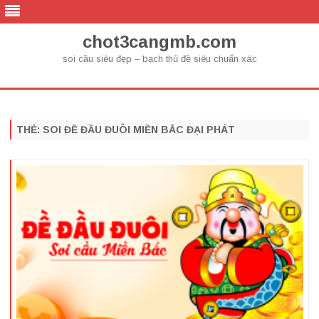
chot3cangmb.com
soi cầu siêu đẹp – bạch thủ đề siêu chuẩn xác
Skip
to
content
THẺ:
SOI ĐỀ ĐẦU ĐUÔI MIỀN BẮC ĐẠI PHÁT