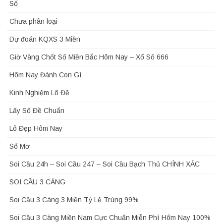
Số
Chưa phân loại
Dự đoán KQXS 3 Miền
Giờ Vàng Chốt Số Miền Bắc Hôm Nay – Xổ Số 666
Hôm Nay Đánh Con Gì
Kinh Nghiệm Lô Đề
Lấy Số Đề Chuẩn
Lô Đẹp Hôm Nay
Sổ Mơ
Soi Cầu 24h – Soi Cầu 247 – Soi Cầu Bạch Thủ CHÍNH XÁC
SOI CẦU 3 CÀNG
Soi Cầu 3 Càng 3 Miền Tỷ Lệ Trúng 99%
Soi Cầu 3 Càng Miền Nam Cực Chuẩn Miễn Phí Hôm Nay 100%