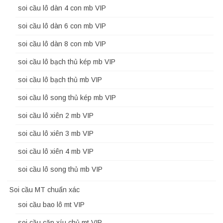
soi cầu lô dàn 4 con mb VIP
soi cầu lô dàn 6 con mb VIP
soi cầu lô dàn 8 con mb VIP
soi cầu lô bạch thủ kép mb VIP
soi cầu lô bạch thủ mb VIP
soi cầu lô song thủ kép mb VIP
soi cầu lô xiên 2 mb VIP
soi cầu lô xiên 3 mb VIP
soi cầu lô xiên 4 mb VIP
soi cầu lô song thủ mb VIP
Soi cầu MT chuẩn xác
soi cầu bao lô mt VIP
soi cầu cặp xíu chủ mt VIP