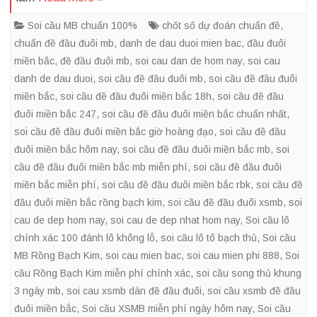
Soi cầu MB chuẩn 100%
chốt số dự đoán chuẩn đề
,
chuẩn đề đầu đuôi mb
,
danh de dau duoi mien bac
,
đầu đuôi
miền bắc
,
đề đầu đuôi mb
,
soi cau dan de hom nay
,
soi cau
danh de dau duoi
,
soi cầu đề đầu đuôi mb
,
soi cầu đề đầu đuôi
miền bắc
,
soi cầu đề đầu đuôi miền bắc 18h
,
soi cầu đề đầu
đuôi miền bắc 247
,
soi cầu đề đầu đuôi miền bắc chuẩn nhất
,
soi cầu đề đầu đuôi miền bắc giờ hoàng đạo
,
soi cầu đề đầu
đuôi miền bắc hôm nay
,
soi cầu đề đầu đuôi miền bắc mb
,
soi
cầu đề đầu đuôi miền bắc mb miễn phí
,
soi cầu đề đầu đuôi
miền bắc miễn phí
,
soi cầu đề đầu đuôi miền bắc rbk
,
soi cầu đề
đầu đuôi miền bắc rồng bạch kim
,
soi cầu đề đầu đuôi xsmb
,
soi
cau de dep hom nay
,
soi cau de dep nhat hom nay
,
Soi cầu lô
chính xác 100 đánh lô không lỗ
,
soi cầu lô tô bạch thủ
,
Soi cầu
MB Rồng Bạch Kim
,
soi cau mien bac
,
soi cau mien phi 888
,
Soi
cầu Rồng Bạch Kim miễn phí chính xác
,
soi cầu song thủ khung
3 ngày mb
,
soi cau xsmb dàn đề đầu đuôi
,
soi cầu xsmb đề đầu
đuôi miền bắc
,
Soi cầu XSMB miễn phí ngày hôm nay
,
Soi cầu