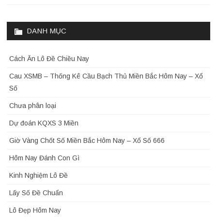
DANH MỤC
Cách Ăn Lô Đề Chiều Nay
Cau XSMB – Thống Kê Cầu Bạch Thủ Miền Bắc Hôm Nay – Xổ
Số
Chưa phân loại
Dự đoán KQXS 3 Miền
Giờ Vàng Chốt Số Miền Bắc Hôm Nay – Xổ Số 666
Hôm Nay Đánh Con Gì
Kinh Nghiệm Lô Đề
Lấy Số Đề Chuẩn
Lô Đẹp Hôm Nay