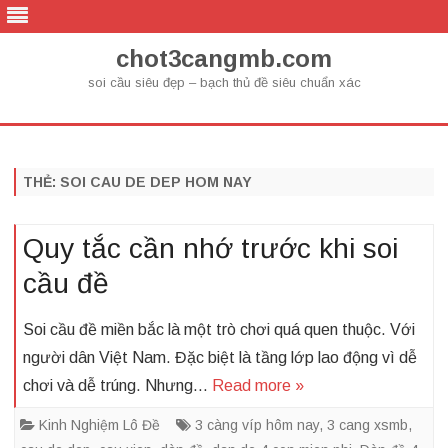
chot3cangmb.com
soi cầu siêu đẹp – bạch thủ đề siêu chuẩn xác
Skip
to
content
THẺ:
SOI CAU DE DEP HOM NAY
Quy tắc cần nhớ trước khi soi
cầu đề
Soi cầu đề miền bắc là một trò chơi quá quen thuộc. Với
người dân Việt Nam. Đặc biệt là tầng lớp lao động vì dễ
chơi và dễ trúng. Nhưng…
Read more »
Kinh Nghiệm Lô Đề
3 càng víp hôm nay
,
3 cang xsmb
,