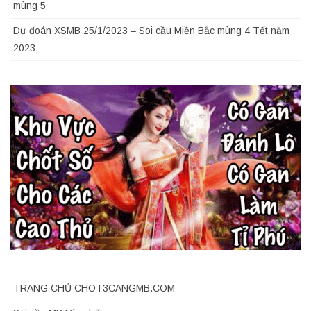
mùng 5
Dự đoán XSMB 25/1/2023 – Soi cầu Miền Bắc mùng 4 Tết năm
2023
TRANG CHỦ CHOT3CANGMB.COM