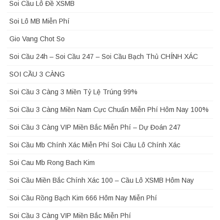
Soi Cầu Lô Đề XSMB
Soi Lô MB Miễn Phí
Gio Vang Chot So
Soi Cầu 24h – Soi Cầu 247 – Soi Cầu Bạch Thủ CHÍNH XÁC
SOI CẦU 3 CÀNG
Soi Cầu 3 Càng 3 Miền Tỷ Lệ Trúng 99%
Soi Cầu 3 Càng Miền Nam Cực Chuẩn Miễn Phí Hôm Nay 100%
Soi Cầu 3 Càng VIP Miền Bắc Miễn Phí – Dự Đoán 247
Soi Cầu Mb Chính Xác Miễn Phí Soi Cầu Lô Chính Xác
Soi Cau Mb Rong Bach Kim
Soi Cầu Miền Bắc Chính Xác 100 – Cầu Lô XSMB Hôm Nay
Soi Cầu Rồng Bạch Kim 666 Hôm Nay Miễn Phí
Soi Cầu 3 Càng VIP Miền Bắc Miễn Phí