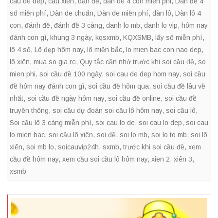
cau de dep
,
cau xien
,
dàn đề
,
dan de 4 con mien phi
,
Dàn đề 4
số miễn phí
,
Dàn de chuẩn
,
Dàn de miễn phí
,
dàn lô
,
Dàn lô 4
con
,
đánh đề
,
đánh đề 3 càng
,
danh lo mb
,
danh lo vip
,
hôm nay
đánh con gì
,
khung 3 ngày
,
kqsxmb
,
KQXSMB
,
lấy số miễn phí
,
lô 4 số
,
Lô đẹp hôm nay
,
lô miền bắc
,
lo mien bac con nao dep
,
lô xiên
,
mua so gia re
,
Quy tắc cần nhớ trước khi soi cầu đề
,
so
mien phi
,
soi cầu đề 100 ngày
,
soi cau de dep hom nay
,
soi cầu
đề hôm nay đánh con gì
,
soi cầu đề hôm qua
,
soi cầu đề lâu về
nhất
,
soi cầu đề ngày hôm nay
,
soi cầu đề online
,
soi cầu đề
truyền thống
,
soi cầu dự đoán soi cầu lô hôm nay
,
soi cầu lô
,
Soi cầu lô 3 càng miễn phí
,
soi cau lo de
,
soi cau lo dep
,
soi cau
lo mien bac
,
soi cầu lô xiên
,
soi đề
,
soi lo mb
,
soi lo to mb
,
soi lô
xiên
,
soi mb lo
,
soicauvip24h
,
sxmb
,
trước khi soi cầu đề
,
xem
cầu đề hôm nay
,
xem cầu soi cầu lô hôm nay
,
xien 2
,
xiên 3
,
xsmb