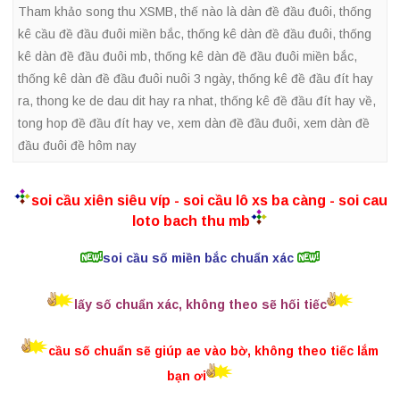
Tham khảo song thu XSMB
,
thế nào là dàn đề đầu đuôi
,
thống
kê cầu đề đầu đuôi miền bắc
,
thống kê dàn đề đầu đuôi
,
thống
kê dàn đề đầu đuôi mb
,
thống kê dàn đề đầu đuôi miền bắc
,
thống kê dàn đề đầu đuôi nuôi 3 ngày
,
thống kê đề đầu đít hay
ra
,
thong ke de dau dit hay ra nhat
,
thống kê đề đầu đít hay về
,
tong hop đề đầu đít hay ve
,
xem dàn đề đầu đuôi
,
xem dàn đề
đầu đuôi đề hôm nay
soi cầu xiên siêu víp - soi cầu lô xs ba càng - soi cau
loto bach thu mb
soi cầu số miền bắc chuẩn xác
lấy số chuẩn xác, không theo sẽ hối tiếc
cầu số chuẩn sẽ giúp ae vào bờ, không theo tiếc lắm
bạn ơi