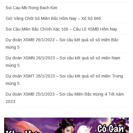
Soi Cau Mb Rong Bach Kim
Giờ Vàng Chốt Số Miền Bắc Hôm Nay – Xổ Số 666
Soi Cầu Miền Bắc Chính Xác 100 – Cầu Lô XSMB Hôm Nay
Dự đoán XSMB 26/1/2023 – Soi cầu kết quả xổ số miền Bắc
mùng 5
Dự đoán XSMN 26/1/2023 – Soi cầu kết quả xổ số miền Nam
mùng 5
Dự đoán XSMT 26/1/2023 – Soi cầu kết quả xổ số miền Trung
mùng 5
Dự đoán XSMB 25/1/2023 – Soi cầu Miền Bắc mùng 4 Tết năm
2023