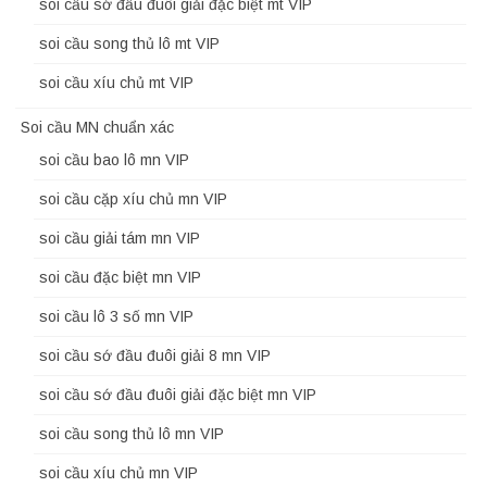
soi cầu sớ đầu đuôi giải đặc biệt mt VIP
soi cầu song thủ lô mt VIP
soi cầu xíu chủ mt VIP
Soi cầu MN chuẩn xác
soi cầu bao lô mn VIP
soi cầu cặp xíu chủ mn VIP
soi cầu giải tám mn VIP
soi cầu đặc biệt mn VIP
soi cầu lô 3 số mn VIP
soi cầu sớ đầu đuôi giải 8 mn VIP
soi cầu sớ đầu đuôi giải đặc biệt mn VIP
soi cầu song thủ lô mn VIP
soi cầu xíu chủ mn VIP