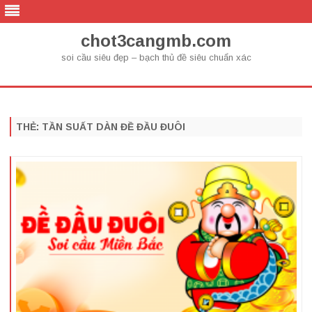
chot3cangmb.com
soi cầu siêu đẹp – bạch thủ đề siêu chuẩn xác
Skip
to
content
THẺ:
TẦN SUẤT DÀN ĐỀ ĐẦU ĐUÔI