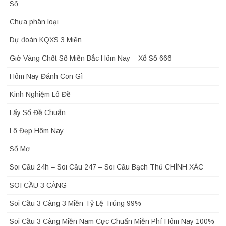
Số
Chưa phân loại
Dự đoán KQXS 3 Miền
Giờ Vàng Chốt Số Miền Bắc Hôm Nay – Xổ Số 666
Hôm Nay Đánh Con Gì
Kinh Nghiệm Lô Đề
Lấy Số Đề Chuẩn
Lô Đẹp Hôm Nay
Sổ Mơ
Soi Cầu 24h – Soi Cầu 247 – Soi Cầu Bạch Thủ CHÍNH XÁC
SOI CẦU 3 CÀNG
Soi Cầu 3 Càng 3 Miền Tỷ Lệ Trúng 99%
Soi Cầu 3 Càng Miền Nam Cực Chuẩn Miễn Phí Hôm Nay 100%