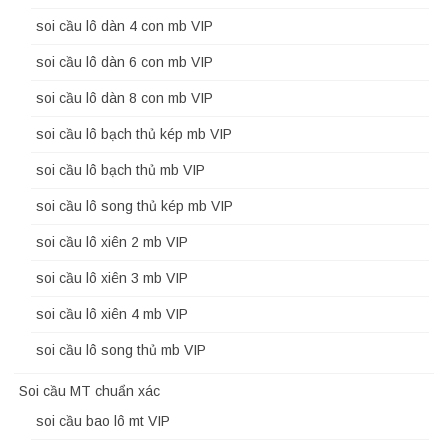
soi cầu lô dàn 4 con mb VIP
soi cầu lô dàn 6 con mb VIP
soi cầu lô dàn 8 con mb VIP
soi cầu lô bạch thủ kép mb VIP
soi cầu lô bạch thủ mb VIP
soi cầu lô song thủ kép mb VIP
soi cầu lô xiên 2 mb VIP
soi cầu lô xiên 3 mb VIP
soi cầu lô xiên 4 mb VIP
soi cầu lô song thủ mb VIP
Soi cầu MT chuẩn xác
soi cầu bao lô mt VIP