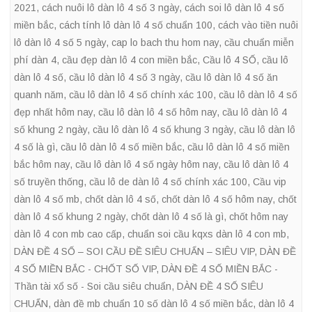
2021
,
cách nuôi lô dàn lô 4 số 3 ngày
,
cách soi lô dàn lô 4 số
miền bắc
,
cách tính lô dàn lô 4 số chuẩn 100
,
cách vào tiền nuôi
lô dàn lô 4 số 5 ngày
,
cap lo bach thu hom nay
,
cầu chuẩn miễn
phí dàn 4
,
cầu đẹp dàn lô 4 con miền bắc
,
Cầu lô 4 SỐ
,
cầu lô
dàn lô 4 số
,
cầu lô dàn lô 4 số 3 ngày
,
cầu lô dàn lô 4 số ăn
quanh năm
,
cầu lô dàn lô 4 số chính xác 100
,
cầu lô dàn lô 4 số
đẹp nhất hôm nay
,
cầu lô dàn lô 4 số hôm nay
,
cầu lô dàn lô 4
số khung 2 ngày
,
cầu lô dàn lô 4 số khung 3 ngày
,
cầu lô dàn lô
4 số là gì
,
cầu lô dàn lô 4 số miền bắc
,
cầu lô dàn lô 4 số miền
bắc hôm nay
,
cầu lô dàn lô 4 số ngày hôm nay
,
cầu lô dàn lô 4
số truyền thống
,
cầu lô de dàn lô 4 số chính xác 100
,
Cầu vip
dàn lô 4 số mb
,
chốt dàn lô 4 số
,
chốt dàn lô 4 số hôm nay
,
chốt
dàn lô 4 số khung 2 ngày
,
chốt dàn lô 4 số là gì
,
chốt hôm nay
dàn lô 4 con mb cao cấp
,
chuẩn soi cầu kqxs dàn lô 4 con mb
,
DÀN ĐỀ 4 SỐ – SOI CẦU ĐỀ SIÊU CHUẨN – SIÊU VIP
,
DÀN ĐỀ
4 SỐ MIỀN BẮC - CHỐT SỐ VIP
,
DÀN ĐỀ 4 SỐ MIỀN BẮC -
Thần tài xổ số - Soi cầu siêu chuẩn
,
DÀN ĐỀ 4 SỐ SIÊU
CHUẨN
,
dàn đề mb chuẩn 10 số dàn lô 4 số miền bắc
,
dàn lô 4