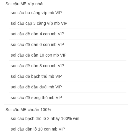
Soi cầu MB Víp nhất
soi cầu ba càng víp mb VIP
soi cầu cặp 3 càng víp mb VIP
soi cầu đề dàn 4 con mb VIP
soi cầu đề dàn 6 con mb VIP
soi cầu đề dàn 10 con mb VIP
soi cầu đề dàn 8 con mb VIP
soi cầu đề bạch thủ mb VIP
soi cầu đề đầu đuôi mb VIP
soi cầu đề song thủ mb VIP
Soi cầu MB chuẩn 100%
soi cầu bạch thủ lô 2 nháy 100% win
soi cầu dàn lô 10 con mb VIP