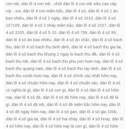
con mb
,
dàn lô 4 con mb - chốt dàn lô 4 con mb siêu cao cấp
víp - soi
,
dàn lô 4 con miền bắc
,
dàn lô 4 số
,
dàn lô 4 số 1 ăn
bao nhiêu
,
dàn lô 4 số 1 ngày
,
dàn lô 4 số 1010
,
dàn lô 4 số
107109
,
dàn lô 4 số 2 nháy miền bắc
,
dàn lô 4 số 2107
,
dàn lô
4 số 3105
,
dàn lô 4 số 5-10
,
dàn lô 4 số 799
,
dàn lô 4 số 99
,
dàn lô 4 số ăn bao nhiêu
,
dàn lô 4 số ăn chắc
,
dàn lô 4 số bach
thu
,
dàn lô 4 số bach thu binh dinh
,
dàn lô 4 số bach thu gia lai
,
dàn lô 4 số bach thu khung 2 ngay lo bach thu dlk
,
dàn lô 4 số
bach thu mb
,
dàn lô 4 số bach thu phu yen hom nay
,
dàn lô 4 số
bach thu quang nam
,
dàn lô 4 số bach thu tay ninh
,
dàn lô 4 số
bach thu xsmb hom nay
,
dàn lô 4 số chính xác nhất hôm nay
,
dàn lô 4 số chuẩn hôm nay
,
dàn lô 4 số chuẩn xác
,
dàn lô 4 số
có nghĩa là gì
,
dàn lô 4 số con gì
,
dàn lô 4 số dàn lô 4 số hôm
nay
,
dàn lô 4 số đề
,
dàn lô 4 số đề hôm nay
,
dàn lô 4 số đề là
gì
,
dàn lô 4 số đề mb
,
dàn lô 4 số đề miền bắc hôm nay
,
dàn lô
4 số đề ngày hôm nay
,
dàn lô 4 số gan
,
dàn lô 4 số gia 100k
,
dàn lô 4 số gia lai
,
dàn lô 4 số hai nháy
,
dàn lô 4 số hnay
,
dàn lô
4 số hôm nay
,
dàn lô 4 số hôm nay là con gì
,
dàn lô 4 số hôm