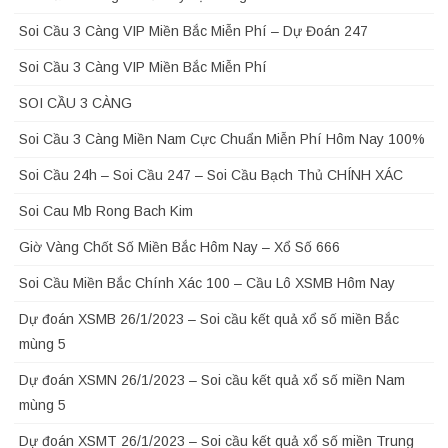
Soi Cầu 3 Càng VIP Miền Bắc Miễn Phí – Dự Đoán 247
Soi Cầu 3 Càng VIP Miền Bắc Miễn Phí
SOI CẦU 3 CÀNG
Soi Cầu 3 Càng Miền Nam Cực Chuẩn Miễn Phí Hôm Nay 100%
Soi Cầu 24h – Soi Cầu 247 – Soi Cầu Bạch Thủ CHÍNH XÁC
Soi Cau Mb Rong Bach Kim
Giờ Vàng Chốt Số Miền Bắc Hôm Nay – Xổ Số 666
Soi Cầu Miền Bắc Chính Xác 100 – Cầu Lô XSMB Hôm Nay
Dự đoán XSMB 26/1/2023 – Soi cầu kết quả xổ số miền Bắc
mùng 5
Dự đoán XSMN 26/1/2023 – Soi cầu kết quả xổ số miền Nam
mùng 5
Dự đoán XSMT 26/1/2023 – Soi cầu kết quả xổ số miền Trung