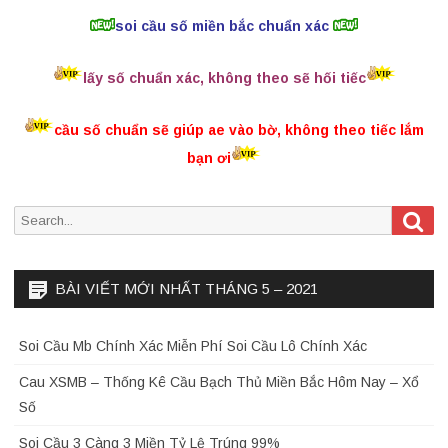
soi cầu số miền bắc chuẩn xác
lấy số chuẩn xác, không theo sẽ hối tiếc
cầu số chuẩn sẽ giúp ae vào bờ, không theo tiếc lắm
bạn ơi
Sea
Search
for:
BÀI VIẾT MỚI NHẤT THÁNG 5 – 2021
Soi Cầu Mb Chính Xác Miễn Phí Soi Cầu Lô Chính Xác
Cau XSMB – Thống Kê Cầu Bạch Thủ Miền Bắc Hôm Nay – Xổ
Số
Soi Cầu 3 Càng 3 Miền Tỷ Lệ Trúng 99%