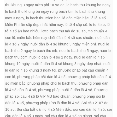
thu khung 3 ngay mien phi 10 so de
,
lo bach thu khung ba ngay
,
lo bach thu khung ba ngay rong bach kim
,
lo bach thu khung
max 3 ngay
,
lo bach thu mien bac
,
lô dàn miền bắc
,
lô lô 4 số
Miễn Phí ăn cặp đẹp nhất hôm nay
,
lô tô 4 cặp số
,
lo to 4 so
,
lô
tô 4 số ăn bao nhiêu
,
lotto bach thu mb de 10 so
,
mb chuẩn 4
con lô
,
miền bắc hôm nay chốt đàn lô 4 số cực chuẩn
,
nuôi dàn
lô 4 số 2 ngày
,
nuôi dàn lô 4 số khung 3 ngày miễn phí
,
nuoi lo
bach thu 2 ngay lo bach thu mb
,
nuoi lo bach thu 5 ngay
,
nuoi lo
bach thu.com
,
nuôi lô dàn lô 4 số 2 ngày
,
nuôi lô dàn lô 4 số
khung 10 ngày
,
nuôi lô dàn lô 4 số khung 3 ngày dep nhat
,
nuôi
lô dàn lô 4 số khung 3 ngày tôi
,
phương pháp bắt cầu chuẩn 4
con lô
,
phương pháp bắt dàn lô 4 số
,
phương pháp bắt dàn lô 4
số miền bắc
,
phuong phap choi lo bach thu
,
phương pháp dàn
lô 4 số dàn lô 4 số
,
phương pháp nuôi lô dàn lô 4 số
,
Phương
pháp soi cầu 4 số lô VIP MB bao chuẩn
,
phương pháp soi lô
dàn lô 4 số
,
phương pháp tính lô dàn lô 4 số
,
Soi cầu 2107 de
10 so
,
Soi cầu bắt dàn lô 4 số Miền Bắc
,
soi cau dàn lô 4 số
,
soi
cầu dàn lô 4 số 3 ngày
,
soi cầu dàn lô 4 số an giang
,
soi cầu