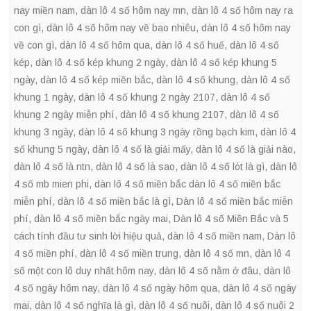
nay miền nam
,
dàn lô 4 số hôm nay mn
,
dàn lô 4 số hôm nay ra
con gì
,
dàn lô 4 số hôm nay về bao nhiêu
,
dàn lô 4 số hôm nay
về con gì
,
dàn lô 4 số hôm qua
,
dàn lô 4 số huế
,
dàn lô 4 số
kép
,
dàn lô 4 số kép khung 2 ngày
,
dàn lô 4 số kép khung 5
ngày
,
dàn lô 4 số kép miền bắc
,
dàn lô 4 số khung
,
dàn lô 4 số
khung 1 ngày
,
dàn lô 4 số khung 2 ngày 2107
,
dàn lô 4 số
khung 2 ngày miễn phí
,
dàn lô 4 số khung 2107
,
dàn lô 4 số
khung 3 ngày
,
dàn lô 4 số khung 3 ngày rồng bạch kim
,
dàn lô 4
số khung 5 ngày
,
dàn lô 4 số là giải mấy
,
dàn lô 4 số là giải nào
,
dàn lô 4 số là ntn
,
dàn lô 4 số là sao
,
dàn lô 4 số lót là gì
,
dàn lô
4 số mb mien phi
,
dàn lô 4 số miền bắc dàn lô 4 số miền bắc
miễn phí
,
dàn lô 4 số miền bắc là gì
,
Dàn lô 4 số miền bắc miễn
phí
,
dàn lô 4 số miền bắc ngày mai
,
Dàn lô 4 số Miền Bắc và 5
cách tính đầu tư sinh lời hiệu quả
,
dàn lô 4 số miền nam
,
Dàn lô
4 số miền phí
,
dàn lô 4 số miền trung
,
dàn lô 4 số mn
,
dàn lô 4
số một con lô duy nhất hôm nay
,
dàn lô 4 số nằm ở đâu
,
dàn lô
4 số ngày hôm nay
,
dàn lô 4 số ngày hôm qua
,
dàn lô 4 số ngày
mai
,
dàn lô 4 số nghĩa là gì
,
dàn lô 4 số nuôi
,
dàn lô 4 số nuôi 2